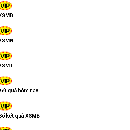
XSMB
XSMN
XSMT
Kết quả hôm nay
Sổ kết quả XSMB