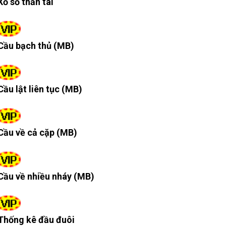
Xổ số thần tài
Cầu bạch thủ (MB)
Cầu lật liên tục (MB)
Cầu về cả cặp (MB)
Cầu về nhiều nháy (MB)
Thống kê đầu đuôi