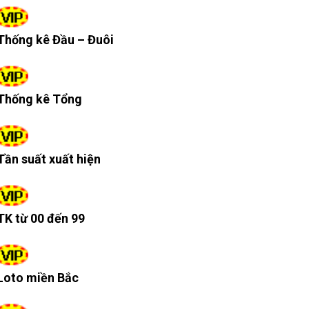
Thống kê Đầu – Đuôi
Thống kê Tổng
Tần suất xuất hiện
TK từ 00 đến 99
Loto miền Bắc