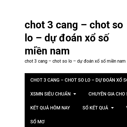
chot 3 cang – chot so
lo – dự đoán xổ số
miền nam
chot 3 cang – chot so lo – dự đoán xổ số miền nam
CHOT 3 CANG – CHOT SO LO – DỰ ĐOÁN XỔ 
XSMN SIÊU CHUẨN
CHUYÊN GIA CHO 
KẾT QUẢ HÔM NAY
SỔ KẾT QUẢ
SỔ MƠ