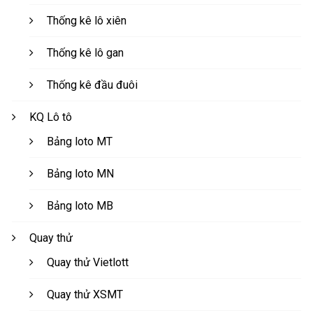
Thống kê lô xiên
Thống kê lô gan
Thống kê đầu đuôi
KQ Lô tô
Bảng loto MT
Bảng loto MN
Bảng loto MB
Quay thử
Quay thử Vietlott
Quay thử XSMT