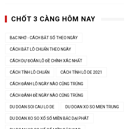
CHỐT 3 CÀNG HÔM NAY
BẠC NHỚ - CÁCH BẮT SỐ THEO NGÀY
CÁCH BẮT LÔ CHUẨN THEO NGÀY
CÁCH DỰ ĐOÁN LÔ ĐỀ CHÍNH XÁC NHẤT
CÁCH TÍNH LÔ CHUẨN
CÁCH TÍNH LÔ DE 2021
CÁCH ĐÁNH LÔ NGÀY NÀO CŨNG TRÚNG
CÁCH ĐÁNH ĐỀ NGÀY NÀO CŨNG TRÚNG
DU DOAN SOI CAU LO DE
DU DOAN XO SO MIEN TRUNG
DU DOAN XO SO XỔ SỐ MIỀN BẮC DẠI PHÁT