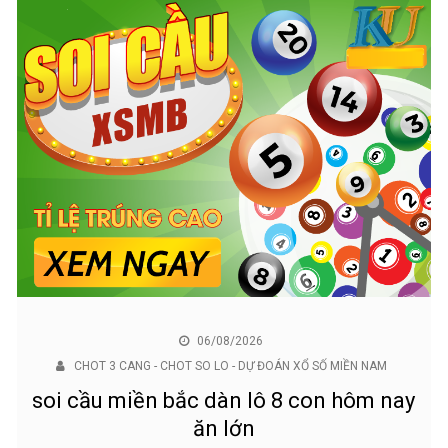
06/08/2026
CHOT 3 CANG - CHOT SO LO - DỰ ĐOÁN XỔ SỐ MIỀN NAM
soi cầu miền bắc dàn lô 8 con hôm nay
ăn lớn