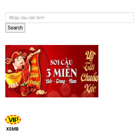
Search
XSMB