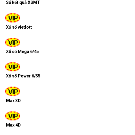
Sổ kết quả XSMT
Xổ số vietlott
Xổ số Mega 6/45
Xổ số Power 6/55
Max 3D
Max 4D