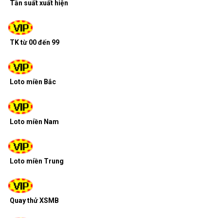
Tần suất xuất hiện
TK từ 00 đến 99
Loto miền Bắc
Loto miền Nam
Loto miền Trung
Quay thử XSMB