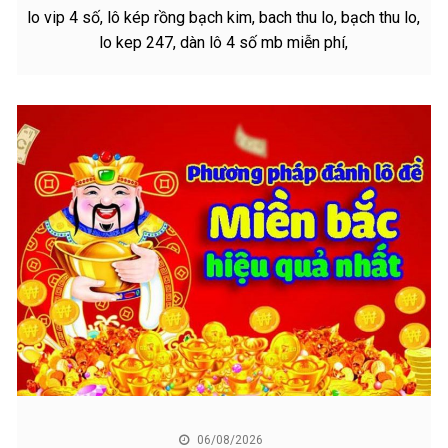
lo vip 4 số, lô kép rồng bạch kim, bach thu lo, bạch thu lo,
lo kep 247, dàn lô 4 số mb miễn phí,
06/08/2026