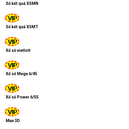
Sổ kết quả XSMN
Sổ kết quả XSMT
Xổ số vietlott
Xổ số Mega 6/45
Xổ số Power 6/55
Max 3D