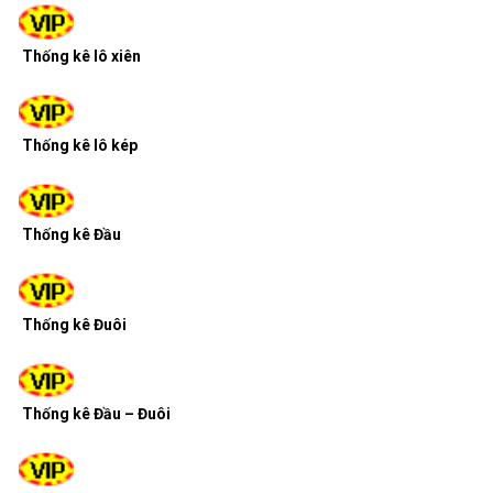
Thống kê lô xiên
Thống kê lô kép
Thống kê Đầu
Thống kê Đuôi
Thống kê Đầu – Đuôi