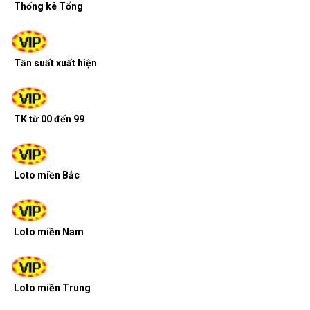
Thống kê Tổng
Tần suất xuất hiện
TK từ 00 đến 99
Loto miền Bắc
Loto miền Nam
Loto miền Trung