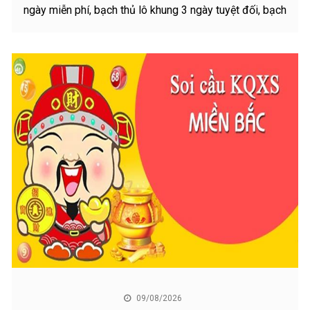
ngày miễn phí, bạch thủ lô khung 3 ngày tuyệt đối, bạch
09/08/2026