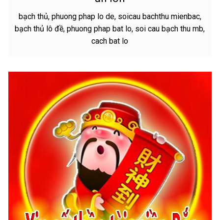
bạch thủ, phuong phap lo de, soicau bachthu mienbac,
bạch thủ lô đề, phuong phap bat lo, soi cau bạch thu mb,
cach bat lo