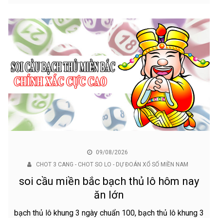
09/08/2026
CHOT 3 CANG - CHOT SO LO - DỰ ĐOÁN XỔ SỐ MIỀN NAM
soi cầu miền bắc bạch thủ lô hôm nay
ăn lớn
bạch thủ lô khung 3 ngày chuẩn 100, bạch thủ lô khung 3