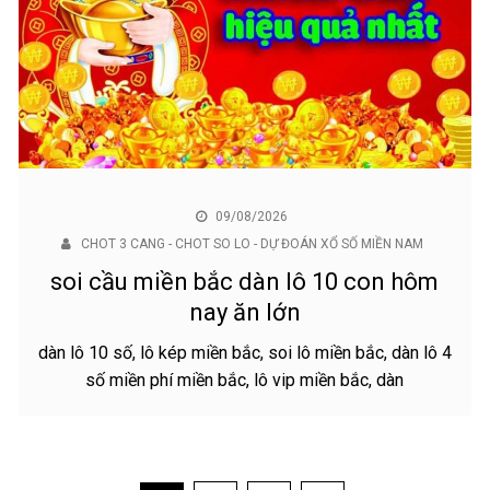
09/08/2026
CHOT 3 CANG - CHOT SO LO - DỰ ĐOÁN XỔ SỐ MIỀN NAM
soi cầu miền bắc dàn lô 10 con hôm
nay ăn lớn
dàn lô 10 số, lô kép miền bắc, soi lô miền bắc, dàn lô 4
số miền phí miền bắc, lô vip miền bắc, dàn