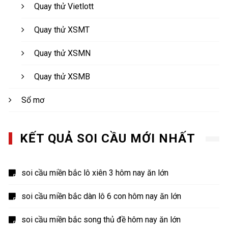
Quay thử Vietlott
Quay thử XSMT
Quay thử XSMN
Quay thử XSMB
Sổ mơ
KẾT QUẢ SOI CẦU MỚI NHẤT
soi cầu miền bắc lô xiên 3 hôm nay ăn lớn
soi cầu miền bắc dàn lô 6 con hôm nay ăn lớn
soi cầu miền bắc song thủ đề hôm nay ăn lớn