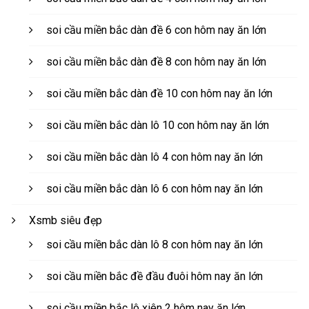
soi cầu miền bắc dàn đề 6 con hôm nay ăn lớn
soi cầu miền bắc dàn đề 8 con hôm nay ăn lớn
soi cầu miền bắc dàn đề 10 con hôm nay ăn lớn
soi cầu miền bắc dàn lô 10 con hôm nay ăn lớn
soi cầu miền bắc dàn lô 4 con hôm nay ăn lớn
soi cầu miền bắc dàn lô 6 con hôm nay ăn lớn
Xsmb siêu đẹp
soi cầu miền bắc dàn lô 8 con hôm nay ăn lớn
soi cầu miền bắc đề đầu đuôi hôm nay ăn lớn
soi cầu miền bắc lô xiên 2 hôm nay ăn lớn