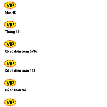
Max 4D
Thống kê
Xổ số điện toán 6x36
Xổ số điện toán 123
Xổ số thần tài