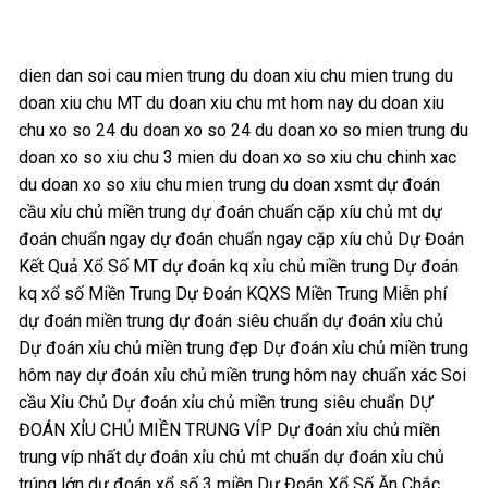
dien dan soi cau mien trung
du doan xiu chu mien trung
du
doan xiu chu MT
du doan xiu chu mt hom nay
du doan xiu
chu xo so 24
du doan xo so 24
du doan xo so mien trung
du
doan xo so xiu chu 3 mien
du doan xo so xiu chu chinh xac
du doan xo so xiu chu mien trung
du doan xsmt
dự đoán
cầu xỉu chủ miền trung
dự đoán chuẩn cặp xíu chủ mt
dự
đoán chuẩn ngay
dự đoán chuẩn ngay cặp xíu chủ
Dự Đoán
Kết Quả Xổ Số MT
dự đoán kq xỉu chủ miền trung
Dự đoán
kq xổ số Miền Trung
Dự Đoán KQXS Miền Trung Miễn phí
dự đoán miền trung
dự đoán siêu chuẩn
dự đoán xỉu chủ
Dự đoán xỉu chủ miền trung đẹp
Dự đoán xỉu chủ miền trung
hôm nay
dự đoán xỉu chủ miền trung hôm nay chuẩn xác Soi
cầu Xỉu Chủ
Dự đoán xỉu chủ miền trung siêu chuẩn
DỰ
ĐOÁN XỈU CHỦ MIỀN TRUNG VÍP
Dự đoán xỉu chủ miền
trung víp nhất
dự đoán xỉu chủ mt chuẩn
dự đoán xỉu chủ
trúng lớn
dự đoán xổ số 3 miền
Dự Đoán Xổ Số Ăn Chắc