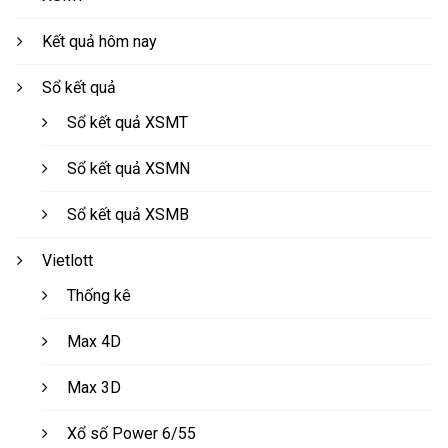
Kết quả hôm nay
Sổ kết quả
Sổ kết quả XSMT
Sổ kết quả XSMN
Sổ kết quả XSMB
Vietlott
Thống kê
Max 4D
Max 3D
Xổ số Power 6/55