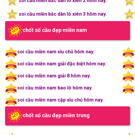
soi cầu miền bắc dàn lô xiên 2 hôm nay.
soi cầu miền bắc dàn lô xiên 3 hôm nay.
chốt số
cầu đẹp miền nam
soi cầu miền nam xỉu chủ hôm nay.
soi cầu miền nam giải đặc biệt hôm nay.
soi cầu miền nam giải 8 hôm nay.
soi cầu miền nam bao lô hôm nay.
soi cầu miền nam cặp xỉu chủ hôm nay.
chốt số
cầu đẹp miền trung