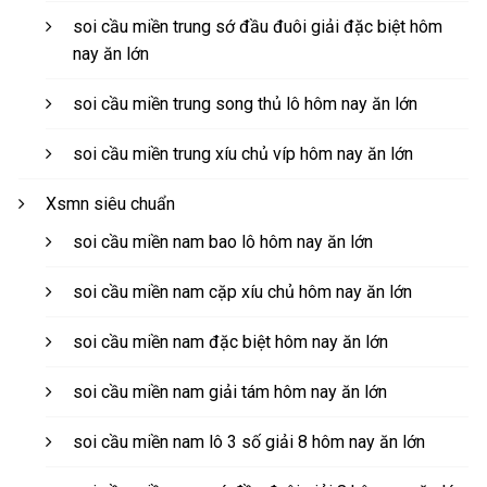
soi cầu miền trung sớ đầu đuôi giải đặc biệt hôm
nay ăn lớn
soi cầu miền trung song thủ lô hôm nay ăn lớn
soi cầu miền trung xíu chủ víp hôm nay ăn lớn
Xsmn siêu chuẩn
soi cầu miền nam bao lô hôm nay ăn lớn
soi cầu miền nam cặp xíu chủ hôm nay ăn lớn
soi cầu miền nam đặc biệt hôm nay ăn lớn
soi cầu miền nam giải tám hôm nay ăn lớn
soi cầu miền nam lô 3 số giải 8 hôm nay ăn lớn