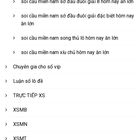
soi cầu miền nam sớ đầu đuôi giải 8 hôm nay ăn lớn
soi cầu miền nam sớ đầu đuôi giải đặc biệt hôm nay
ăn lớn
soi cầu miền nam song thủ lô hôm nay ăn lớn
soi cầu miền nam xíu chủ hôm nay ăn lớn
Chuyên gia cho số vip
Luận số lô đề
TRỰC TIẾP XS
XSMB
XSMN
XSMT