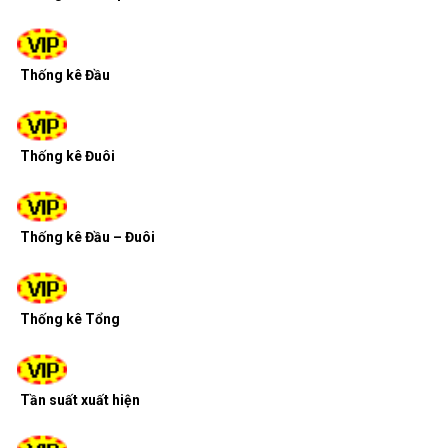
Thống kê Đầu
Thống kê Đuôi
Thống kê Đầu – Đuôi
Thống kê Tổng
Tần suất xuất hiện