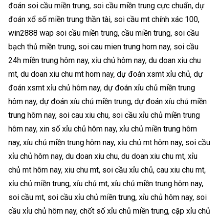
đoán soi cầu miền trung, soi cầu miền trung cực chuẩn, dự
đoán xổ số miền trung thần tài, soi cầu mt chính xác 100,
win2888 wap soi cầu miền trung, cầu miền trung, soi cầu
bạch thủ miền trung, soi cau mien trung hom nay, soi cầu
24h miền trung hôm nay, xỉu chủ hôm nay, du doan xiu chu
mt, du doan xiu chu mt hom nay, dự đoán xsmt xỉu chủ, dự
đoán xsmt xỉu chủ hôm nay, dự đoán xỉu chủ miền trung
hôm nay, dự đoán xỉu chủ miền trung, dự đoán xỉu chủ miền
trung hôm nay, soi cau xiu chu, soi cầu xỉu chủ miền trung
hôm nay, xin số xỉu chủ hôm nay, xỉu chủ miền trung hôm
nay, xỉu chủ miền trung hôm nay, xỉu chủ mt hôm nay, soi cầu
xỉu chủ hôm nay, du doan xiu chu, du doan xiu chu mt, xỉu
chủ mt hôm nay, xiu chu mt, soi cầu xỉu chủ, cau xiu chu mt,
xỉu chủ miền trung, xỉu chủ mt, xỉu chủ miền trung hôm nay,
soi cầu mt, soi cầu xỉu chủ miền trung, xỉu chủ hôm nay, soi
cầu xỉu chủ hôm nay, chốt số xỉu chủ miền trung, cặp xỉu chủ