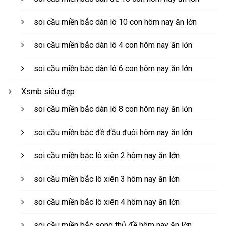
soi cầu miền bắc dàn lô 10 con hôm nay ăn lớn
soi cầu miền bắc dàn lô 4 con hôm nay ăn lớn
soi cầu miền bắc dàn lô 6 con hôm nay ăn lớn
Xsmb siêu đẹp
soi cầu miền bắc dàn lô 8 con hôm nay ăn lớn
soi cầu miền bắc đề đầu đuôi hôm nay ăn lớn
soi cầu miền bắc lô xiên 2 hôm nay ăn lớn
soi cầu miền bắc lô xiên 3 hôm nay ăn lớn
soi cầu miền bắc lô xiên 4 hôm nay ăn lớn
soi cầu miền bắc song thủ đề hôm nay ăn lớn