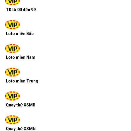
TK từ 00 đến 99
Loto miền Bắc
Loto miền Nam
Loto miền Trung
Quay thử XSMB
Quay thử XSMN