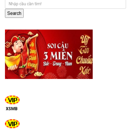
Search
XSMB