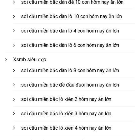
soi cầu miền bắc dàn đề 10 con hôm nay ăn lớn
soi cầu miền bắc dàn lô 10 con hôm nay ăn lớn
soi cầu miền bắc dàn lô 4 con hôm nay ăn lớn
soi cầu miền bắc dàn lô 6 con hôm nay ăn lớn
Xsmb siêu đẹp
soi cầu miền bắc dàn lô 8 con hôm nay ăn lớn
soi cầu miền bắc đề đầu đuôi hôm nay ăn lớn
soi cầu miền bắc lô xiên 2 hôm nay ăn lớn
soi cầu miền bắc lô xiên 3 hôm nay ăn lớn
soi cầu miền bắc lô xiên 4 hôm nay ăn lớn