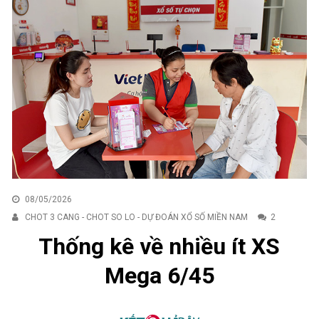
08/05/2026
CHOT 3 CANG - CHOT SO LO - DỰ ĐOÁN XỔ SỐ MIỀN NAM
2
Thống kê về nhiều ít XS
Mega 6/45