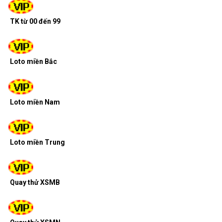
TK từ 00 đến 99
Loto miền Bắc
Loto miền Nam
Loto miền Trung
Quay thử XSMB