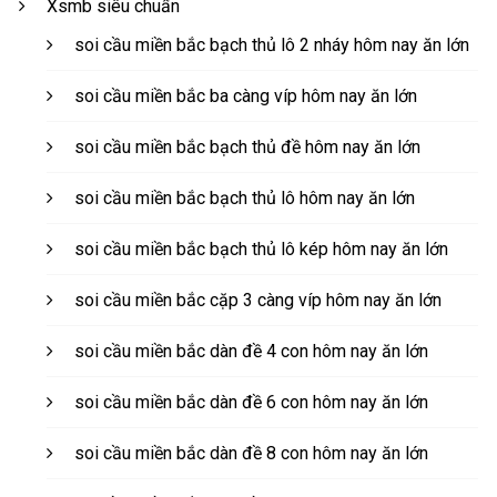
Xsmb siêu chuẩn
soi cầu miền bắc bạch thủ lô 2 nháy hôm nay ăn lớn
soi cầu miền bắc ba càng víp hôm nay ăn lớn
soi cầu miền bắc bạch thủ đề hôm nay ăn lớn
soi cầu miền bắc bạch thủ lô hôm nay ăn lớn
soi cầu miền bắc bạch thủ lô kép hôm nay ăn lớn
soi cầu miền bắc cặp 3 càng víp hôm nay ăn lớn
soi cầu miền bắc dàn đề 4 con hôm nay ăn lớn
soi cầu miền bắc dàn đề 6 con hôm nay ăn lớn
soi cầu miền bắc dàn đề 8 con hôm nay ăn lớn