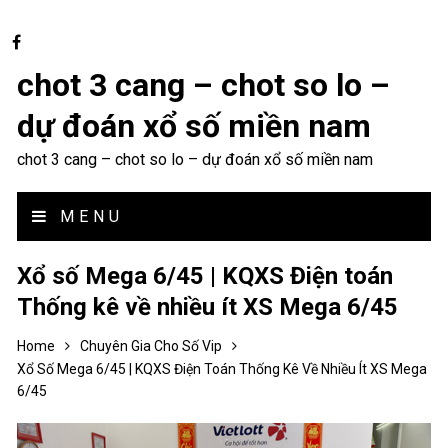
chot 3 cang – chot so lo –
dự đoán xổ số miền nam
chot 3 cang – chot so lo – dự đoán xổ số miền nam
MENU
Xổ số Mega 6/45 | KQXS Điện toán
Thống kê về nhiều ít XS Mega 6/45
Home
Chuyên Gia Cho Số Vip
Xổ Số Mega 6/45 | KQXS Điện Toán Thống Kê Về Nhiều Ít XS Mega
6/45