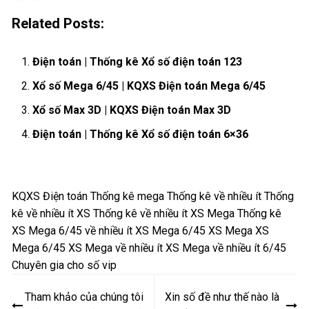
Related Posts:
Điện toán | Thống kê Xổ số điện toán 123
Xổ số Mega 6/45 | KQXS Điện toán Mega 6/45
Xổ số Max 3D | KQXS Điện toán Max 3D
Điện toán | Thống kê Xổ số điện toán 6×36
KQXS Điện toán Thống kê
mega
Thống kê về nhiều ít
Thống
kê về nhiều ít XS
Thống kê về nhiều ít XS Mega
Thống kê
XS Mega 6/45
về nhiều ít XS Mega 6/45
XS Mega
XS
Mega 6/45
XS Mega về nhiều ít
XS Mega về nhiều ít 6/45
Chuyên gia cho số vip
Điều
Tham khảo của chúng tôi
Xin số đề như thế nào là
hướng