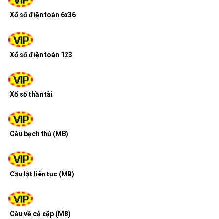
Xổ số điện toán 6x36
Xổ số điện toán 123
Xổ số thần tài
Cầu bạch thủ (MB)
Cầu lật liên tục (MB)
Cầu về cả cặp (MB)