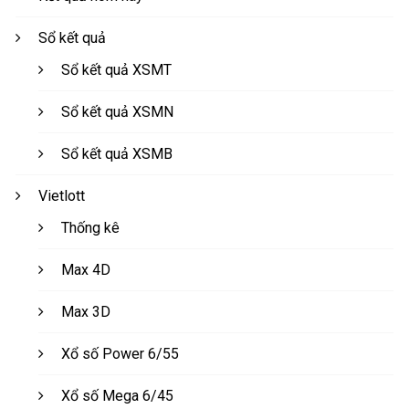
Sổ kết quả
Sổ kết quả XSMT
Sổ kết quả XSMN
Sổ kết quả XSMB
Vietlott
Thống kê
Max 4D
Max 3D
Xổ số Power 6/55
Xổ số Mega 6/45