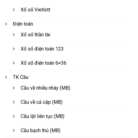
Xổ số Vietlott
Điện toán
Xổ số thần tài
Xổ số điện toán 123
Xổ số điện toán 6×36
TK Cầu
Cầu về nhiều nháy (MB)
Cầu về cả cặp (MB)
Cầu lật liên tục (MB)
Cầu bạch thủ (MB)