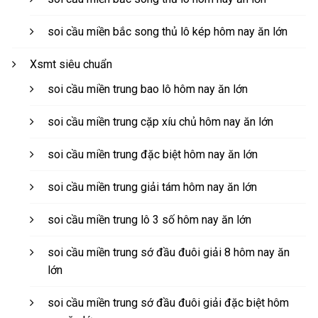
soi cầu miền bắc song thủ lô kép hôm nay ăn lớn
Xsmt siêu chuẩn
soi cầu miền trung bao lô hôm nay ăn lớn
soi cầu miền trung cặp xíu chủ hôm nay ăn lớn
soi cầu miền trung đặc biệt hôm nay ăn lớn
soi cầu miền trung giải tám hôm nay ăn lớn
soi cầu miền trung lô 3 số hôm nay ăn lớn
soi cầu miền trung sớ đầu đuôi giải 8 hôm nay ăn
lớn
soi cầu miền trung sớ đầu đuôi giải đặc biệt hôm