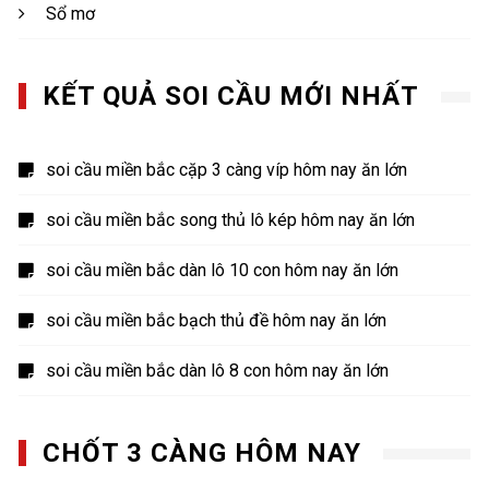
Sổ mơ
KẾT QUẢ SOI CẦU MỚI NHẤT
soi cầu miền bắc cặp 3 càng víp hôm nay ăn lớn
soi cầu miền bắc song thủ lô kép hôm nay ăn lớn
soi cầu miền bắc dàn lô 10 con hôm nay ăn lớn
soi cầu miền bắc bạch thủ đề hôm nay ăn lớn
soi cầu miền bắc dàn lô 8 con hôm nay ăn lớn
CHỐT 3 CÀNG HÔM NAY