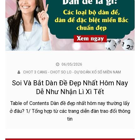
06/05/2026
CHOT 3 CANG - CHOT SO LO - DỰ ĐOÁN XỔ SỐ MIỀN NAM
Soi Và Bắt Dàn Đề Đẹp Nhất Hôm Nay
Dễ Như Nhận Lì Xì Tết
Table of Contents Dàn đề đẹp nhất hôm nay thường lấy
ở đâu? 1/ Tổng hợp từ các trang diễn đàn trao đổi thông
tin