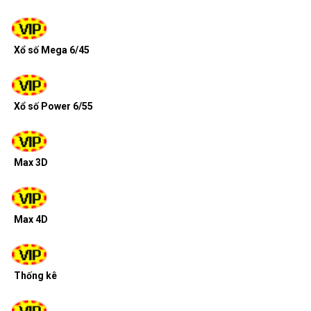
Xổ số Mega 6/45
Xổ số Power 6/55
Max 3D
Max 4D
Thống kê