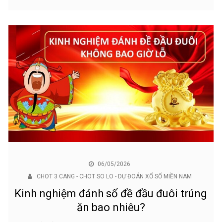
06/05/2026
CHOT 3 CANG - CHOT SO LO - DỰ ĐOÁN XỔ SỐ MIỀN NAM
Kinh nghiệm đánh số đề đầu đuôi trúng
ăn bao nhiêu?