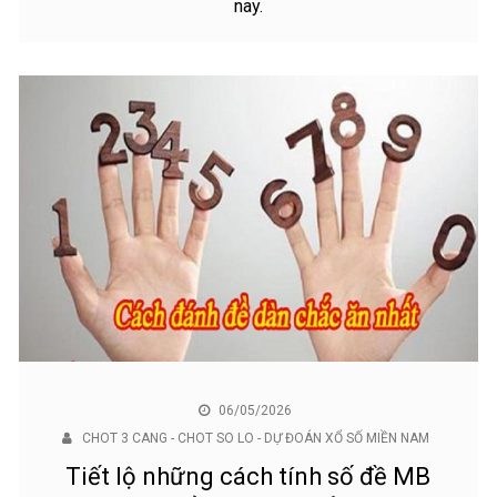
nay.
06/05/2026
CHOT 3 CANG - CHOT SO LO - DỰ ĐOÁN XỔ SỐ MIỀN NAM
Tiết lộ những cách tính số đề MB