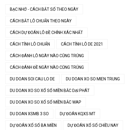
BẠC NHỚ - CÁCH BẮT SỐ THEO NGÀY
CÁCH BẮT LÔ CHUẨN THEO NGÀY
CÁCH DỰ ĐOÁN LÔ ĐỀ CHÍNH XÁC NHẤT
CÁCH TÍNH LÔ CHUẨN
CÁCH TÍNH LÔ DE 2021
CÁCH ĐÁNH LÔ NGÀY NÀO CŨNG TRÚNG
CÁCH ĐÁNH ĐỀ NGÀY NÀO CŨNG TRÚNG
DU DOAN SOI CAU LO DE
DU DOAN XO SO MIEN TRUNG
DU DOAN XO SO XỔ SỐ MIỀN BẮC DẠI PHÁT
DU DOAN XO SO XỔ SỐ MIỀN BẮC WAP
DU DOAN XSMB 3 SO
DỰ ĐOÁN KQXS MT
DỰ ĐOÁN XỔ SỐ BA MIỀN
DỰ ĐOÁN XỔ SỐ CHIỀU NAY