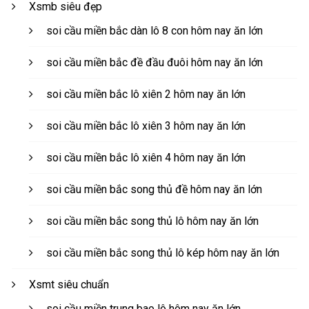
Xsmb siêu đẹp
soi cầu miền bắc dàn lô 8 con hôm nay ăn lớn
soi cầu miền bắc đề đầu đuôi hôm nay ăn lớn
soi cầu miền bắc lô xiên 2 hôm nay ăn lớn
soi cầu miền bắc lô xiên 3 hôm nay ăn lớn
soi cầu miền bắc lô xiên 4 hôm nay ăn lớn
soi cầu miền bắc song thủ đề hôm nay ăn lớn
soi cầu miền bắc song thủ lô hôm nay ăn lớn
soi cầu miền bắc song thủ lô kép hôm nay ăn lớn
Xsmt siêu chuẩn
soi cầu miền trung bao lô hôm nay ăn lớn