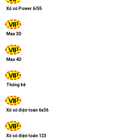
Xổ số Power 6/55
Max 3D
Max 4D
Thống kê
Xổ số điện toán 6x36
Xổ số điện toán 123