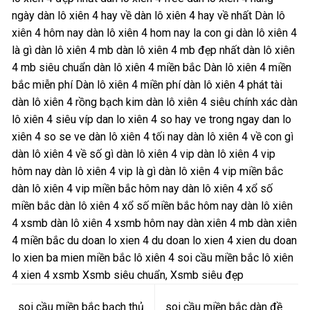
ngày
dàn lô xiên 4 hay về
dàn lô xiên 4 hay về nhất
Dàn lô
xiên 4 hôm nay
dàn lô xiên 4 hom nay la con gi
dàn lô xiên 4
là gì
dàn lô xiên 4 mb
dàn lô xiên 4 mb đẹp nhất
dàn lô xiên
4 mb siêu chuẩn
dàn lô xiên 4 miền bắc
Dàn lô xiên 4 miền
bắc miễn phí
Dàn lô xiên 4 miền phí
dàn lô xiên 4 phát tài
dàn lô xiên 4 rồng bạch kim
dàn lô xiên 4 siêu chính xác
dàn
lô xiên 4 siêu víp
dan lo xiên 4 so hay ve trong ngay
dan lo
xiên 4 so se ve
dàn lô xiên 4 tối nay
dàn lô xiên 4 về con gì
dàn lô xiên 4 về số gì
dàn lô xiên 4 vip
dàn lô xiên 4 vip
hôm nay
dàn lô xiên 4 vip là gì
dàn lô xiên 4 vip miền bắc
dàn lô xiên 4 vip miền bắc hôm nay
dàn lô xiên 4 xổ số
miền bắc
dàn lô xiên 4 xổ số miền bắc hôm nay
dàn lô xiên
4 xsmb
dàn lô xiên 4 xsmb hôm nay
dàn xiên 4 mb
dàn xiên
4 miền bắc
du doan lo xien 4
du doan lo xien 4 xien
du doan
lo xien ba mien
miền bắc lô xiên 4
soi cầu miền bắc lô xiên
4
xien 4 xsmb
Xsmb siêu chuẩn
,
Xsmb siêu đẹp
Điều
soi cầu miền bắc bạch thủ
soi cầu miền bắc dàn đề