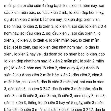
miễn phí, soi cầu xiên 4 rồng bạch kim, xiên 2 hôm nay, soi
cầu xiên miền bắc, soi cầu xiên 2 mb, lô xiên đẹp hôm nay,
dự đoán xiên 2 miền bắc hôm nay, lô xiên đẹp, xien 3 an
bao nhieu, lô xiên 2, lô xiên 3, lô xiên 4, soi cầu lô xiên 2 3 4
hôm nay, soi cầu xiên 2, soi cầu xiên 3, soi cầu xiên 4, lô
xiên 2, lô xiên 3, lô xiên 4, lô xiên miền bắc, lô xiên miền
bắc, soi lô xiên, cap lo xien dep nhat hom nay , lo dan lo
xien , lo xien 2 hay ve , du doan xo so mien bac lo xien, cap
lo xien dep nhat hom nay, lô xiên 2 miền phí, lô xiên 2 miễn
phí, lô xiên 2 hôm nay, lô xiên 2, xien quay 4, dự đoán lô
xiên 2, dự đoán xiên 2 miền bắc, xiên 2, dàn xiên 2, xiên 3
miền bắc, cau xien 3, dàn lô xiên 3 miễn phí, soi cau lo xien
3, dàn xiên 3, lo xien 3 247, dàn lô xiên 3 miền bắc, cầu lô
xiên 3, soi lô xiên 3, xien 3 mb, lô xiên 3, xien quay 3, xien3,
dàn lô xiên 3, thống kê lô xiên 3 hay về 5 ngày, xiên 3 miền
bắc, dàn lô xiên 3 miễn phí, dàn xiên 3, lo xien 3 247, dan lo