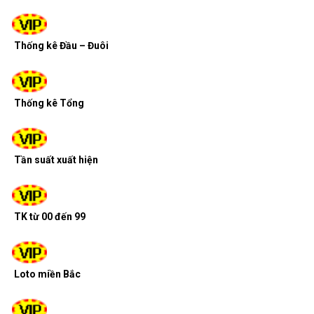
Thống kê Đầu – Đuôi
Thống kê Tổng
Tần suất xuất hiện
TK từ 00 đến 99
Loto miền Bắc