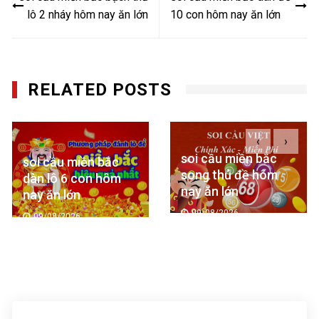
hướng
lô 2 nháy hôm nay ăn lớn
10 con hôm nay ăn lớn
bài
viết
RELATED POSTS
‹
›
soi cầu miền bắc
soi cầu miền bắc
song thủ đề hôm
dàn lô 6 con hôm
nay ăn lớn
nay ăn lớn
09/08/2026
09/08/2026