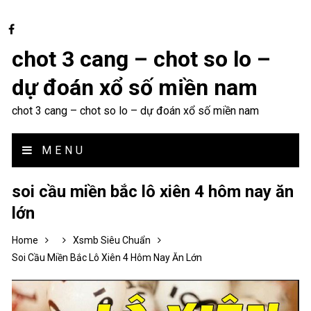
chot 3 cang – chot so lo –
dự đoán xổ số miền nam
chot 3 cang – chot so lo – dự đoán xổ số miền nam
MENU
soi cầu miền bắc lô xiên 4 hôm nay ăn
lớn
Home
Xsmb Siêu Chuẩn
Soi Cầu Miền Bắc Lô Xiên 4 Hôm Nay Ăn Lớn