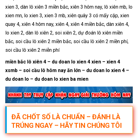
xien 3, dàn lô xiên 3 miền bắc, xiên 3 hôm nay, lô xiên mb, lo
xien mn, lo xien 3, xien 3 mb, xiên quây 3 có mấy cặp, xien
quay 4, xiên 4 hôm nay, xiên 4, xiên 4 miền bắc, dàn xiên 4,
lo xien 2, dàn lô xiên 2, soi xiên 2, dự đoán lô xiên miền
bắc, soi cầu lô xiên 2 miền bắc, soi cầu lô xiên 2 miền phí,
soi cầu lô xiên 2 miễn phí
miền bắc lô xiên 4
– du doan lo xien 4 xien –
xien 4
xsmb
–
soi cầu lô hôm nay
ăn lớn – du doan lo xien 4 –
du doan lo – du doan lo xien ba mien
ĐÃ CHỐT SỐ LÀ CHUẨN – ĐÁNH LÀ
TRÚNG NGAY – HÃY TIN CHÚNG TÔI