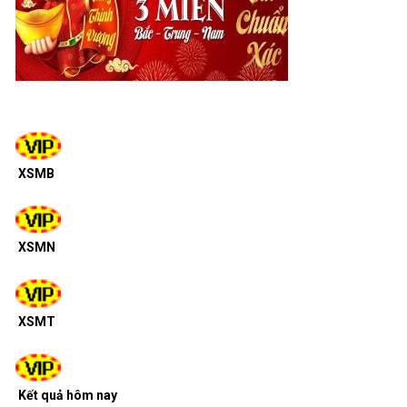
XSMB
XSMN
XSMT
Kết quả hôm nay