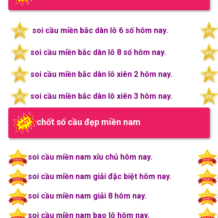
soi cầu miền bắc dàn lô 6 số hôm nay.
soi cầu miền bắc dàn lô 8 số hôm nay.
soi cầu miền bắc dàn lô xiên 2 hôm nay.
soi cầu miền bắc dàn lô xiên 3 hôm nay.
chốt số
cầu đẹp miền nam
soi cầu miền nam xỉu chủ hôm nay.
soi cầu miền nam giải đặc biệt hôm nay.
soi cầu miền nam giải 8 hôm nay.
soi cầu miền nam bao lô hôm nay.