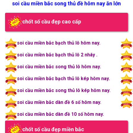
soi cầu miền bắc song thủ đề hôm nay ăn lớn
chốt số cầu đẹp cao cấp
soi cầu miền bắc bạch thủ lô hôm nay.
soi cầu miền bắc bạch thủ lô 2 nháy .
soi cầu miền bắc song thủ lô hôm nay.
soi cầu miền bắc bạch thủ lô kép hôm nay.
soi cầu miền bắc song thủ lô kép hôm nay.
soi cầu miền bắc dàn đề 6 số hôm nay.
soi cầu miền bắc dàn đề 10 số hôm nay.
chốt số
cầu đẹp miền bắc