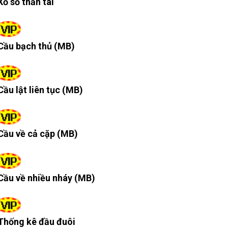
Xổ số thần tài
Cầu bạch thủ (MB)
Cầu lật liên tục (MB)
Cầu về cả cặp (MB)
Cầu về nhiều nháy (MB)
Thống kê đầu đuôi