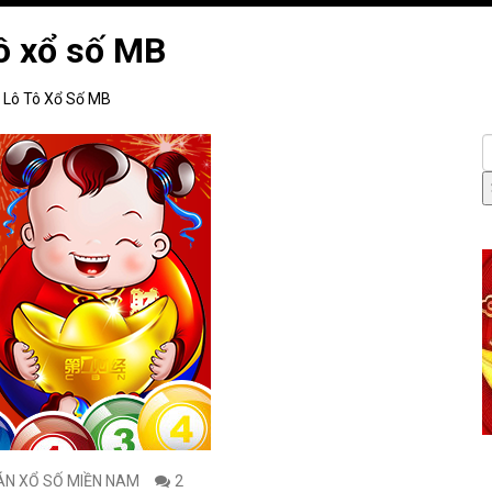
tô xổ số MB
 Lô Tô Xổ Số MB
OÁN XỔ SỐ MIỀN NAM
2