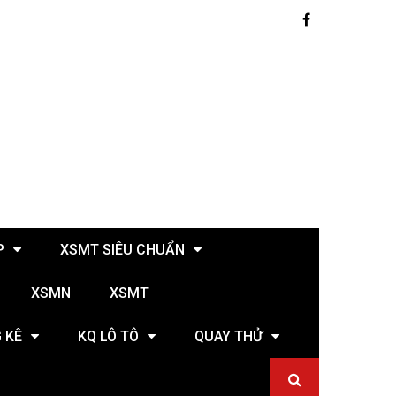
P
XSMT SIÊU CHUẨN
XSMN
XSMT
 KÊ
KQ LÔ TÔ
QUAY THỬ