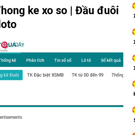
hong ke xo so | Đầu đuôi
loto