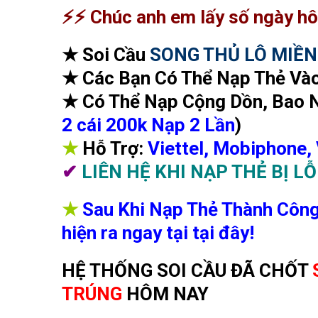
⚡⚡ Chúc anh em lấy số ngày hô
★
Soi Cầu
SONG THỦ LÔ MIỀN
★
Các Bạn Có Thể Nạp Thẻ Vào 
★
Có Thể Nạp Cộng Dồn, Bao N
2 cái 200k Nạp 2 Lần
)
★
Hỗ Trợ:
Viettel, Mobiphone,
✔
LIÊN HỆ KHI NẠP THẺ BỊ LỖ
★
Sau Khi Nạp Thẻ Thành Công
hiện ra ngay tại tại đây!
HỆ THỐNG SOI CẦU ĐÃ CHỐT
TRÚNG
HÔM NAY