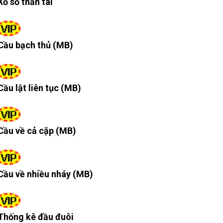
Xổ số thần tài
Cầu bạch thủ (MB)
Cầu lật liên tục (MB)
Cầu về cả cặp (MB)
Cầu về nhiều nháy (MB)
Thống kê đầu đuôi