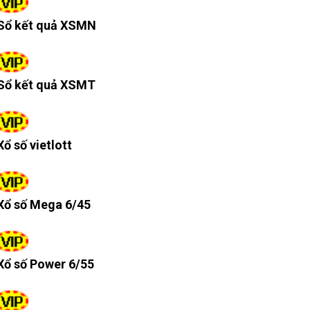
Sổ kết quả XSMN
Sổ kết quả XSMT
Xổ số vietlott
Xổ số Mega 6/45
Xổ số Power 6/55