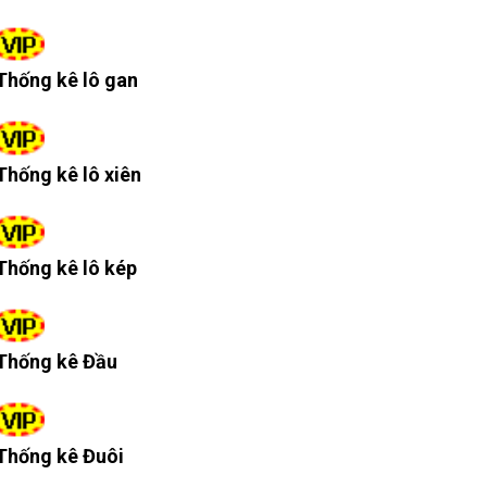
Thống kê lô gan
Thống kê lô xiên
Thống kê lô kép
Thống kê Đầu
Thống kê Đuôi