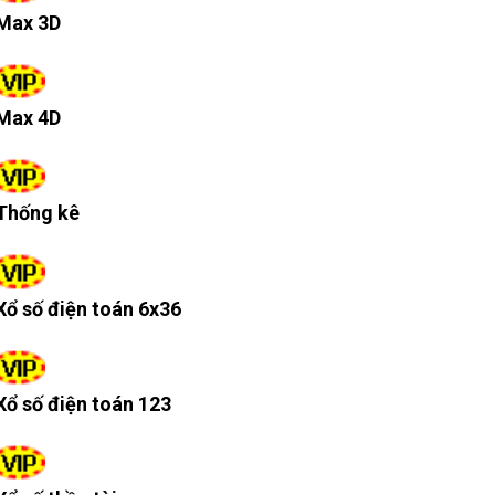
Max 3D
Max 4D
Thống kê
Xổ số điện toán 6x36
Xổ số điện toán 123