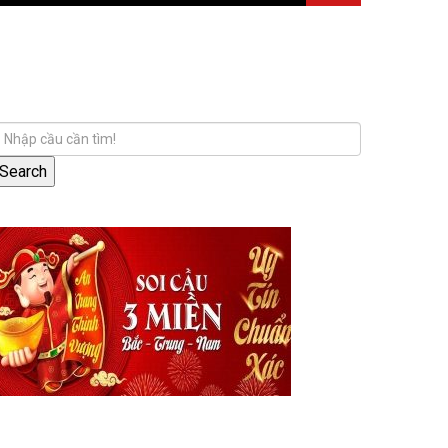
Search