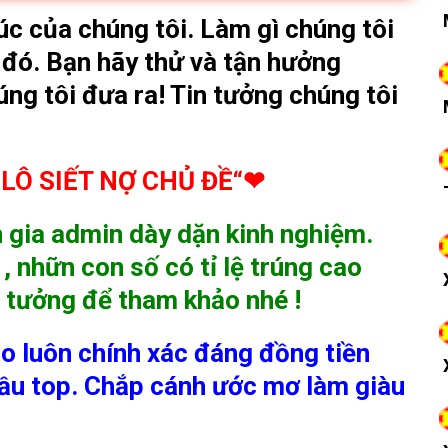
c của chúng tôi. Làm gì chúng tôi
 đó. Bạn hãy thử và tận hưởng
úng tôi đưa ra! Tin tưởng chúng tôi
LÔ SIẾT NỢ CHỦ ĐỀ“❤
gia admin dày dặn kinh nghiệm.
, nhữn con số có tỉ lệ trúng cao
n tưởng để tham khảo nhé !
o luôn chính xác đáng đồng tiền
ầu top. Chắp cánh ước mơ làm giàu