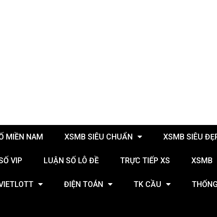
SỐ MIỀN NAM
XSMB SIÊU CHUẨN
XSMB SIÊU ĐẸ
SỐ VIP
LUẬN SỐ LÔ ĐỀ
TRỰC TIẾP XS
XSMB
VIETLOTT
ĐIỆN TOÁN
TK CẦU
THỐNG