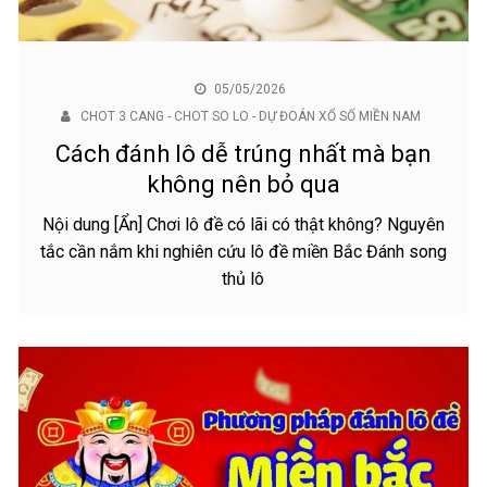
05/05/2026
CHOT 3 CANG - CHOT SO LO - DỰ ĐOÁN XỔ SỐ MIỀN NAM
Cách đánh lô dễ trúng nhất mà bạn
không nên bỏ qua
Nội dung [Ẩn] Chơi lô đề có lãi có thật không? Nguyên
tắc cần nắm khi nghiên cứu lô đề miền Bắc Đánh song
thủ lô