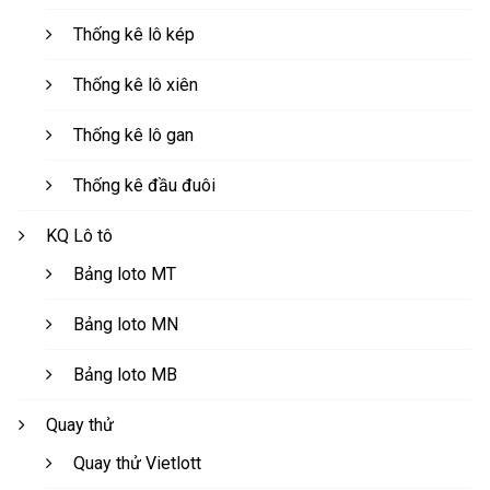
Thống kê lô kép
Thống kê lô xiên
Thống kê lô gan
Thống kê đầu đuôi
KQ Lô tô
Bảng loto MT
Bảng loto MN
Bảng loto MB
Quay thử
Quay thử Vietlott