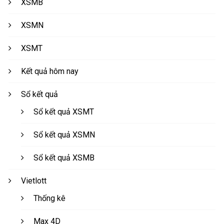
XSMB
XSMN
XSMT
Kết quả hôm nay
Sổ kết quả
Sổ kết quả XSMT
Sổ kết quả XSMN
Sổ kết quả XSMB
Vietlott
Thống kê
Max 4D