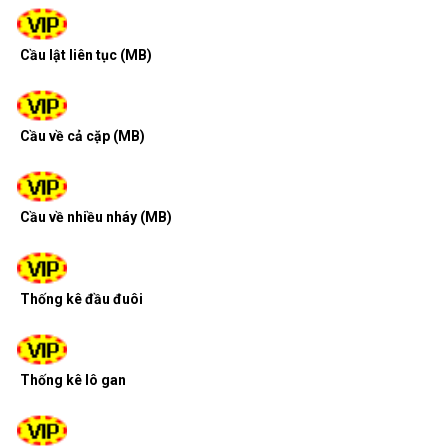
Cầu lật liên tục (MB)
Cầu về cả cặp (MB)
Cầu về nhiều nháy (MB)
Thống kê đầu đuôi
Thống kê lô gan