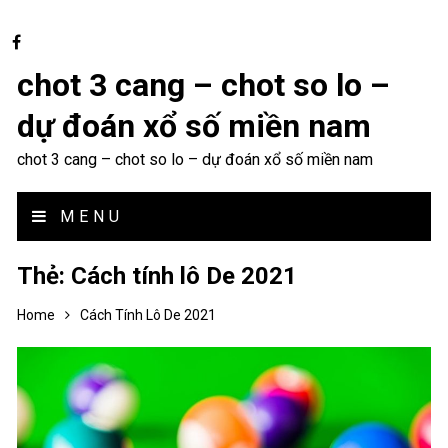
chot 3 cang – chot so lo –
dự đoán xổ số miền nam
chot 3 cang – chot so lo – dự đoán xổ số miền nam
MENU
Thẻ:
Cách tính lô De 2021
Home
Cách Tính Lô De 2021