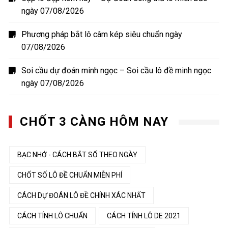
ngày 07/08/2026
Phương pháp bắt lô câm kép siêu chuẩn ngày
07/08/2026
Soi cầu dự đoán minh ngọc – Soi cầu lô đề minh ngọc
ngày 07/08/2026
CHỐT 3 CÀNG HÔM NAY
BẠC NHỚ - CÁCH BẮT SỐ THEO NGÀY
CHỐT SỐ LÔ ĐỀ CHUẨN MIỄN PHÍ
CÁCH DỰ ĐOÁN LÔ ĐỀ CHÍNH XÁC NHẤT
CÁCH TÍNH LÔ CHUẨN
CÁCH TÍNH LÔ DE 2021