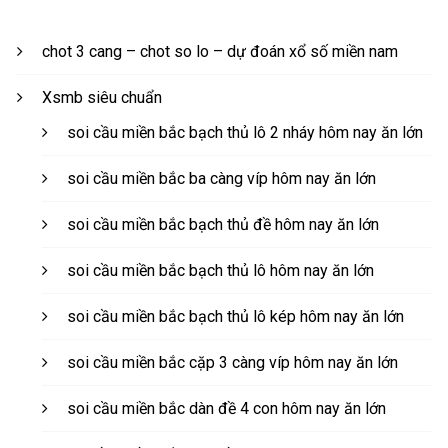
chot 3 cang – chot so lo – dự đoán xổ số miền nam
Xsmb siêu chuẩn
soi cầu miền bắc bạch thủ lô 2 nháy hôm nay ăn lớn
soi cầu miền bắc ba càng víp hôm nay ăn lớn
soi cầu miền bắc bạch thủ đề hôm nay ăn lớn
soi cầu miền bắc bạch thủ lô hôm nay ăn lớn
soi cầu miền bắc bạch thủ lô kép hôm nay ăn lớn
soi cầu miền bắc cặp 3 càng víp hôm nay ăn lớn
soi cầu miền bắc dàn đề 4 con hôm nay ăn lớn