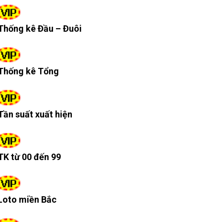
Thống kê Đầu – Đuôi
Thống kê Tổng
Tần suất xuất hiện
TK từ 00 đến 99
Loto miền Bắc