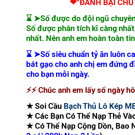
❤“ĐÁNH BẠI CHỦ 
⌛ ➤Số được do đội ngũ chuyên 
Số được phân tích kĩ càng nhất 
nhất. Nên anh em hoàn toàn ti
⌛ ➤Số siêu chuẩn tỷ ăn luôn ca
bát gạo cho anh chị em đứng đ
cho bạn mỗi ngày.
⚡⚡ Chúc anh em lấy số ngày hô
★
Soi Cầu
Bạch Thủ Lô Kép 
★
Các Bạn Có Thể Nạp Thẻ Vào 
★
Có Thể Nạp Cộng Dồn, Bao N