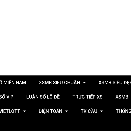
SỐ MIỀN NAM
XSMB SIÊU CHUẨN
XSMB SIÊU ĐẸ
SỐ VIP
LUẬN SỐ LÔ ĐỀ
TRỰC TIẾP XS
XSMB
VIETLOTT
ĐIỆN TOÁN
TK CẦU
THỐNG