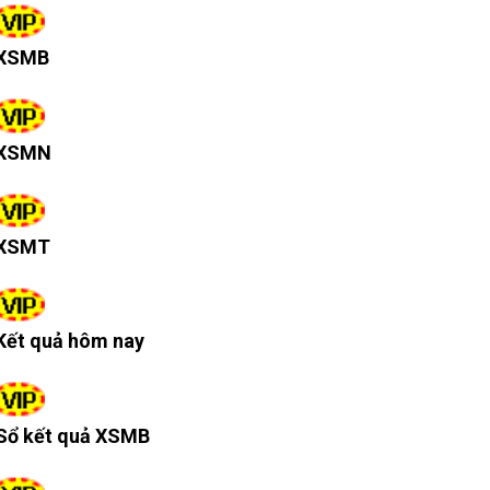
XSMB
XSMN
XSMT
Kết quả hôm nay
Sổ kết quả XSMB