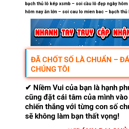
bạch thủ lô kép xsmb
–
soi cầu lô đẹp ngày hôm
hôm nay ăn lớn –
soi cau lo mien bac
– bạch thủ 
ĐÃ CHỐT SỐ LÀ CHUẨN – ĐÁ
CHÚNG TÔI
✔ Niềm Vui của bạn là hạnh phú
cũng đặt cái tâm của mình vào
chiến thắng với từng con số ch
sẽ không làm bạn thất vọng!