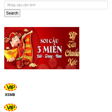
Search
XSMB