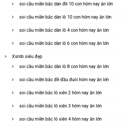
soi cầu miền bắc dàn đề 10 con hôm nay ăn lớn
soi cầu miền bắc dàn lô 10 con hôm nay ăn lớn
soi cầu miền bắc dàn lô 4 con hôm nay ăn lớn
soi cầu miền bắc dàn lô 6 con hôm nay ăn lớn
Xsmb siêu đẹp
soi cầu miền bắc dàn lô 8 con hôm nay ăn lớn
soi cầu miền bắc đề đầu đuôi hôm nay ăn lớn
soi cầu miền bắc lô xiên 2 hôm nay ăn lớn
soi cầu miền bắc lô xiên 3 hôm nay ăn lớn
soi cầu miền bắc lô xiên 4 hôm nay ăn lớn