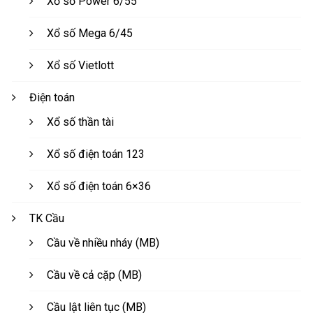
Xổ số Power 6/55
Xổ số Mega 6/45
Xổ số Vietlott
Điện toán
Xổ số thần tài
Xổ số điện toán 123
Xổ số điện toán 6×36
TK Cầu
Cầu về nhiều nháy (MB)
Cầu về cả cặp (MB)
Cầu lật liên tục (MB)