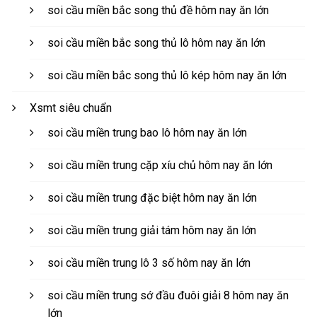
soi cầu miền bắc song thủ đề hôm nay ăn lớn
soi cầu miền bắc song thủ lô hôm nay ăn lớn
soi cầu miền bắc song thủ lô kép hôm nay ăn lớn
Xsmt siêu chuẩn
soi cầu miền trung bao lô hôm nay ăn lớn
soi cầu miền trung cặp xíu chủ hôm nay ăn lớn
soi cầu miền trung đặc biệt hôm nay ăn lớn
soi cầu miền trung giải tám hôm nay ăn lớn
soi cầu miền trung lô 3 số hôm nay ăn lớn
soi cầu miền trung sớ đầu đuôi giải 8 hôm nay ăn
lớn