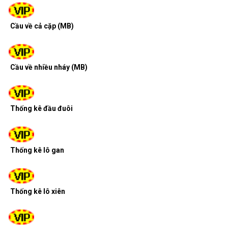
Cầu về cả cặp (MB)
Cầu về nhiều nháy (MB)
Thống kê đầu đuôi
Thống kê lô gan
Thống kê lô xiên