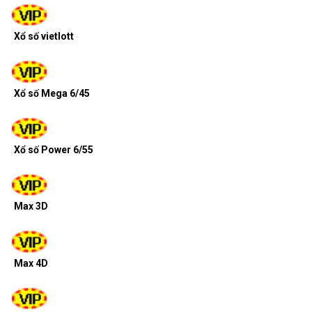
Xổ số vietlott
Xổ số Mega 6/45
Xổ số Power 6/55
Max 3D
Max 4D