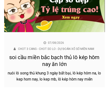
07/08/2026
CHOT 3 CANG - CHOT SO LO - DỰ ĐOÁN XỔ SỐ MIỀN NAM
soi cầu miền bắc bạch thủ lô kép hôm
nay ăn lớn
nuôi lô song thủ khung 3 ngày bất bại, lô kép hôm na, lo
kep hom nay, lo kep mb, lô kép hôm nay miễn