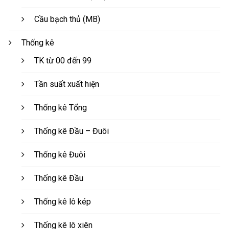
Cầu bạch thủ (MB)
Thống kê
TK từ 00 đến 99
Tần suất xuất hiện
Thống kê Tổng
Thống kê Đầu – Đuôi
Thống kê Đuôi
Thống kê Đầu
Thống kê lô kép
Thống kê lô xiên