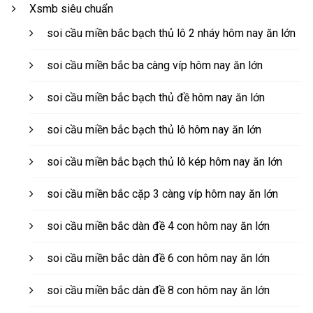
Xsmb siêu chuẩn
soi cầu miền bắc bạch thủ lô 2 nháy hôm nay ăn lớn
soi cầu miền bắc ba càng víp hôm nay ăn lớn
soi cầu miền bắc bạch thủ đề hôm nay ăn lớn
soi cầu miền bắc bạch thủ lô hôm nay ăn lớn
soi cầu miền bắc bạch thủ lô kép hôm nay ăn lớn
soi cầu miền bắc cặp 3 càng víp hôm nay ăn lớn
soi cầu miền bắc dàn đề 4 con hôm nay ăn lớn
soi cầu miền bắc dàn đề 6 con hôm nay ăn lớn
soi cầu miền bắc dàn đề 8 con hôm nay ăn lớn