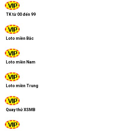
TK từ 00 đến 99
Loto miền Bắc
Loto miền Nam
Loto miền Trung
Quay thử XSMB