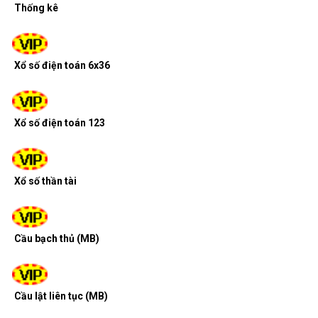
Thống kê
Xổ số điện toán 6x36
Xổ số điện toán 123
Xổ số thần tài
Cầu bạch thủ (MB)
Cầu lật liên tục (MB)