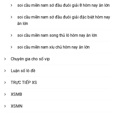
soi cầu miền nam sớ đầu đuôi giải 8 hôm nay ăn lớn
soi cầu miền nam sớ đầu đuôi giải đặc biệt hôm nay
ăn lớn
soi cầu miền nam song thủ lô hôm nay ăn lớn
soi cầu miền nam xíu chủ hôm nay ăn lớn
Chuyên gia cho số vip
Luận số lô đề
TRỰC TIẾP XS
XSMB
XSMN