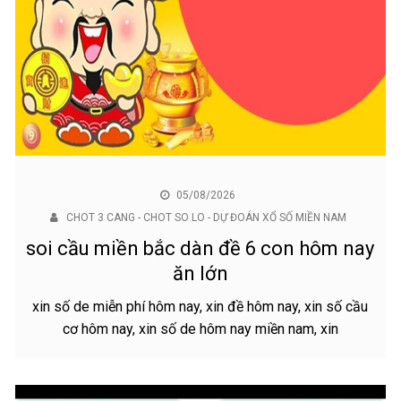
05/08/2026
CHOT 3 CANG - CHOT SO LO - DỰ ĐOÁN XỔ SỐ MIỀN NAM
soi cầu miền bắc dàn đề 6 con hôm nay
ăn lớn
xin số de miễn phí hôm nay, xin đề hôm nay, xin số cầu
cơ hôm nay, xin số de hôm nay miền nam, xin