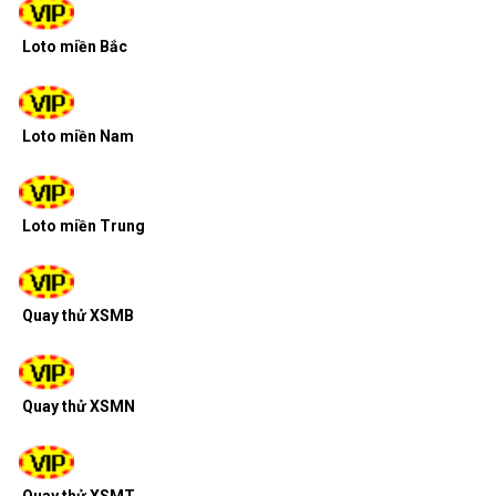
Loto miền Bắc
Loto miền Nam
Loto miền Trung
Quay thử XSMB
Quay thử XSMN