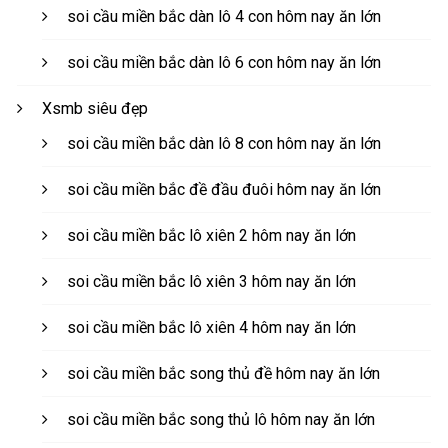
soi cầu miền bắc dàn lô 4 con hôm nay ăn lớn
soi cầu miền bắc dàn lô 6 con hôm nay ăn lớn
Xsmb siêu đẹp
soi cầu miền bắc dàn lô 8 con hôm nay ăn lớn
soi cầu miền bắc đề đầu đuôi hôm nay ăn lớn
soi cầu miền bắc lô xiên 2 hôm nay ăn lớn
soi cầu miền bắc lô xiên 3 hôm nay ăn lớn
soi cầu miền bắc lô xiên 4 hôm nay ăn lớn
soi cầu miền bắc song thủ đề hôm nay ăn lớn
soi cầu miền bắc song thủ lô hôm nay ăn lớn