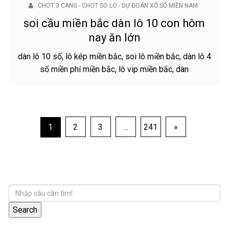
CHOT 3 CANG - CHOT SO LO - DỰ ĐOÁN XỔ SỐ MIỀN NAM
soi cầu miền bắc dàn lô 10 con hôm
nay ăn lớn
dàn lô 10 số, lô kép miền bắc, soi lô miền bắc, dàn lô 4
số miền phí miền bắc, lô vip miền bắc, dàn
Điều
1
2
3
…
241
»
hướng
bài
viết
Search