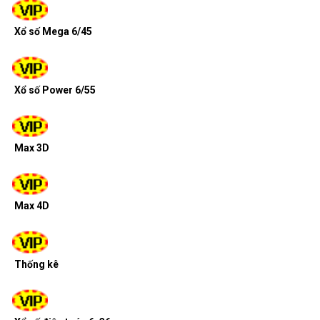
Xổ số Mega 6/45
Xổ số Power 6/55
Max 3D
Max 4D
Thống kê