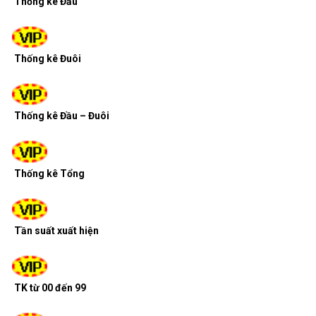
Thống kê Đầu
Thống kê Đuôi
Thống kê Đầu – Đuôi
Thống kê Tổng
Tần suất xuất hiện
TK từ 00 đến 99