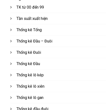
TK từ 00 đến 99
Tần suất xuất hiện
Thống kê Tổng
Thống kê Đầu – Đuôi
Thống kê Đuôi
Thống kê Đầu
Thống kê lô kép
Thống kê lô xiên
Thống kê lô gan
Thống kê đầu đuôi