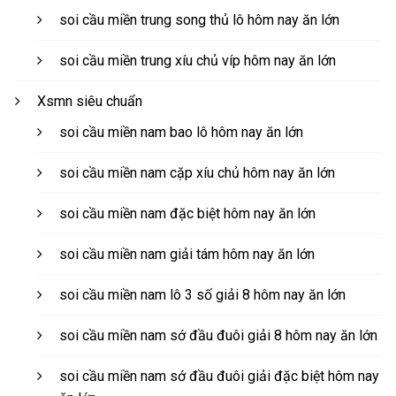
soi cầu miền trung song thủ lô hôm nay ăn lớn
soi cầu miền trung xíu chủ víp hôm nay ăn lớn
Xsmn siêu chuẩn
soi cầu miền nam bao lô hôm nay ăn lớn
soi cầu miền nam cặp xíu chủ hôm nay ăn lớn
soi cầu miền nam đặc biệt hôm nay ăn lớn
soi cầu miền nam giải tám hôm nay ăn lớn
soi cầu miền nam lô 3 số giải 8 hôm nay ăn lớn
soi cầu miền nam sớ đầu đuôi giải 8 hôm nay ăn lớn
soi cầu miền nam sớ đầu đuôi giải đặc biệt hôm nay