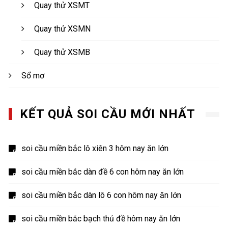
Quay thử XSMT
Quay thử XSMN
Quay thử XSMB
Sổ mơ
KẾT QUẢ SOI CẦU MỚI NHẤT
soi cầu miền bắc lô xiên 3 hôm nay ăn lớn
soi cầu miền bắc dàn đề 6 con hôm nay ăn lớn
soi cầu miền bắc dàn lô 6 con hôm nay ăn lớn
soi cầu miền bắc bạch thủ đề hôm nay ăn lớn