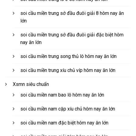
soi cầu miền trung sớ đầu đuôi giải 8 hôm nay ăn
lớn
soi cầu miền trung sớ đầu đuôi giải đặc biệt hôm
nay ăn lớn
soi cầu miền trung song thủ lô hôm nay ăn lớn
soi cầu miền trung xíu chủ víp hôm nay ăn lớn
Xsmn siêu chuẩn
soi cầu miền nam bao lô hôm nay ăn lớn
soi cầu miền nam cặp xíu chủ hôm nay ăn lớn
soi cầu miền nam đặc biệt hôm nay ăn lớn