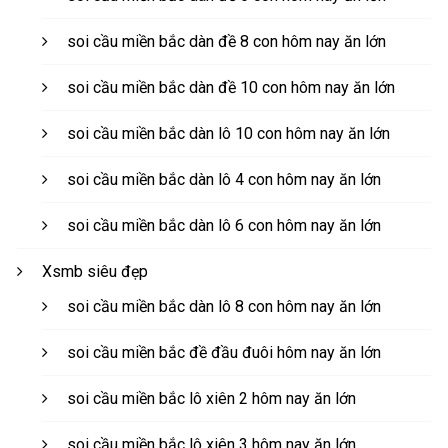
soi cầu miền bắc dàn đề 8 con hôm nay ăn lớn
soi cầu miền bắc dàn đề 10 con hôm nay ăn lớn
soi cầu miền bắc dàn lô 10 con hôm nay ăn lớn
soi cầu miền bắc dàn lô 4 con hôm nay ăn lớn
soi cầu miền bắc dàn lô 6 con hôm nay ăn lớn
Xsmb siêu đẹp
soi cầu miền bắc dàn lô 8 con hôm nay ăn lớn
soi cầu miền bắc đề đầu đuôi hôm nay ăn lớn
soi cầu miền bắc lô xiên 2 hôm nay ăn lớn
soi cầu miền bắc lô xiên 3 hôm nay ăn lớn