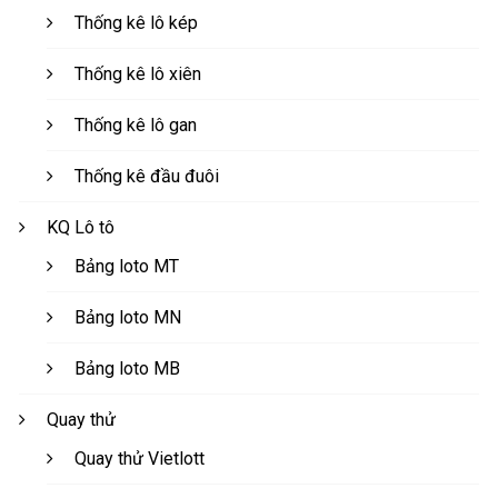
Thống kê lô kép
Thống kê lô xiên
Thống kê lô gan
Thống kê đầu đuôi
KQ Lô tô
Bảng loto MT
Bảng loto MN
Bảng loto MB
Quay thử
Quay thử Vietlott