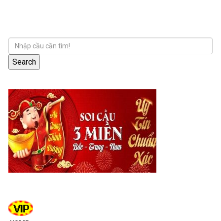
Search