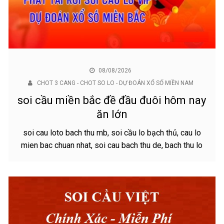
08/08/2026
CHOT 3 CANG - CHOT SO LO - DỰ ĐOÁN XỔ SỐ MIỀN NAM
soi cầu miền bắc đề đầu đuôi hôm nay
ăn lớn
soi cau loto bach thu mb, soi cầu lo bạch thủ, cau lo
mien bac chuan nhat, soi cau bach thu de, bach thu lo