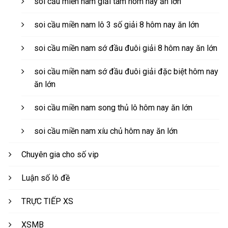
soi cầu miền nam giải tám hôm nay ăn lớn
soi cầu miền nam lô 3 số giải 8 hôm nay ăn lớn
soi cầu miền nam sớ đầu đuôi giải 8 hôm nay ăn lớn
soi cầu miền nam sớ đầu đuôi giải đặc biệt hôm nay
ăn lớn
soi cầu miền nam song thủ lô hôm nay ăn lớn
soi cầu miền nam xíu chủ hôm nay ăn lớn
Chuyên gia cho số vip
Luận số lô đề
TRỰC TIẾP XS
XSMB