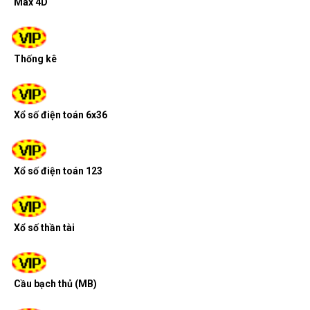
Max 4D
Thống kê
Xổ số điện toán 6x36
Xổ số điện toán 123
Xổ số thần tài
Cầu bạch thủ (MB)