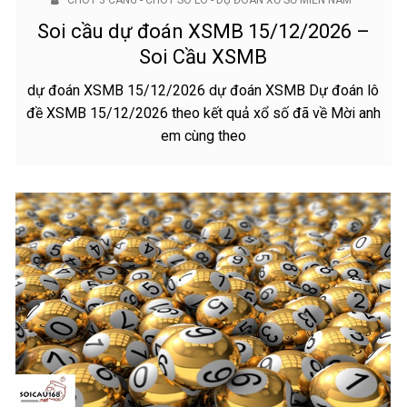
Soi cầu dự đoán XSMB 15/12/2026 –
Soi Cầu XSMB
dự đoán XSMB 15/12/2026 dự đoán XSMB Dự đoán lô
đề XSMB 15/12/2026 theo kết quả xổ số đã về Mời anh
em cùng theo