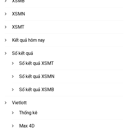
XSMB
XSMN
XSMT
Kết quả hôm nay
Sổ kết quả
Sổ kết quả XSMT
Sổ kết quả XSMN
Sổ kết quả XSMB
Vietlott
Thống kê
Max 4D