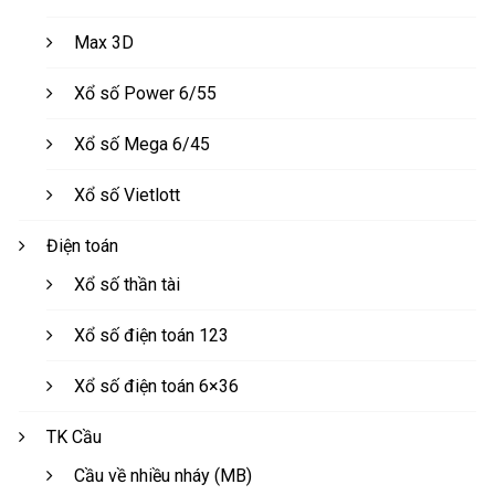
Max 3D
Xổ số Power 6/55
Xổ số Mega 6/45
Xổ số Vietlott
Điện toán
Xổ số thần tài
Xổ số điện toán 123
Xổ số điện toán 6×36
TK Cầu
Cầu về nhiều nháy (MB)