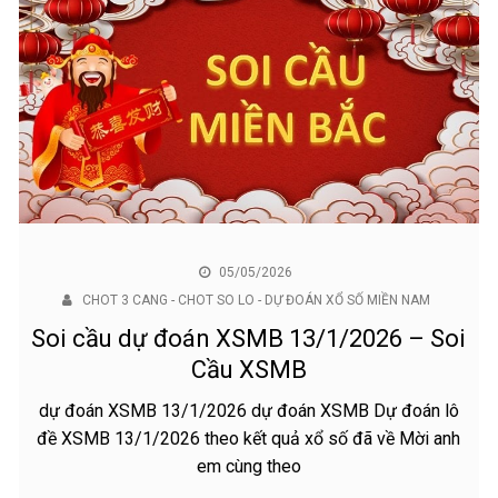
05/05/2026
CHOT 3 CANG - CHOT SO LO - DỰ ĐOÁN XỔ SỐ MIỀN NAM
Soi cầu dự đoán XSMB 13/1/2026 – Soi
Cầu XSMB
dự đoán XSMB 13/1/2026 dự đoán XSMB Dự đoán lô
đề XSMB 13/1/2026 theo kết quả xổ số đã về Mời anh
em cùng theo