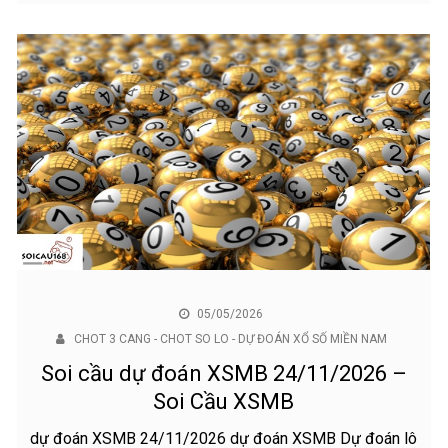
05/05/2026
CHOT 3 CANG - CHOT SO LO - DỰ ĐOÁN XỔ SỐ MIỀN NAM
Soi cầu dự đoán XSMB 24/11/2026 –
Soi Cầu XSMB
dự đoán XSMB 24/11/2026 dự đoán XSMB Dự đoán lô