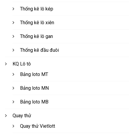
Thống kê lô kép
Thống kê lô xiên
Thống kê lô gan
Thống kê đầu đuôi
KQ Lô tô
Bảng loto MT
Bảng loto MN
Bảng loto MB
Quay thử
Quay thử Vietlott