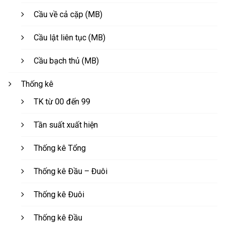
Cầu về cả cặp (MB)
Cầu lật liên tục (MB)
Cầu bạch thủ (MB)
Thống kê
TK từ 00 đến 99
Tần suất xuất hiện
Thống kê Tổng
Thống kê Đầu – Đuôi
Thống kê Đuôi
Thống kê Đầu