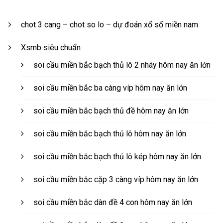
chot 3 cang – chot so lo – dự đoán xổ số miền nam
Xsmb siêu chuẩn
soi cầu miền bắc bạch thủ lô 2 nháy hôm nay ăn lớn
soi cầu miền bắc ba càng víp hôm nay ăn lớn
soi cầu miền bắc bạch thủ đề hôm nay ăn lớn
soi cầu miền bắc bạch thủ lô hôm nay ăn lớn
soi cầu miền bắc bạch thủ lô kép hôm nay ăn lớn
soi cầu miền bắc cặp 3 càng víp hôm nay ăn lớn
soi cầu miền bắc dàn đề 4 con hôm nay ăn lớn