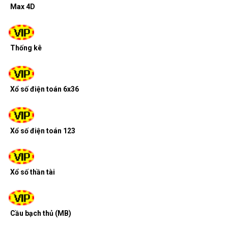
Max 4D
Thống kê
Xổ số điện toán 6x36
Xổ số điện toán 123
Xổ số thần tài
Cầu bạch thủ (MB)