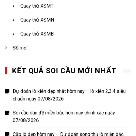
Quay thử XSMT
Quay thử XSMN
Quay thử XSMB
Sổ mơ
KẾT QUẢ SOI CẦU MỚI NHẤT
Dự đoán lô xiên đẹp nhất hôm nay – lô xiên 2,3,4 siêu
chuẩn ngày 07/08/2026
Soi cầu dàn đề miền bắc hôm nay chính xác ngày
07/08/2026
Cặp lô đẹp hôm nay – Dự đoán song thủ lô miền bắc