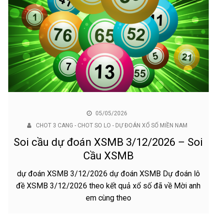
05/05/2026
CHOT 3 CANG - CHOT SO LO - DỰ ĐOÁN XỔ SỐ MIỀN NAM
Soi cầu dự đoán XSMB 3/12/2026 – Soi
Cầu XSMB
dự đoán XSMB 3/12/2026 dự đoán XSMB Dự đoán lô
đề XSMB 3/12/2026 theo kết quả xổ số đã về Mời anh
em cùng theo