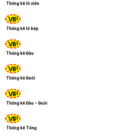
Thống kê lô xiên
Thống kê lô kép
Thống kê Đầu
Thống kê Đuôi
Thống kê Đầu – Đuôi
Thống kê Tổng