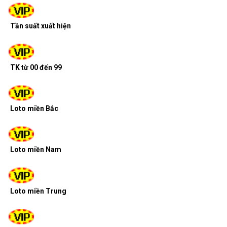
Tần suất xuất hiện
TK từ 00 đến 99
Loto miền Bắc
Loto miền Nam
Loto miền Trung