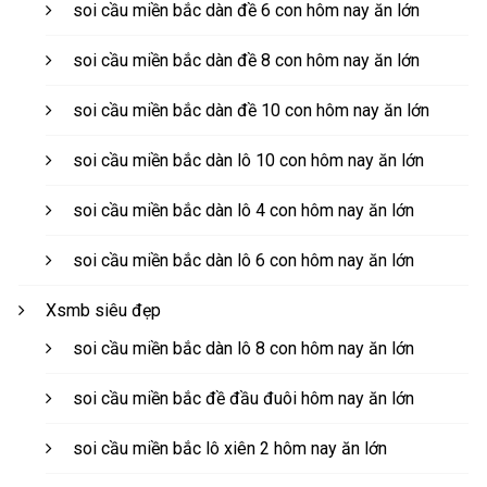
soi cầu miền bắc dàn đề 6 con hôm nay ăn lớn
soi cầu miền bắc dàn đề 8 con hôm nay ăn lớn
soi cầu miền bắc dàn đề 10 con hôm nay ăn lớn
soi cầu miền bắc dàn lô 10 con hôm nay ăn lớn
soi cầu miền bắc dàn lô 4 con hôm nay ăn lớn
soi cầu miền bắc dàn lô 6 con hôm nay ăn lớn
Xsmb siêu đẹp
soi cầu miền bắc dàn lô 8 con hôm nay ăn lớn
soi cầu miền bắc đề đầu đuôi hôm nay ăn lớn
soi cầu miền bắc lô xiên 2 hôm nay ăn lớn