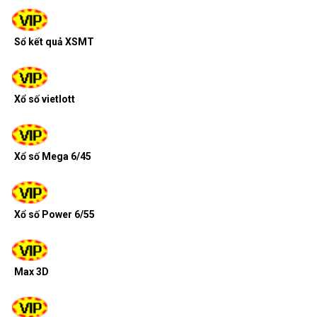
Sổ kết quả XSMT
Xổ số vietlott
Xổ số Mega 6/45
Xổ số Power 6/55
Max 3D