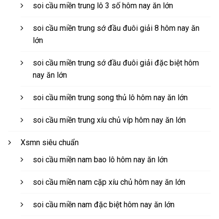
soi cầu miền trung lô 3 số hôm nay ăn lớn
soi cầu miền trung sớ đầu đuôi giải 8 hôm nay ăn
lớn
soi cầu miền trung sớ đầu đuôi giải đặc biệt hôm
nay ăn lớn
soi cầu miền trung song thủ lô hôm nay ăn lớn
soi cầu miền trung xíu chủ víp hôm nay ăn lớn
Xsmn siêu chuẩn
soi cầu miền nam bao lô hôm nay ăn lớn
soi cầu miền nam cặp xíu chủ hôm nay ăn lớn
soi cầu miền nam đặc biệt hôm nay ăn lớn