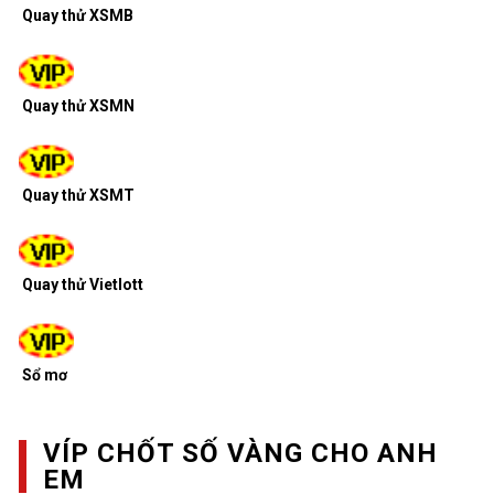
Quay thử XSMB
Quay thử XSMN
Quay thử XSMT
Quay thử Vietlott
Sổ mơ
VÍP CHỐT SỐ VÀNG CHO ANH
EM