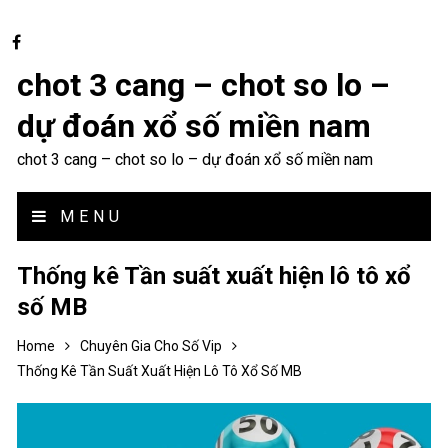
chot 3 cang – chot so lo –
dự đoán xổ số miền nam
chot 3 cang – chot so lo – dự đoán xổ số miền nam
MENU
Thống kê Tần suất xuất hiện lô tô xổ
số MB
Home
Chuyên Gia Cho Số Vip
Thống Kê Tần Suất Xuất Hiện Lô Tô Xổ Số MB