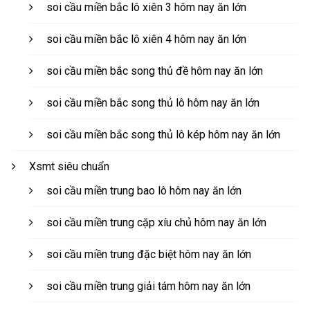
soi cầu miền bắc lô xiên 3 hôm nay ăn lớn
soi cầu miền bắc lô xiên 4 hôm nay ăn lớn
soi cầu miền bắc song thủ đề hôm nay ăn lớn
soi cầu miền bắc song thủ lô hôm nay ăn lớn
soi cầu miền bắc song thủ lô kép hôm nay ăn lớn
Xsmt siêu chuẩn
soi cầu miền trung bao lô hôm nay ăn lớn
soi cầu miền trung cặp xíu chủ hôm nay ăn lớn
soi cầu miền trung đặc biệt hôm nay ăn lớn
soi cầu miền trung giải tám hôm nay ăn lớn