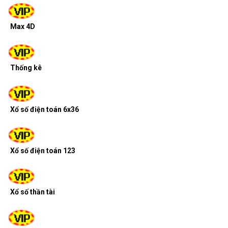
Max 4D
Thống kê
Xổ số điện toán 6x36
Xổ số điện toán 123
Xổ số thần tài