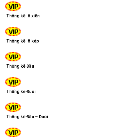
Thống kê lô xiên
Thống kê lô kép
Thống kê Đầu
Thống kê Đuôi
Thống kê Đầu – Đuôi