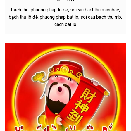
bạch thủ, phuong phap lo de, soicau bachthu mienbac,
bạch thủ lô đề, phuong phap bat lo, soi cau bạch thu mb,
cach bat lo