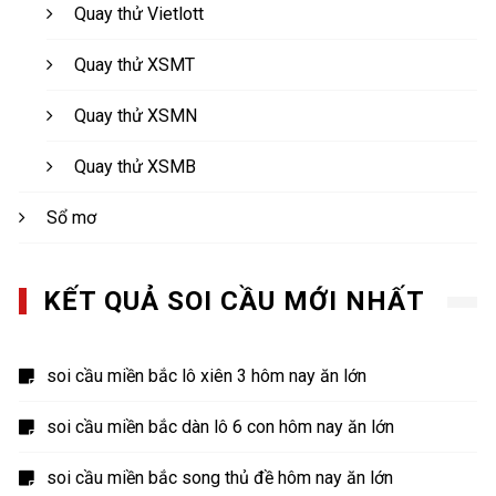
Quay thử Vietlott
Quay thử XSMT
Quay thử XSMN
Quay thử XSMB
Sổ mơ
KẾT QUẢ SOI CẦU MỚI NHẤT
soi cầu miền bắc lô xiên 3 hôm nay ăn lớn
soi cầu miền bắc dàn lô 6 con hôm nay ăn lớn
soi cầu miền bắc song thủ đề hôm nay ăn lớn