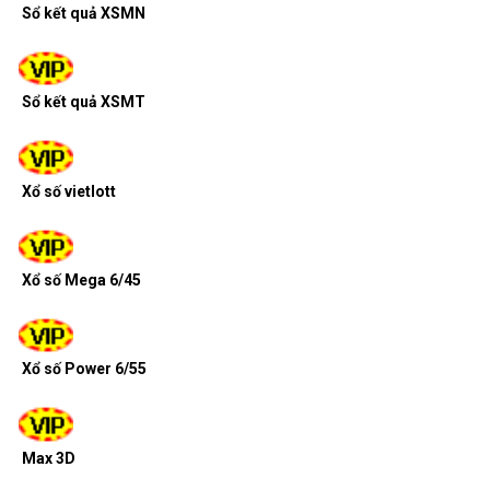
Sổ kết quả XSMN
Sổ kết quả XSMT
Xổ số vietlott
Xổ số Mega 6/45
Xổ số Power 6/55
Max 3D