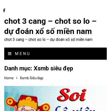
chot 3 cang – chot so lo –
dự đoán xổ số miền nam
chot 3 cang – chot so lo – dự đoán xổ số miền nam
MENU
Danh mục:
Xsmb siêu đẹp
Home
Xsmb Siêu Đẹp