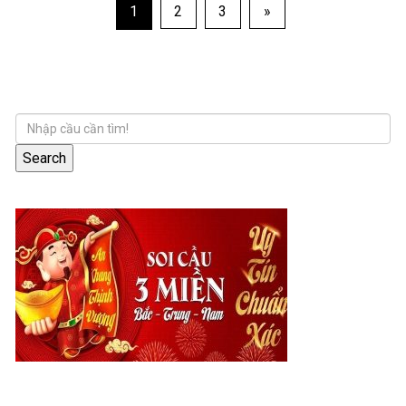
Điều
1
2
3
»
hướng
bài
viết
Search