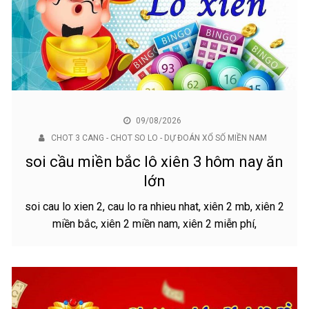
09/08/2026
CHOT 3 CANG - CHOT SO LO - DỰ ĐOÁN XỔ SỐ MIỀN NAM
soi cầu miền bắc lô xiên 3 hôm nay ăn
lớn
soi cau lo xien 2, cau lo ra nhieu nhat, xiên 2 mb, xiên 2
miền bắc, xiên 2 miền nam, xiên 2 miễn phí,