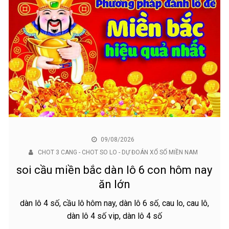
09/08/2026
CHOT 3 CANG - CHOT SO LO - DỰ ĐOÁN XỔ SỐ MIỀN NAM
soi cầu miền bắc dàn lô 6 con hôm nay
ăn lớn
dàn lô 4 số, cầu lô hôm nay, dàn lô 6 số, cau lo, cau lô,
dàn lô 4 số vip, dàn lô 4 số