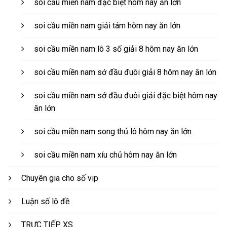
soi cầu miền nam đặc biệt hôm nay ăn lớn
soi cầu miền nam giải tám hôm nay ăn lớn
soi cầu miền nam lô 3 số giải 8 hôm nay ăn lớn
soi cầu miền nam sớ đầu đuôi giải 8 hôm nay ăn lớn
soi cầu miền nam sớ đầu đuôi giải đặc biệt hôm nay
ăn lớn
soi cầu miền nam song thủ lô hôm nay ăn lớn
soi cầu miền nam xíu chủ hôm nay ăn lớn
Chuyên gia cho số vip
Luận số lô đề
TRỰC TIẾP XS