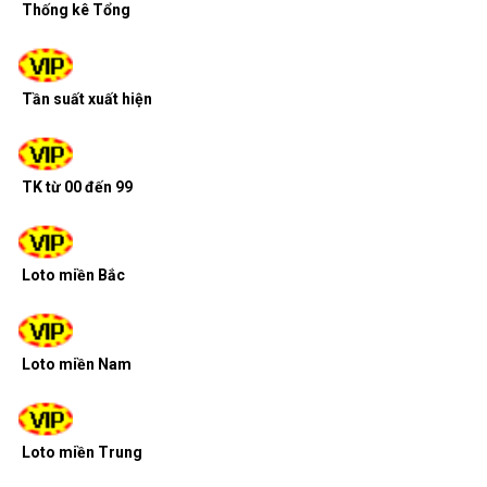
Thống kê Tổng
Tần suất xuất hiện
TK từ 00 đến 99
Loto miền Bắc
Loto miền Nam
Loto miền Trung