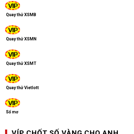
Quay thử XSMB
Quay thử XSMN
Quay thử XSMT
Quay thử Vietlott
Sổ mơ
VÍP CHỐT SỐ VÀNG CHO ANH