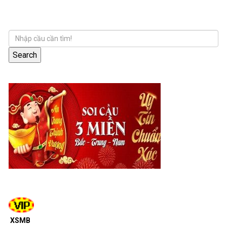
Search
XSMB