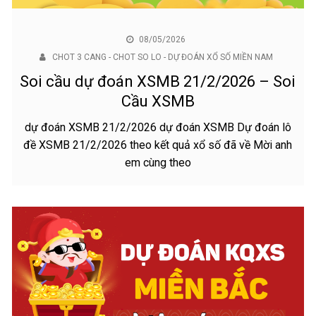
08/05/2026
CHOT 3 CANG - CHOT SO LO - DỰ ĐOÁN XỔ SỐ MIỀN NAM
Soi cầu dự đoán XSMB 21/2/2026 – Soi
Cầu XSMB
dự đoán XSMB 21/2/2026 dự đoán XSMB Dự đoán lô
đề XSMB 21/2/2026 theo kết quả xổ số đã về Mời anh
em cùng theo