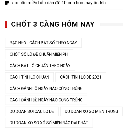
soi cầu miền bắc dàn đề 10 con hôm nay ăn lớn
CHỐT 3 CÀNG HÔM NAY
BẠC NHỚ - CÁCH BẮT SỐ THEO NGÀY
CHỐT SỐ LÔ ĐỀ CHUẨN MIỄN PHÍ
CÁCH BẮT LÔ CHUẨN THEO NGÀY
CÁCH TÍNH LÔ CHUẨN
CÁCH TÍNH LÔ DE 2021
CÁCH ĐÁNH LÔ NGÀY NÀO CŨNG TRÚNG
CÁCH ĐÁNH ĐỀ NGÀY NÀO CŨNG TRÚNG
DU DOAN SOI CAU LO DE
DU DOAN XO SO MIEN TRUNG
DU DOAN XO SO XỔ SỐ MIỀN BẮC DẠI PHÁT