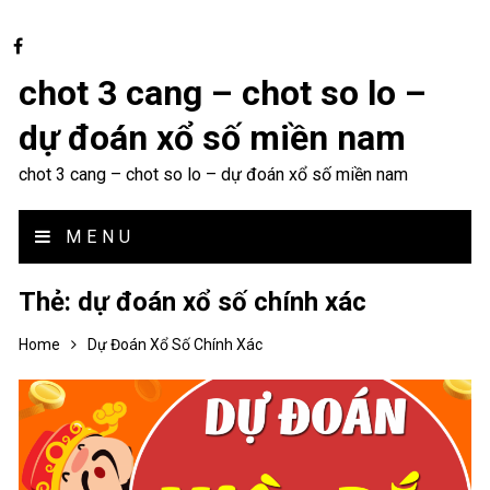
chot 3 cang – chot so lo –
dự đoán xổ số miền nam
chot 3 cang – chot so lo – dự đoán xổ số miền nam
MENU
Thẻ:
dự đoán xổ số chính xác
Home
Dự Đoán Xổ Số Chính Xác