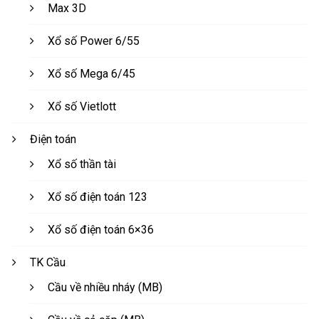
Max 3D
Xổ số Power 6/55
Xổ số Mega 6/45
Xổ số Vietlott
Điện toán
Xổ số thần tài
Xổ số điện toán 123
Xổ số điện toán 6×36
TK Cầu
Cầu về nhiều nháy (MB)