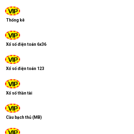
Thống kê
Xổ số điện toán 6x36
Xổ số điện toán 123
Xổ số thần tài
Cầu bạch thủ (MB)