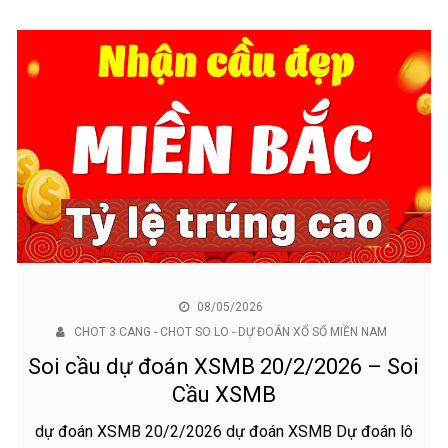
08/05/2026
CHOT 3 CANG - CHOT SO LO - DỰ ĐOÁN XỔ SỐ MIỀN NAM
Soi cầu dự đoán XSMB 20/2/2026 – Soi
Cầu XSMB
dự đoán XSMB 20/2/2026 dự đoán XSMB Dự đoán lô