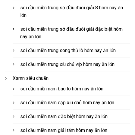
soi cầu miền trung sớ đầu đuôi giải 8 hôm nay ăn
lớn
soi cầu miền trung sớ đầu đuôi giải đặc biệt hôm
nay ăn lớn
soi cầu miền trung song thủ lô hôm nay ăn lớn
soi cầu miền trung xíu chủ víp hôm nay ăn lớn
Xsmn siêu chuẩn
soi cầu miền nam bao lô hôm nay ăn lớn
soi cầu miền nam cặp xíu chủ hôm nay ăn lớn
soi cầu miền nam đặc biệt hôm nay ăn lớn
soi cầu miền nam giải tám hôm nay ăn lớn