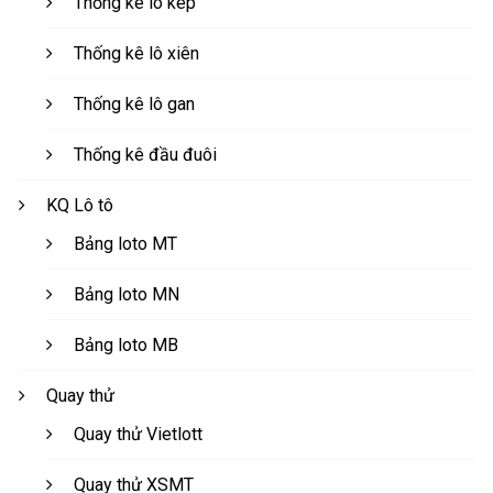
Thống kê lô kép
Thống kê lô xiên
Thống kê lô gan
Thống kê đầu đuôi
KQ Lô tô
Bảng loto MT
Bảng loto MN
Bảng loto MB
Quay thử
Quay thử Vietlott
Quay thử XSMT