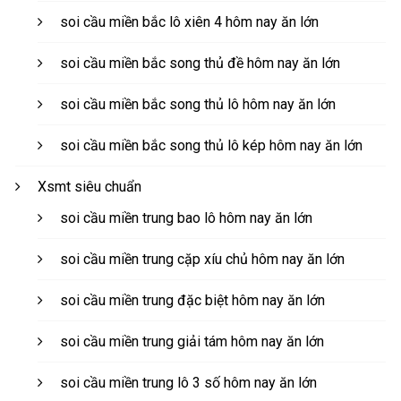
soi cầu miền bắc lô xiên 4 hôm nay ăn lớn
soi cầu miền bắc song thủ đề hôm nay ăn lớn
soi cầu miền bắc song thủ lô hôm nay ăn lớn
soi cầu miền bắc song thủ lô kép hôm nay ăn lớn
Xsmt siêu chuẩn
soi cầu miền trung bao lô hôm nay ăn lớn
soi cầu miền trung cặp xíu chủ hôm nay ăn lớn
soi cầu miền trung đặc biệt hôm nay ăn lớn
soi cầu miền trung giải tám hôm nay ăn lớn
soi cầu miền trung lô 3 số hôm nay ăn lớn