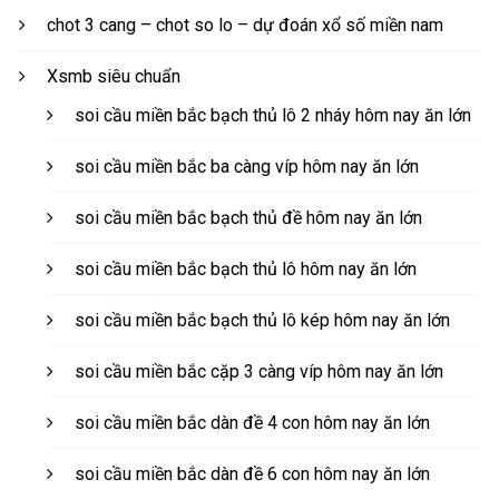
chot 3 cang – chot so lo – dự đoán xổ số miền nam
Xsmb siêu chuẩn
soi cầu miền bắc bạch thủ lô 2 nháy hôm nay ăn lớn
soi cầu miền bắc ba càng víp hôm nay ăn lớn
soi cầu miền bắc bạch thủ đề hôm nay ăn lớn
soi cầu miền bắc bạch thủ lô hôm nay ăn lớn
soi cầu miền bắc bạch thủ lô kép hôm nay ăn lớn
soi cầu miền bắc cặp 3 càng víp hôm nay ăn lớn
soi cầu miền bắc dàn đề 4 con hôm nay ăn lớn
soi cầu miền bắc dàn đề 6 con hôm nay ăn lớn