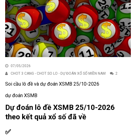
07/05/2026
CHOT 3 CANG - CHOT SO LO - DỰ ĐOÁN XỔ SỐ MIỀN NAM
2
Soi cầu lô đề và dự đoán XSMB 25/10-2026
dự đoán XSMB
Dự đoán lô đề XSMB 25/10-2026
theo kết quả xổ số đã về
✅