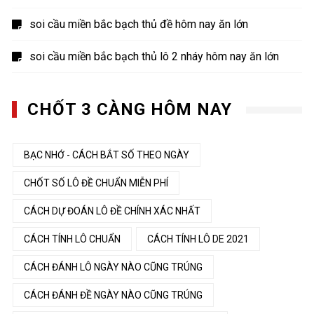
soi cầu miền bắc bạch thủ đề hôm nay ăn lớn
soi cầu miền bắc bạch thủ lô 2 nháy hôm nay ăn lớn
CHỐT 3 CÀNG HÔM NAY
BẠC NHỚ - CÁCH BẮT SỐ THEO NGÀY
CHỐT SỐ LÔ ĐỀ CHUẨN MIỄN PHÍ
CÁCH DỰ ĐOÁN LÔ ĐỀ CHÍNH XÁC NHẤT
CÁCH TÍNH LÔ CHUẨN
CÁCH TÍNH LÔ DE 2021
CÁCH ĐÁNH LÔ NGÀY NÀO CŨNG TRÚNG
CÁCH ĐÁNH ĐỀ NGÀY NÀO CŨNG TRÚNG