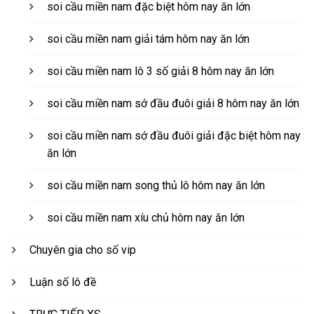
soi cầu miền nam đặc biệt hôm nay ăn lớn
soi cầu miền nam giải tám hôm nay ăn lớn
soi cầu miền nam lô 3 số giải 8 hôm nay ăn lớn
soi cầu miền nam sớ đầu đuôi giải 8 hôm nay ăn lớn
soi cầu miền nam sớ đầu đuôi giải đặc biệt hôm nay
ăn lớn
soi cầu miền nam song thủ lô hôm nay ăn lớn
soi cầu miền nam xíu chủ hôm nay ăn lớn
Chuyên gia cho số vip
Luận số lô đề