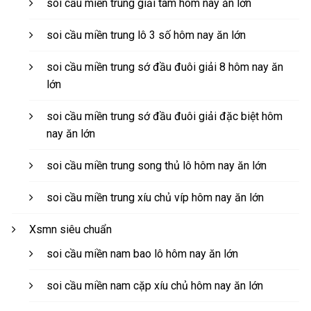
soi cầu miền trung giải tám hôm nay ăn lớn
soi cầu miền trung lô 3 số hôm nay ăn lớn
soi cầu miền trung sớ đầu đuôi giải 8 hôm nay ăn
lớn
soi cầu miền trung sớ đầu đuôi giải đặc biệt hôm
nay ăn lớn
soi cầu miền trung song thủ lô hôm nay ăn lớn
soi cầu miền trung xíu chủ víp hôm nay ăn lớn
Xsmn siêu chuẩn
soi cầu miền nam bao lô hôm nay ăn lớn
soi cầu miền nam cặp xíu chủ hôm nay ăn lớn