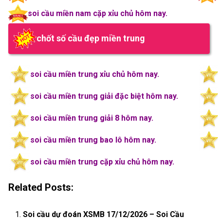
soi cầu miền nam cặp xỉu chủ hôm nay.
chốt số
cầu đẹp miền trung
soi cầu miền trung xỉu chủ hôm nay.
soi cầu miền trung giải đặc biệt hôm nay.
soi cầu miền trung giải 8 hôm nay.
soi cầu miền trung bao lô hôm nay.
soi cầu miền trung cặp xỉu chủ hôm nay.
Related Posts:
Soi cầu dự đoán XSMB 17/12/2026 – Soi Cầu