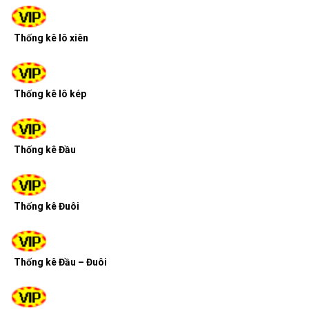
Thống kê lô xiên
Thống kê lô kép
Thống kê Đầu
Thống kê Đuôi
Thống kê Đầu – Đuôi