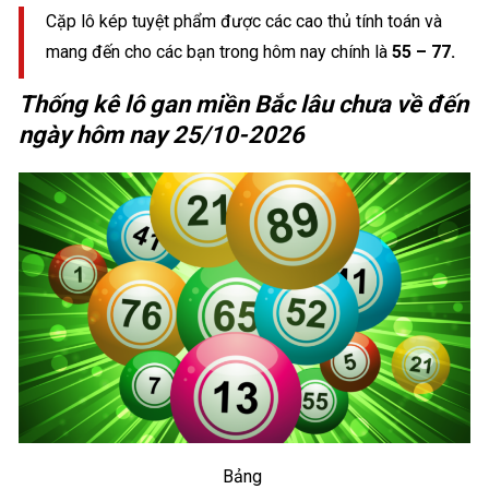
Cặp lô kép tuyệt phẩm được các cao thủ tính toán và
mang đến cho các bạn trong hôm nay chính là
55 – 77.
Thống kê lô gan miền Bắc lâu chưa về đến
ngày hôm nay 25/10-2026
Bảng