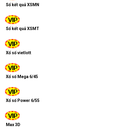
Sổ kết quả XSMN
Sổ kết quả XSMT
Xổ số vietlott
Xổ số Mega 6/45
Xổ số Power 6/55
Max 3D