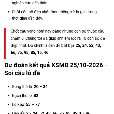
nghiên cứu cẩn thận.
Chốt cầu số đẹp nhất theo thống kê lo gan trong
thời gian gần đây.
Chốt cầu vàng hôm nay bằng những con số thuộc cầu
chạm 5. Chúng tôi đã giúp anh em lọc ra 10 con số đề
đẹp nhất. Đó chính là dàn đề bất bại:
25, 24, 52, 43,
66, 75, 95, 85, 15, 46.
Dự đoán kết quả XSMB 25/10-2026 –
Soi cầu lô đề
Song thủ lô:
20 – 34
Bạch thủ lô:
82
Lô kép:
55 – 77
Dàn đề:
25, 24, 52, 43, 66, 75, 95, 85, 15, 46.