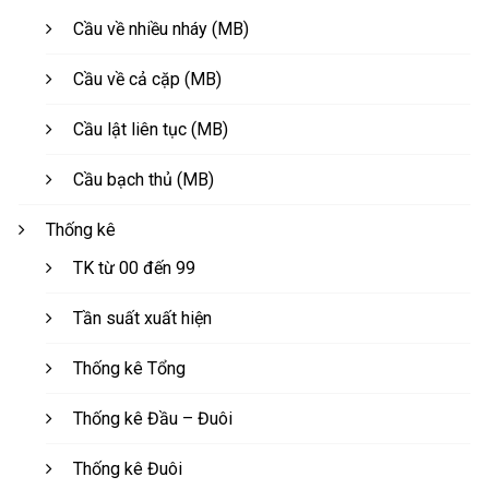
Cầu về nhiều nháy (MB)
Cầu về cả cặp (MB)
Cầu lật liên tục (MB)
Cầu bạch thủ (MB)
Thống kê
TK từ 00 đến 99
Tần suất xuất hiện
Thống kê Tổng
Thống kê Đầu – Đuôi
Thống kê Đuôi