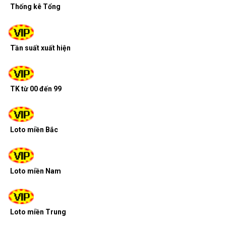
Thống kê Tổng
Tần suất xuất hiện
TK từ 00 đến 99
Loto miền Bắc
Loto miền Nam
Loto miền Trung