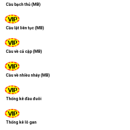
Cầu bạch thủ (MB)
Cầu lật liên tục (MB)
Cầu về cả cặp (MB)
Cầu về nhiều nháy (MB)
Thống kê đầu đuôi
Thống kê lô gan