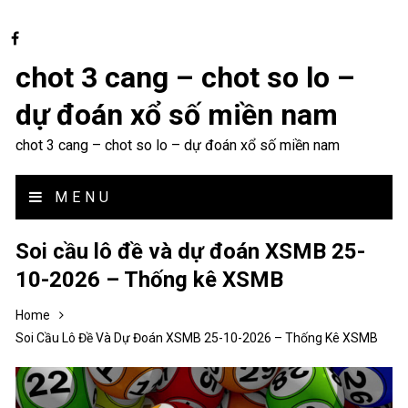
chot 3 cang – chot so lo –
dự đoán xổ số miền nam
chot 3 cang – chot so lo – dự đoán xổ số miền nam
MENU
Soi cầu lô đề và dự đoán XSMB 25-
10-2026 – Thống kê XSMB
Home
Soi Cầu Lô Đề Và Dự Đoán XSMB 25-10-2026 – Thống Kê XSMB