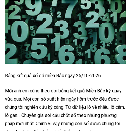
Bảng kết quả xổ số miền Bắc ngày 25/10-2026
Mời anh em cùng theo dõi bảng kết quả Miền Bắc kỳ quay
vừa qua. Mọi con số xuất hiện ngày hôm trước đều được
chúng tôi nghiên cứu kỹ càng. Từ dữ liệu lô về nhiều, lô câm,
lô gan… Chuyên gia soi cầu chốt số theo những phương
pháp mới nhất. Chính vì vậy những con số được chúng tôi