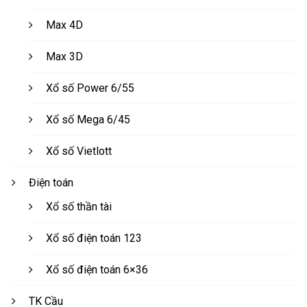
Max 4D
Max 3D
Xổ số Power 6/55
Xổ số Mega 6/45
Xổ số Vietlott
Điện toán
Xổ số thần tài
Xổ số điện toán 123
Xổ số điện toán 6×36
TK Cầu