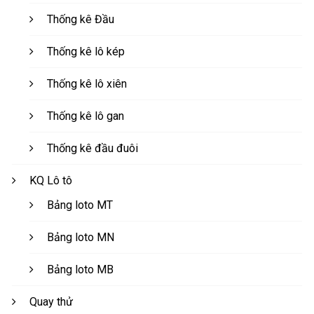
Thống kê Đầu
Thống kê lô kép
Thống kê lô xiên
Thống kê lô gan
Thống kê đầu đuôi
KQ Lô tô
Bảng loto MT
Bảng loto MN
Bảng loto MB
Quay thử