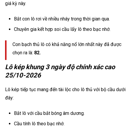
giá kỳ này.
Bắt con lô rơi về nhiều nháy trong thời gian qua.
Chuyên gia kết hợp soi cầu lấy lô theo bạc nhớ.
Con bạch thủ lô có khả năng nổ lớn nhất này đã được
chọn ra là:
82.
Lô kép khung 3 ngày độ chính xác cao
25/10-2026
Lô kép tiếp tục mang đến tài lộc cho lô thủ với bộ cầu dưới
đây:
Bắt lô với cầu bắt bóng âm dương.
Cầu tính lô theo bạc nhớ.