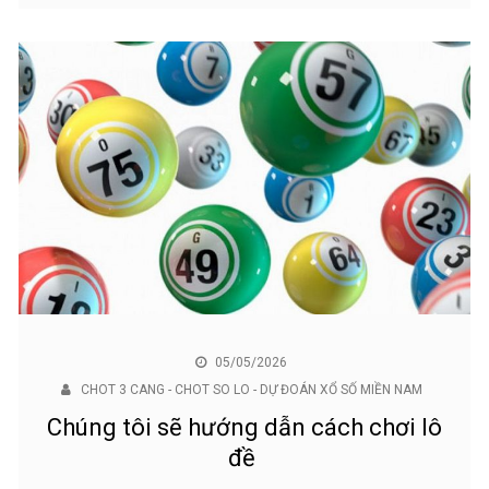
05/05/2026
CHOT 3 CANG - CHOT SO LO - DỰ ĐOÁN XỔ SỐ MIỀN NAM
Chúng tôi sẽ hướng dẫn cách chơi lô
đề