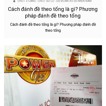
CHOT 3 CANG - CHOT SO LO - DỰ ĐOÁN XỔ SỐ MIỀN NAM
Cách đánh đề theo tổng là gì? Phương
pháp đánh đề theo tổng
Cách đánh đề theo tổng là gì? Phương pháp đánh đề
theo tổng