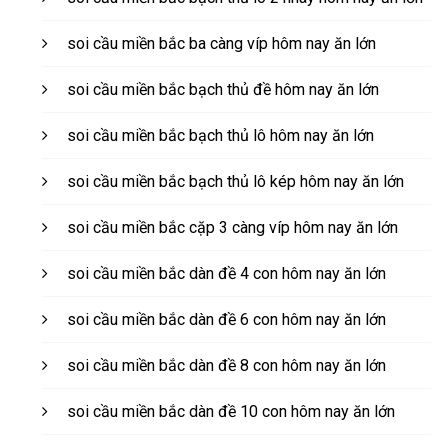
soi cầu miền bắc ba càng víp hôm nay ăn lớn
soi cầu miền bắc bạch thủ đề hôm nay ăn lớn
soi cầu miền bắc bạch thủ lô hôm nay ăn lớn
soi cầu miền bắc bạch thủ lô kép hôm nay ăn lớn
soi cầu miền bắc cặp 3 càng víp hôm nay ăn lớn
soi cầu miền bắc dàn đề 4 con hôm nay ăn lớn
soi cầu miền bắc dàn đề 6 con hôm nay ăn lớn
soi cầu miền bắc dàn đề 8 con hôm nay ăn lớn
soi cầu miền bắc dàn đề 10 con hôm nay ăn lớn