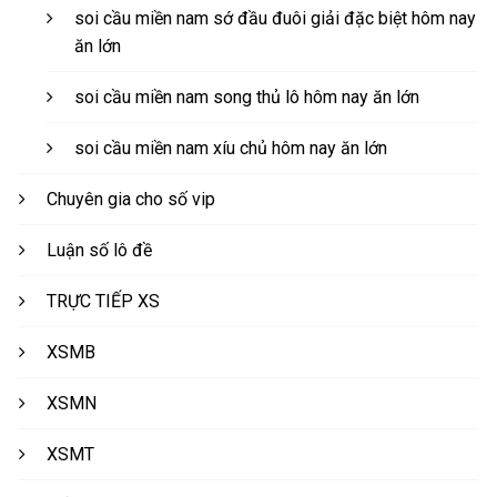
soi cầu miền nam sớ đầu đuôi giải đặc biệt hôm nay
ăn lớn
soi cầu miền nam song thủ lô hôm nay ăn lớn
soi cầu miền nam xíu chủ hôm nay ăn lớn
Chuyên gia cho số vip
Luận số lô đề
TRỰC TIẾP XS
XSMB
XSMN
XSMT