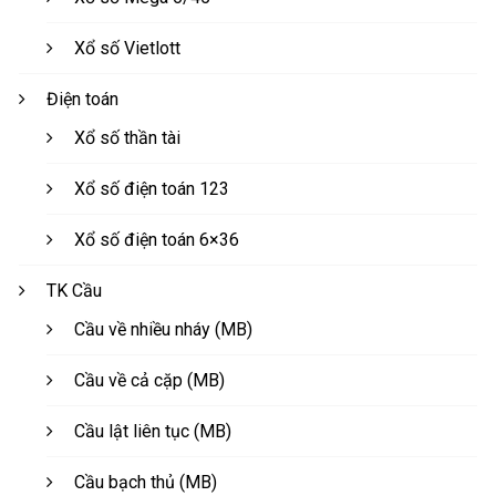
Xổ số Vietlott
Điện toán
Xổ số thần tài
Xổ số điện toán 123
Xổ số điện toán 6×36
TK Cầu
Cầu về nhiều nháy (MB)
Cầu về cả cặp (MB)
Cầu lật liên tục (MB)
Cầu bạch thủ (MB)