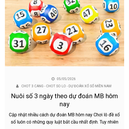
05/05/2026
CHOT 3 CANG - CHOT SO LO - DỰ ĐOÁN XỔ SỐ MIỀN NAM
Nuôi số 3 ngày theo dự đoán MB hôm
nay
Cập nhật nhiều cách dự đoán MB hôm nay Chơi lô đề xổ
số luôn có những quy luật bắt cầu nhất định. Tuy nhiên