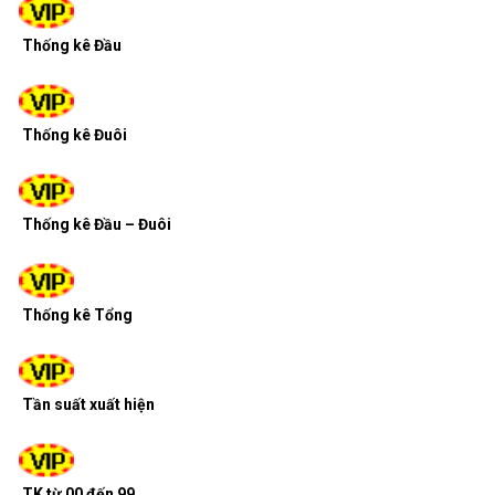
Thống kê Đầu
Thống kê Đuôi
Thống kê Đầu – Đuôi
Thống kê Tổng
Tần suất xuất hiện
TK từ 00 đến 99