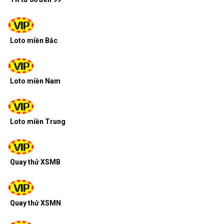
Loto miền Bắc
Loto miền Nam
Loto miền Trung
Quay thử XSMB
Quay thử XSMN