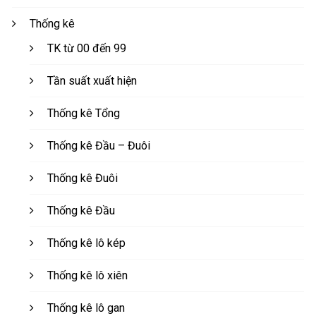
Thống kê
TK từ 00 đến 99
Tần suất xuất hiện
Thống kê Tổng
Thống kê Đầu – Đuôi
Thống kê Đuôi
Thống kê Đầu
Thống kê lô kép
Thống kê lô xiên
Thống kê lô gan