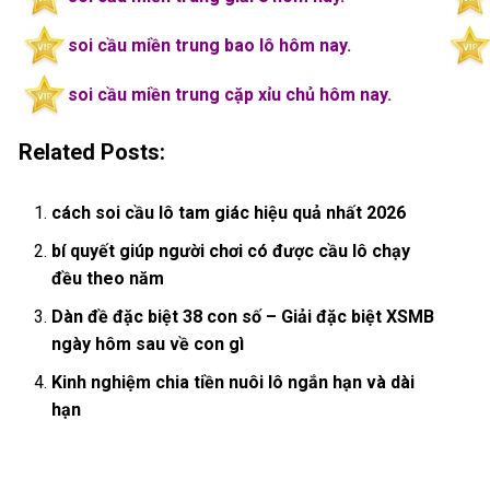
soi cầu miền trung bao lô hôm nay.
soi cầu miền trung cặp xỉu chủ hôm nay.
Related Posts:
cách soi cầu lô tam giác hiệu quả nhất 2026
bí quyết giúp người chơi có được cầu lô chạy
đều theo năm
Dàn đề đặc biệt 38 con số – Giải đặc biệt XSMB
ngày hôm sau về con gì
Kinh nghiệm chia tiền nuôi lô ngắn hạn và dài
hạn