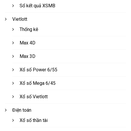
Sổ kết quả XSMB
Vietlott
Thống kê
Max 4D
Max 3D
Xổ số Power 6/55
Xổ số Mega 6/45
Xổ số Vietlott
Điện toán
Xổ số thần tài