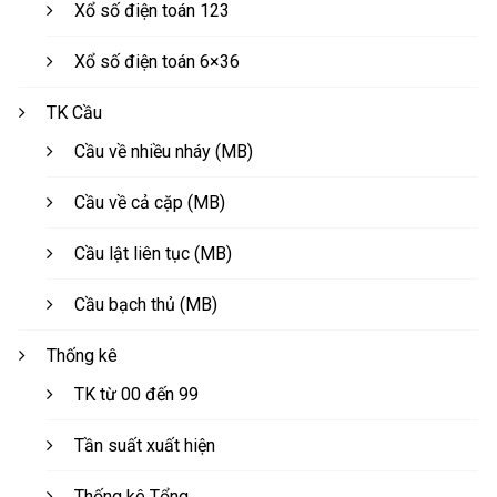
Xổ số điện toán 123
Xổ số điện toán 6×36
TK Cầu
Cầu về nhiều nháy (MB)
Cầu về cả cặp (MB)
Cầu lật liên tục (MB)
Cầu bạch thủ (MB)
Thống kê
TK từ 00 đến 99
Tần suất xuất hiện
Thống kê Tổng