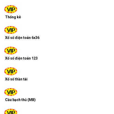
Thống kê
Xổ số điện toán 6x36
Xổ số điện toán 123
Xổ số thần tài
Cầu bạch thủ (MB)