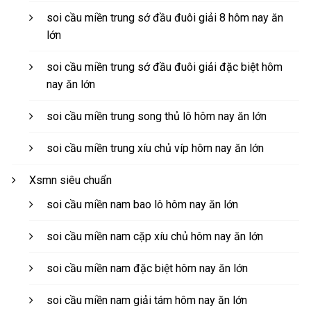
soi cầu miền trung sớ đầu đuôi giải 8 hôm nay ăn
lớn
soi cầu miền trung sớ đầu đuôi giải đặc biệt hôm
nay ăn lớn
soi cầu miền trung song thủ lô hôm nay ăn lớn
soi cầu miền trung xíu chủ víp hôm nay ăn lớn
Xsmn siêu chuẩn
soi cầu miền nam bao lô hôm nay ăn lớn
soi cầu miền nam cặp xíu chủ hôm nay ăn lớn
soi cầu miền nam đặc biệt hôm nay ăn lớn
soi cầu miền nam giải tám hôm nay ăn lớn