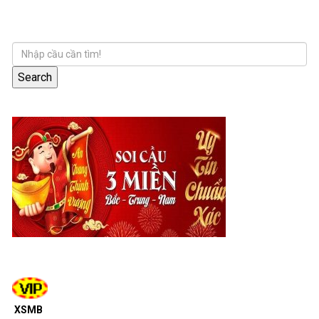
Search
XSMB