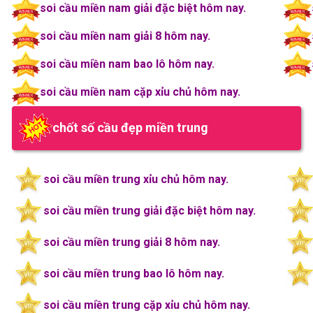
soi cầu miền nam giải đặc biệt hôm nay.
soi cầu miền nam giải 8 hôm nay.
soi cầu miền nam bao lô hôm nay.
soi cầu miền nam cặp xỉu chủ hôm nay.
chốt số
cầu đẹp miền trung
soi cầu miền trung xỉu chủ hôm nay.
soi cầu miền trung giải đặc biệt hôm nay.
soi cầu miền trung giải 8 hôm nay.
soi cầu miền trung bao lô hôm nay.
soi cầu miền trung cặp xỉu chủ hôm nay.