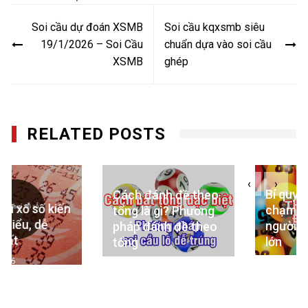
Điều
Soi cầu dự đoán XSMB
Soi cầu kqxsmb siêu
hướng
19/1/2026 – Soi Cầu
chuẩn dựa vào soi cầu
bài
XSMB
ghép
viết
RELATED POSTS
‹
›
Bí quyết chơi đề
Cách đánh đề theo
chạm cực hay giúp
tổng là gì? Phương
người chơi thắng
pháp đánh đề theo
lớn
tổng
07/05/2026
07/05/2026