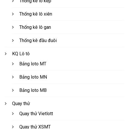
Thống kê lô kép
Thống kê lô xiên
Thống kê lô gan
Thống kê đầu đuôi
KQ Lô tô
Bảng loto MT
Bảng loto MN
Bảng loto MB
Quay thử
Quay thử Vietlott
Quay thử XSMT