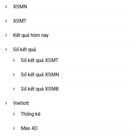
XSMN
XSMT
Kết quả hôm nay
Sổ kết quả
Sổ kết quả XSMT
Sổ kết quả XSMN
Sổ kết quả XSMB
Vietlott
Thống kê
Max 4D