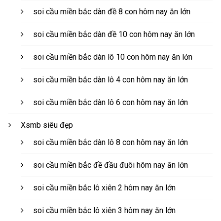
soi cầu miền bắc dàn đề 8 con hôm nay ăn lớn
soi cầu miền bắc dàn đề 10 con hôm nay ăn lớn
soi cầu miền bắc dàn lô 10 con hôm nay ăn lớn
soi cầu miền bắc dàn lô 4 con hôm nay ăn lớn
soi cầu miền bắc dàn lô 6 con hôm nay ăn lớn
Xsmb siêu đẹp
soi cầu miền bắc dàn lô 8 con hôm nay ăn lớn
soi cầu miền bắc đề đầu đuôi hôm nay ăn lớn
soi cầu miền bắc lô xiên 2 hôm nay ăn lớn
soi cầu miền bắc lô xiên 3 hôm nay ăn lớn