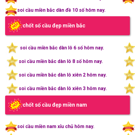
soi cầu miền bắc dàn đề 10 số hôm nay.
chốt số
cầu đẹp miền bắc
soi cầu miền bắc dàn lô 6 số hôm nay.
soi cầu miền bắc dàn lô 8 số hôm nay.
soi cầu miền bắc dàn lô xiên 2 hôm nay.
soi cầu miền bắc dàn lô xiên 3 hôm nay.
chốt số
cầu đẹp miền nam
soi cầu miền nam xỉu chủ hôm nay.