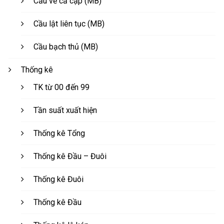
Cầu về cả cặp (MB)
Cầu lật liên tục (MB)
Cầu bạch thủ (MB)
Thống kê
TK từ 00 đến 99
Tần suất xuất hiện
Thống kê Tổng
Thống kê Đầu – Đuôi
Thống kê Đuôi
Thống kê Đầu