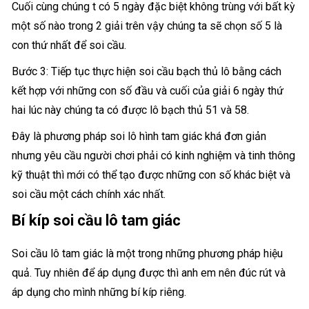
Cuối cùng chúng t có 5 ngày đặc biệt không trùng với bất kỳ
một số nào trong 2 giải trên vậy chúng ta sẽ chọn số 5 là
con thứ nhất để soi cầu.
Bước 3: Tiếp tục thực hiện soi cầu bạch thủ lô bằng cách
kết hợp với những con số đầu và cuối của giải 6 ngày thứ
hai lúc này chúng ta có được lô bạch thủ 51 và 58.
Đây là phương pháp soi lô hình tam giác khá đơn giản
nhưng yêu cầu người chơi phải có kinh nghiệm và tinh thông
kỹ thuật thì mới có thể tạo được những con số khác biệt và
soi cầu một cách chính xác nhất.
Bí kíp soi cầu lô tam giác
Soi cầu lô tam giác là một trong những phương pháp hiệu
quả. Tuy nhiên để áp dụng được thì anh em nên đúc rút và
áp dụng cho mình những bí kíp riêng.