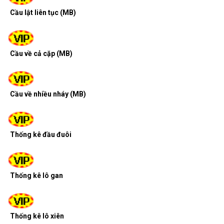
Cầu lật liên tục (MB)
Cầu về cả cặp (MB)
Cầu về nhiều nháy (MB)
Thống kê đầu đuôi
Thống kê lô gan
Thống kê lô xiên