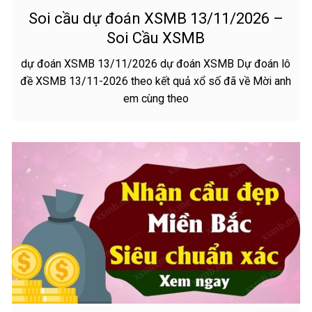
Soi cầu dự đoán XSMB 13/11/2026 –
Soi Cầu XSMB
dự đoán XSMB 13/11/2026 dự đoán XSMB Dự đoán lô
đề XSMB 13/11-2026 theo kết quả xổ số đã về Mời anh
em cùng theo