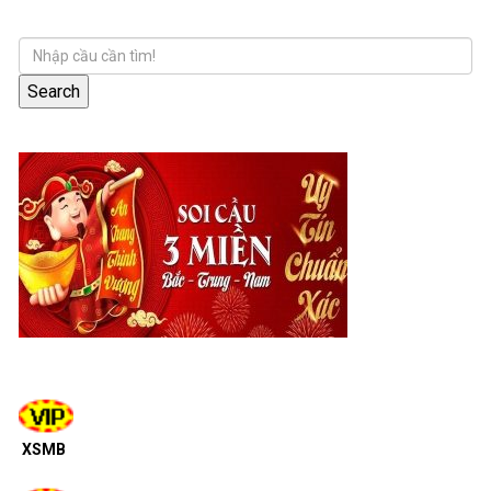
Search
XSMB