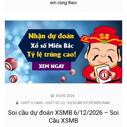
em cùng theo
09/05/2026
CHOT 3 CANG - CHOT SO LO - DỰ ĐOÁN XỔ SỐ MIỀN NAM
Soi cầu dự đoán XSMB 6/12/2026 – Soi
Cầu XSMB