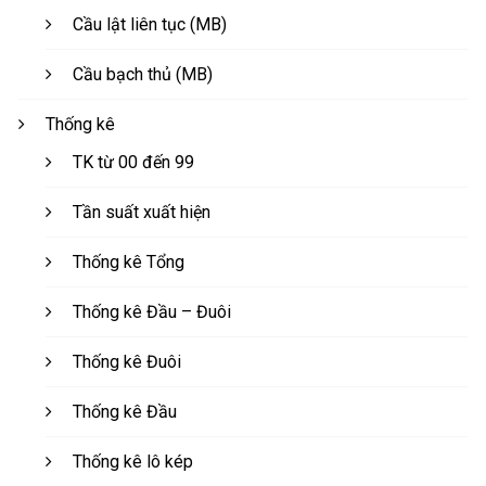
Cầu lật liên tục (MB)
Cầu bạch thủ (MB)
Thống kê
TK từ 00 đến 99
Tần suất xuất hiện
Thống kê Tổng
Thống kê Đầu – Đuôi
Thống kê Đuôi
Thống kê Đầu
Thống kê lô kép