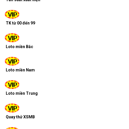
TK từ 00 đến 99
Loto miền Bắc
Loto miền Nam
Loto miền Trung
Quay thử XSMB