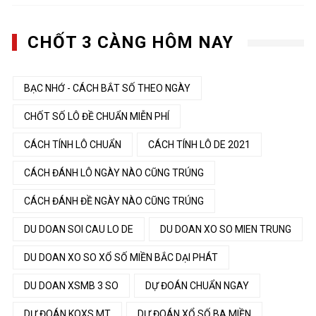
CHỐT 3 CÀNG HÔM NAY
BẠC NHỚ - CÁCH BẮT SỐ THEO NGÀY
CHỐT SỐ LÔ ĐỀ CHUẨN MIỄN PHÍ
CÁCH TÍNH LÔ CHUẨN
CÁCH TÍNH LÔ DE 2021
CÁCH ĐÁNH LÔ NGÀY NÀO CŨNG TRÚNG
CÁCH ĐÁNH ĐỀ NGÀY NÀO CŨNG TRÚNG
DU DOAN SOI CAU LO DE
DU DOAN XO SO MIEN TRUNG
DU DOAN XO SO XỔ SỐ MIỀN BẮC DẠI PHÁT
DU DOAN XSMB 3 SO
DỰ ĐOÁN CHUẨN NGAY
DỰ ĐOÁN KQXS MT
DỰ ĐOÁN XỔ SỐ BA MIỀN