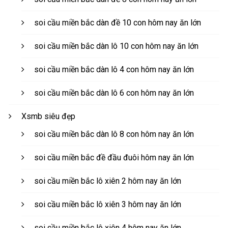
soi cầu miền bắc dàn đề 10 con hôm nay ăn lớn
soi cầu miền bắc dàn lô 10 con hôm nay ăn lớn
soi cầu miền bắc dàn lô 4 con hôm nay ăn lớn
soi cầu miền bắc dàn lô 6 con hôm nay ăn lớn
Xsmb siêu đẹp
soi cầu miền bắc dàn lô 8 con hôm nay ăn lớn
soi cầu miền bắc đề đầu đuôi hôm nay ăn lớn
soi cầu miền bắc lô xiên 2 hôm nay ăn lớn
soi cầu miền bắc lô xiên 3 hôm nay ăn lớn
soi cầu miền bắc lô xiên 4 hôm nay ăn lớn