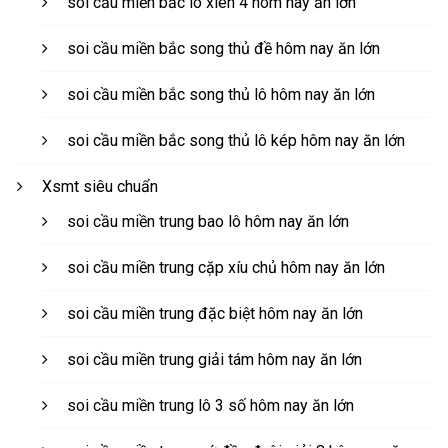
soi cầu miền bắc lô xiên 4 hôm nay ăn lớn
soi cầu miền bắc song thủ đề hôm nay ăn lớn
soi cầu miền bắc song thủ lô hôm nay ăn lớn
soi cầu miền bắc song thủ lô kép hôm nay ăn lớn
Xsmt siêu chuẩn
soi cầu miền trung bao lô hôm nay ăn lớn
soi cầu miền trung cặp xíu chủ hôm nay ăn lớn
soi cầu miền trung đặc biệt hôm nay ăn lớn
soi cầu miền trung giải tám hôm nay ăn lớn
soi cầu miền trung lô 3 số hôm nay ăn lớn