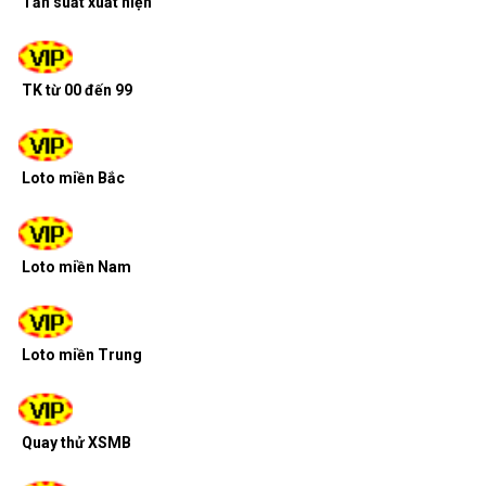
Tần suất xuất hiện
TK từ 00 đến 99
Loto miền Bắc
Loto miền Nam
Loto miền Trung
Quay thử XSMB