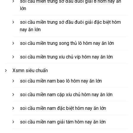
soi cầu miền trung sớ đầu đuôi giải 8 hôm nay ăn
lớn
soi cầu miền trung sớ đầu đuôi giải đặc biệt hôm
nay ăn lớn
soi cầu miền trung song thủ lô hôm nay ăn lớn
soi cầu miền trung xíu chủ víp hôm nay ăn lớn
Xsmn siêu chuẩn
soi cầu miền nam bao lô hôm nay ăn lớn
soi cầu miền nam cặp xíu chủ hôm nay ăn lớn
soi cầu miền nam đặc biệt hôm nay ăn lớn
soi cầu miền nam giải tám hôm nay ăn lớn