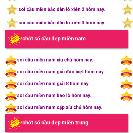
soi cầu miền bắc dàn lô xiên 2 hôm nay.
soi cầu miền bắc dàn lô xiên 3 hôm nay.
chốt số
cầu đẹp miền nam
soi cầu miền nam xỉu chủ hôm nay.
soi cầu miền nam giải đặc biệt hôm nay.
soi cầu miền nam giải 8 hôm nay.
soi cầu miền nam bao lô hôm nay.
soi cầu miền nam cặp xỉu chủ hôm nay.
chốt số
cầu đẹp miền trung