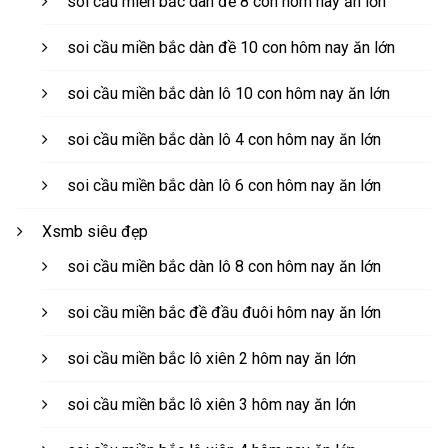
soi cầu miền bắc dàn đề 8 con hôm nay ăn lớn
soi cầu miền bắc dàn đề 10 con hôm nay ăn lớn
soi cầu miền bắc dàn lô 10 con hôm nay ăn lớn
soi cầu miền bắc dàn lô 4 con hôm nay ăn lớn
soi cầu miền bắc dàn lô 6 con hôm nay ăn lớn
Xsmb siêu đẹp
soi cầu miền bắc dàn lô 8 con hôm nay ăn lớn
soi cầu miền bắc đề đầu đuôi hôm nay ăn lớn
soi cầu miền bắc lô xiên 2 hôm nay ăn lớn
soi cầu miền bắc lô xiên 3 hôm nay ăn lớn