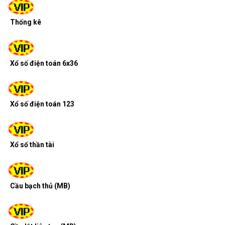
Thống kê
Xổ số điện toán 6x36
Xổ số điện toán 123
Xổ số thần tài
Cầu bạch thủ (MB)