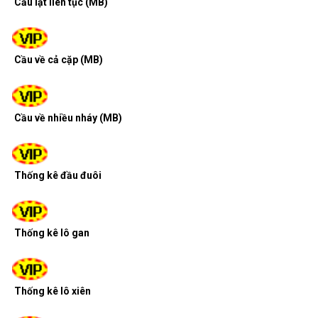
Cầu lật liên tục (MB)
Cầu về cả cặp (MB)
Cầu về nhiều nháy (MB)
Thống kê đầu đuôi
Thống kê lô gan
Thống kê lô xiên