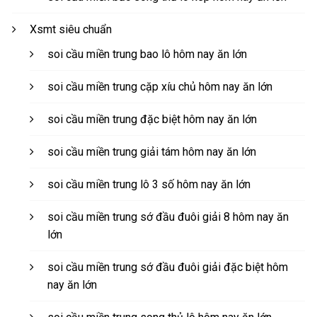
Xsmt siêu chuẩn
soi cầu miền trung bao lô hôm nay ăn lớn
soi cầu miền trung cặp xíu chủ hôm nay ăn lớn
soi cầu miền trung đặc biệt hôm nay ăn lớn
soi cầu miền trung giải tám hôm nay ăn lớn
soi cầu miền trung lô 3 số hôm nay ăn lớn
soi cầu miền trung sớ đầu đuôi giải 8 hôm nay ăn
lớn
soi cầu miền trung sớ đầu đuôi giải đặc biệt hôm
nay ăn lớn