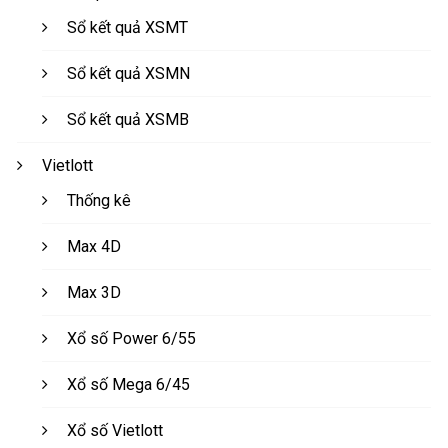
Sổ kết quả XSMT
Sổ kết quả XSMN
Sổ kết quả XSMB
Vietlott
Thống kê
Max 4D
Max 3D
Xổ số Power 6/55
Xổ số Mega 6/45
Xổ số Vietlott