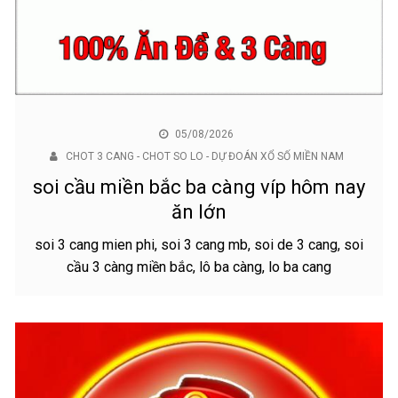
05/08/2026
CHOT 3 CANG - CHOT SO LO - DỰ ĐOÁN XỔ SỐ MIỀN NAM
soi cầu miền bắc ba càng víp hôm nay
ăn lớn
soi 3 cang mien phi, soi 3 cang mb, soi de 3 cang, soi
cầu 3 càng miền bắc, lô ba càng, lo ba cang