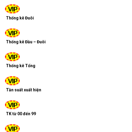
Thống kê Đuôi
Thống kê Đầu – Đuôi
Thống kê Tổng
Tần suất xuất hiện
TK từ 00 đến 99