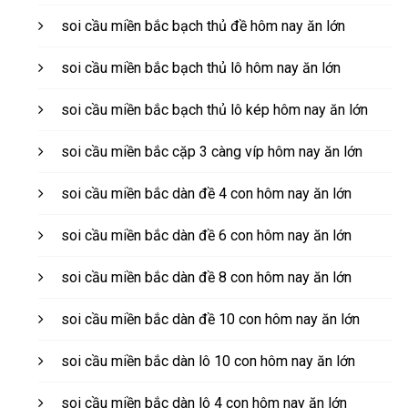
soi cầu miền bắc bạch thủ đề hôm nay ăn lớn
soi cầu miền bắc bạch thủ lô hôm nay ăn lớn
soi cầu miền bắc bạch thủ lô kép hôm nay ăn lớn
soi cầu miền bắc cặp 3 càng víp hôm nay ăn lớn
soi cầu miền bắc dàn đề 4 con hôm nay ăn lớn
soi cầu miền bắc dàn đề 6 con hôm nay ăn lớn
soi cầu miền bắc dàn đề 8 con hôm nay ăn lớn
soi cầu miền bắc dàn đề 10 con hôm nay ăn lớn
soi cầu miền bắc dàn lô 10 con hôm nay ăn lớn
soi cầu miền bắc dàn lô 4 con hôm nay ăn lớn