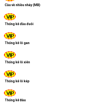
Cầu về nhiều nháy (MB)
Thống kê đầu đuôi
Thống kê lô gan
Thống kê lô xiên
Thống kê lô kép
Thống kê Đầu