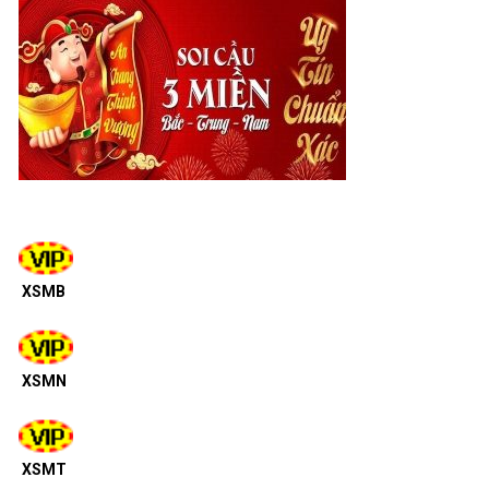
XSMB
XSMN
XSMT