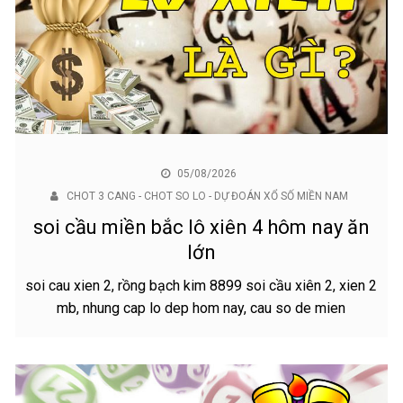
05/08/2026
CHOT 3 CANG - CHOT SO LO - DỰ ĐOÁN XỔ SỐ MIỀN NAM
soi cầu miền bắc lô xiên 4 hôm nay ăn
lớn
soi cau xien 2, rồng bạch kim 8899 soi cầu xiên 2, xien 2
mb, nhung cap lo dep hom nay, cau so de mien