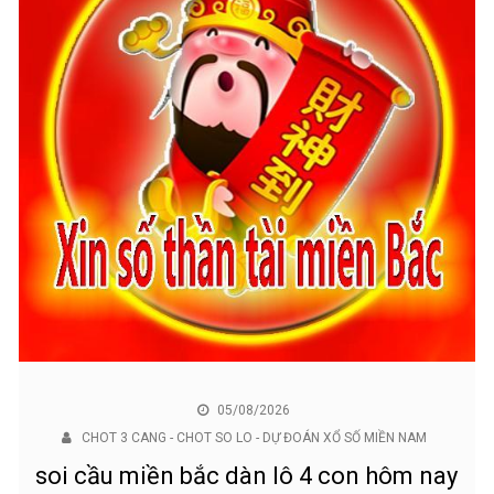
05/08/2026
CHOT 3 CANG - CHOT SO LO - DỰ ĐOÁN XỔ SỐ MIỀN NAM
soi cầu miền bắc dàn lô 4 con hôm nay