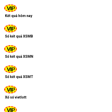
Kết quả hôm nay
Sổ kết quả XSMB
Sổ kết quả XSMN
Sổ kết quả XSMT
Xổ số vietlott