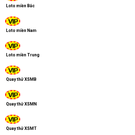
Loto miền Bắc
Loto miền Nam
Loto miền Trung
Quay thử XSMB
Quay thử XSMN
Quay thử XSMT