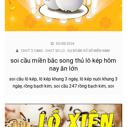
05/08/2026
CHOT 3 CANG - CHOT SO LO - DỰ ĐOÁN XỔ SỐ MIỀN NAM
soi cầu miền bắc song thủ lô kép hôm
nay ăn lớn
soi cầu lô kép, lô kép khung 3 ngày, lô kép nuôi khung 3
ngày, rồng bạch kim, soi cầu 247 rồng bạch kim, soi