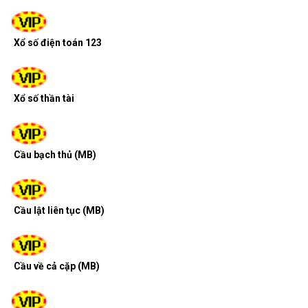
Xổ số điện toán 123
Xổ số thần tài
Cầu bạch thủ (MB)
Cầu lật liên tục (MB)
Cầu về cả cặp (MB)