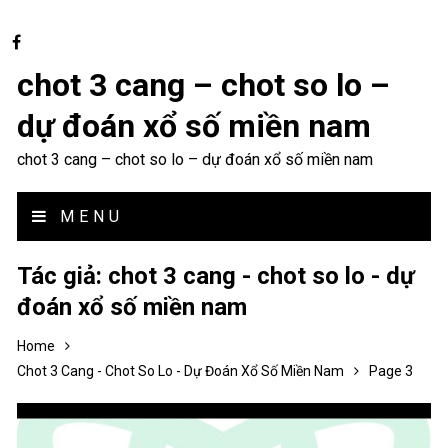
chot 3 cang – chot so lo –
dự đoán xổ số miền nam
chot 3 cang – chot so lo – dự đoán xổ số miền nam
MENU
Tác giả:
chot 3 cang - chot so lo - dự
đoán xổ số miền nam
Home
Chot 3 Cang - Chot So Lo - Dự Đoán Xổ Số Miền Nam
Page 3