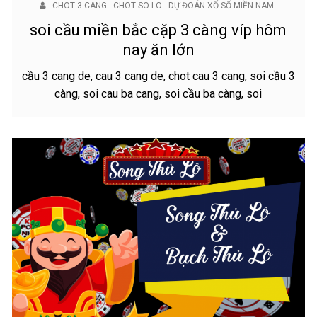
CHOT 3 CANG - CHOT SO LO - DỰ ĐOÁN XỔ SỐ MIỀN NAM
soi cầu miền bắc cặp 3 càng víp hôm
nay ăn lớn
cầu 3 cang de, cau 3 cang de, chot cau 3 cang, soi cầu 3
càng, soi cau ba cang, soi cầu ba càng, soi