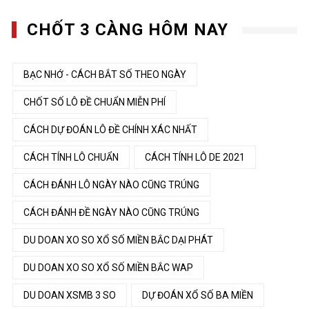
CHỐT 3 CÀNG HÔM NAY
BẠC NHỚ - CÁCH BẮT SỐ THEO NGÀY
CHỐT SỐ LÔ ĐỀ CHUẨN MIỄN PHÍ
CÁCH DỰ ĐOÁN LÔ ĐỀ CHÍNH XÁC NHẤT
CÁCH TÍNH LÔ CHUẨN
CÁCH TÍNH LÔ DE 2021
CÁCH ĐÁNH LÔ NGÀY NÀO CŨNG TRÚNG
CÁCH ĐÁNH ĐỀ NGÀY NÀO CŨNG TRÚNG
DU DOAN XO SO XỔ SỐ MIỀN BẮC DẠI PHÁT
DU DOAN XO SO XỔ SỐ MIỀN BẮC WAP
DU DOAN XSMB 3 SO
DỰ ĐOÁN XỔ SỐ BA MIỀN