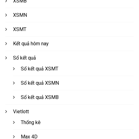
XSMB
XSMN
XSMT
Kết quả hôm nay
Sổ kết quả
Sổ kết quả XSMT
Sổ kết quả XSMN
Sổ kết quả XSMB
Vietlott
Thống kê
Max 4D