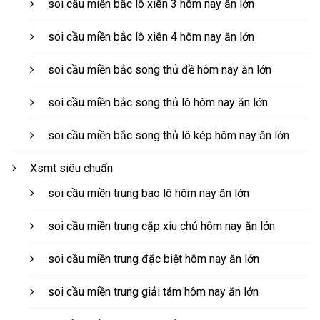
soi cầu miền bắc lô xiên 3 hôm nay ăn lớn
soi cầu miền bắc lô xiên 4 hôm nay ăn lớn
soi cầu miền bắc song thủ đề hôm nay ăn lớn
soi cầu miền bắc song thủ lô hôm nay ăn lớn
soi cầu miền bắc song thủ lô kép hôm nay ăn lớn
Xsmt siêu chuẩn
soi cầu miền trung bao lô hôm nay ăn lớn
soi cầu miền trung cặp xíu chủ hôm nay ăn lớn
soi cầu miền trung đặc biệt hôm nay ăn lớn
soi cầu miền trung giải tám hôm nay ăn lớn