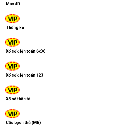
Max 4D
Thống kê
Xổ số điện toán 6x36
Xổ số điện toán 123
Xổ số thần tài
Cầu bạch thủ (MB)