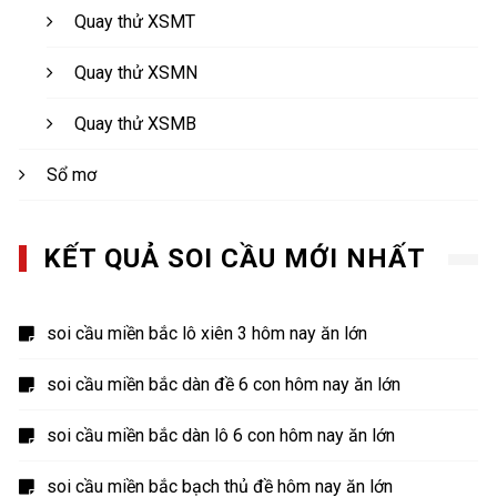
Quay thử XSMT
Quay thử XSMN
Quay thử XSMB
Sổ mơ
KẾT QUẢ SOI CẦU MỚI NHẤT
soi cầu miền bắc lô xiên 3 hôm nay ăn lớn
soi cầu miền bắc dàn đề 6 con hôm nay ăn lớn
soi cầu miền bắc dàn lô 6 con hôm nay ăn lớn
soi cầu miền bắc bạch thủ đề hôm nay ăn lớn