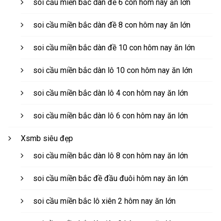
soi cầu miền bắc dàn đề 6 con hôm nay ăn lớn
soi cầu miền bắc dàn đề 8 con hôm nay ăn lớn
soi cầu miền bắc dàn đề 10 con hôm nay ăn lớn
soi cầu miền bắc dàn lô 10 con hôm nay ăn lớn
soi cầu miền bắc dàn lô 4 con hôm nay ăn lớn
soi cầu miền bắc dàn lô 6 con hôm nay ăn lớn
Xsmb siêu đẹp
soi cầu miền bắc dàn lô 8 con hôm nay ăn lớn
soi cầu miền bắc đề đầu đuôi hôm nay ăn lớn
soi cầu miền bắc lô xiên 2 hôm nay ăn lớn