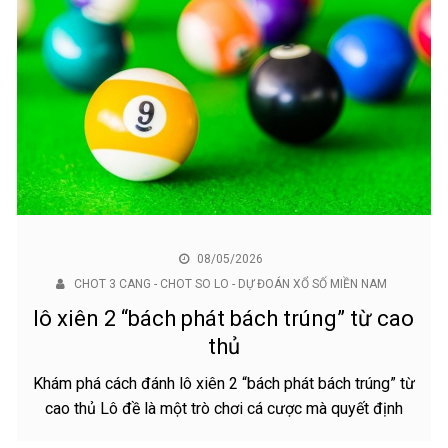
08/05/2026
CHOT 3 CANG - CHOT SO LO - DỰ ĐOÁN XỔ SỐ MIỀN NAM
lô xiên 2 “bách phát bách trúng” từ cao
thủ
Khám phá cách đánh lô xiên 2 “bách phát bách trúng” từ
cao thủ Lô đề là một trò chơi cá cược mà quyết định