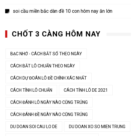
soi cầu miền bắc dàn đề 10 con hôm nay ăn lớn
CHỐT 3 CÀNG HÔM NAY
BẠC NHỚ - CÁCH BẮT SỐ THEO NGÀY
CÁCH BẮT LÔ CHUẨN THEO NGÀY
CÁCH DỰ ĐOÁN LÔ ĐỀ CHÍNH XÁC NHẤT
CÁCH TÍNH LÔ CHUẨN
CÁCH TÍNH LÔ DE 2021
CÁCH ĐÁNH LÔ NGÀY NÀO CŨNG TRÚNG
CÁCH ĐÁNH ĐỀ NGÀY NÀO CŨNG TRÚNG
DU DOAN SOI CAU LO DE
DU DOAN XO SO MIEN TRUNG