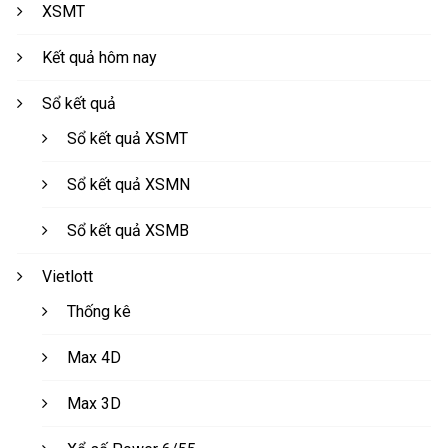
XSMT
Kết quả hôm nay
Sổ kết quả
Sổ kết quả XSMT
Sổ kết quả XSMN
Sổ kết quả XSMB
Vietlott
Thống kê
Max 4D
Max 3D