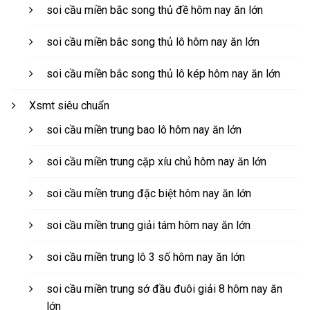
soi cầu miền bắc song thủ đề hôm nay ăn lớn
soi cầu miền bắc song thủ lô hôm nay ăn lớn
soi cầu miền bắc song thủ lô kép hôm nay ăn lớn
Xsmt siêu chuẩn
soi cầu miền trung bao lô hôm nay ăn lớn
soi cầu miền trung cặp xíu chủ hôm nay ăn lớn
soi cầu miền trung đặc biệt hôm nay ăn lớn
soi cầu miền trung giải tám hôm nay ăn lớn
soi cầu miền trung lô 3 số hôm nay ăn lớn
soi cầu miền trung sớ đầu đuôi giải 8 hôm nay ăn
lớn