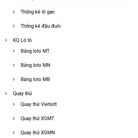
Thống kê lô gan
Thống kê đầu đuôi
KQ Lô tô
Bảng loto MT
Bảng loto MN
Bảng loto MB
Quay thử
Quay thử Vietlott
Quay thử XSMT
Quay thử XSMN