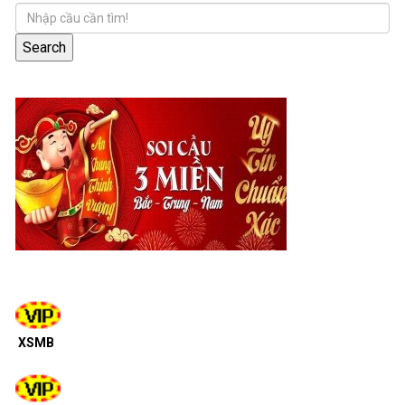
Search
XSMB