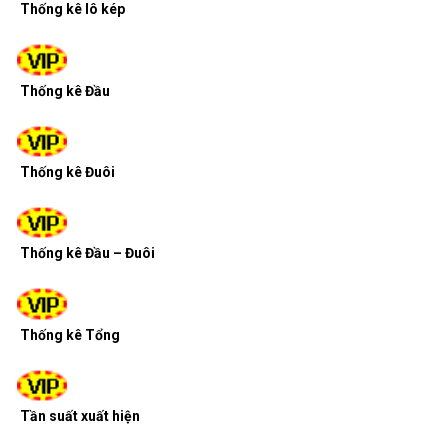
Thống kê lô kép
Thống kê Đầu
Thống kê Đuôi
Thống kê Đầu – Đuôi
Thống kê Tổng
Tần suất xuất hiện