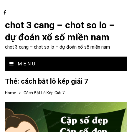
chot 3 cang – chot so lo –
dự đoán xổ số miền nam
chot 3 cang – chot so lo – dự đoán xổ số miền nam
MENU
Thẻ:
cách bắt lô kép giải 7
Home
Cách Bắt Lô Kép Giải 7