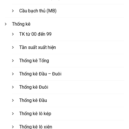
Cầu bạch thủ (MB)
Thống kê
TK từ 00 đến 99
Tần suất xuất hiện
Thống kê Tổng
Thống kê Đầu – Đuôi
Thống kê Đuôi
Thống kê Đầu
Thống kê lô kép
Thống kê lô xiên