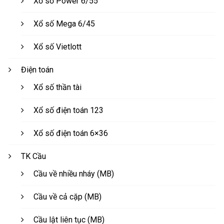
Xổ số Power 6/55
Xổ số Mega 6/45
Xổ số Vietlott
Điện toán
Xổ số thần tài
Xổ số điện toán 123
Xổ số điện toán 6×36
TK Cầu
Cầu về nhiều nháy (MB)
Cầu về cả cặp (MB)
Cầu lật liên tục (MB)