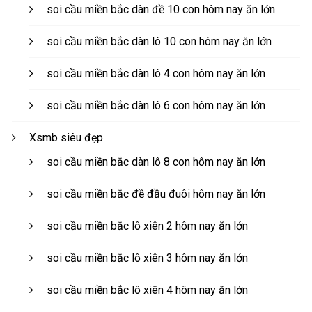
soi cầu miền bắc dàn đề 10 con hôm nay ăn lớn
soi cầu miền bắc dàn lô 10 con hôm nay ăn lớn
soi cầu miền bắc dàn lô 4 con hôm nay ăn lớn
soi cầu miền bắc dàn lô 6 con hôm nay ăn lớn
Xsmb siêu đẹp
soi cầu miền bắc dàn lô 8 con hôm nay ăn lớn
soi cầu miền bắc đề đầu đuôi hôm nay ăn lớn
soi cầu miền bắc lô xiên 2 hôm nay ăn lớn
soi cầu miền bắc lô xiên 3 hôm nay ăn lớn
soi cầu miền bắc lô xiên 4 hôm nay ăn lớn