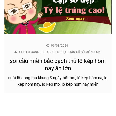
06/08/2026
CHOT 3 CANG - CHOT SO LO - DỰ ĐOÁN XỔ SỐ MIỀN NAM
soi cầu miền bắc bạch thủ lô kép hôm
nay ăn lớn
nuôi lô song thủ khung 3 ngày bất bại, lô kép hôm na, lo
kep hom nay, lo kep mb, lô kép hôm nay miễn