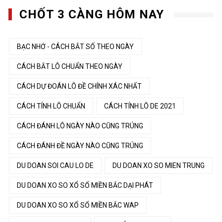
CHỐT 3 CÀNG HÔM NAY
BẠC NHỚ - CÁCH BẮT SỐ THEO NGÀY
CÁCH BẮT LÔ CHUẨN THEO NGÀY
CÁCH DỰ ĐOÁN LÔ ĐỀ CHÍNH XÁC NHẤT
CÁCH TÍNH LÔ CHUẨN
CÁCH TÍNH LÔ DE 2021
CÁCH ĐÁNH LÔ NGÀY NÀO CŨNG TRÚNG
CÁCH ĐÁNH ĐỀ NGÀY NÀO CŨNG TRÚNG
DU DOAN SOI CAU LO DE
DU DOAN XO SO MIEN TRUNG
DU DOAN XO SO XỔ SỐ MIỀN BẮC DẠI PHÁT
DU DOAN XO SO XỔ SỐ MIỀN BẮC WAP