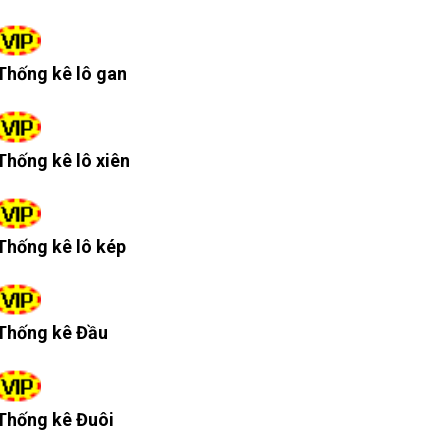
Thống kê lô gan
Thống kê lô xiên
Thống kê lô kép
Thống kê Đầu
Thống kê Đuôi