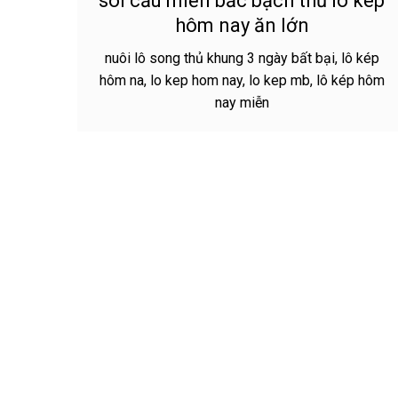
soi cầu miền bắc bạch thủ lô kép
hôm nay ăn lớn
nuôi lô song thủ khung 3 ngày bất bại, lô kép
hôm na, lo kep hom nay, lo kep mb, lô kép hôm
nay miễn