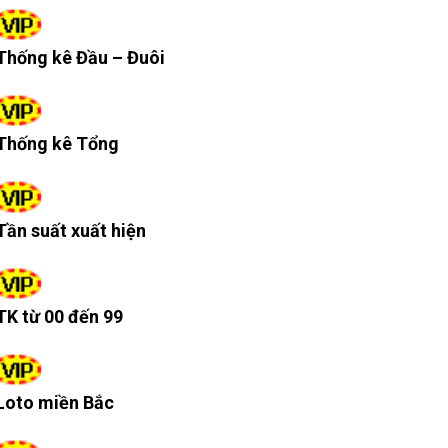
Thống kê Đầu – Đuôi
Thống kê Tổng
Tần suất xuất hiện
TK từ 00 đến 99
Loto miền Bắc