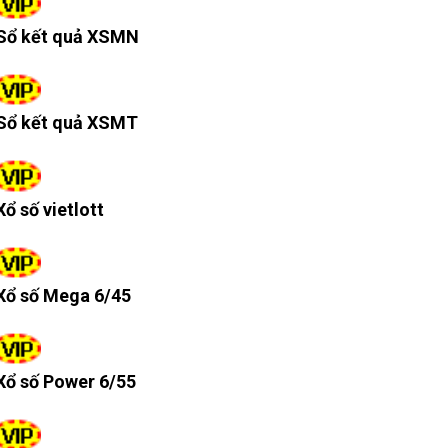
Sổ kết quả XSMN
Sổ kết quả XSMT
Xổ số vietlott
Xổ số Mega 6/45
Xổ số Power 6/55