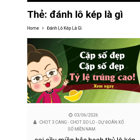
Thẻ:
đánh lô kép là gì
Home
Đánh Lô Kép Là Gì
03/06/2026
CHOT 3 CANG - CHOT SO LO - DỰ ĐOÁN XỔ
SỐ MIỀN NAM