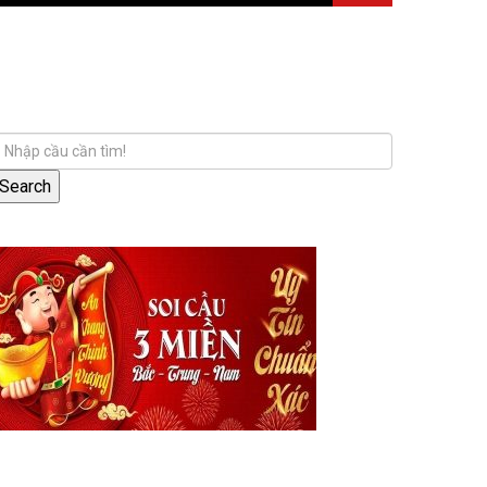
Search