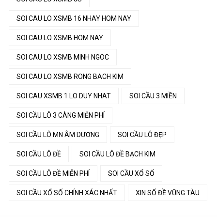
SOI CAU LO XSMB 16 NHAY HOM NAY
SOI CAU LO XSMB HOM NAY
SOI CAU LO XSMB MINH NGOC
SOI CAU LO XSMB RONG BACH KIM
SOI CAU XSMB 1 LO DUY NHAT
SOI CẦU 3 MIỀN
SOI CẦU LÔ 3 CÀNG MIỄN PHÍ
SOI CẦU LÔ MN ÂM DƯƠNG
SOI CẦU LÔ ĐẸP
SOI CẦU LÔ ĐỀ
SOI CẦU LÔ ĐỀ BẠCH KIM
SOI CẦU LÔ ĐỀ MIỄN PHÍ
SOI CẦU XỔ SỐ
SOI CẦU XỔ SỐ CHÍNH XÁC NHẤT
XIN SỐ ĐỀ VŨNG TÀU