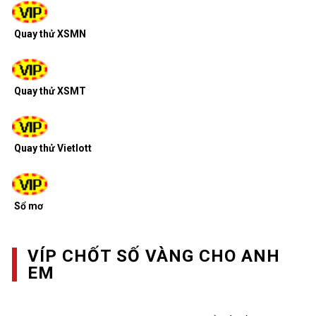
Quay thử XSMN
Quay thử XSMT
Quay thử Vietlott
Sổ mơ
VÍP CHỐT SỐ VÀNG CHO ANH
EM