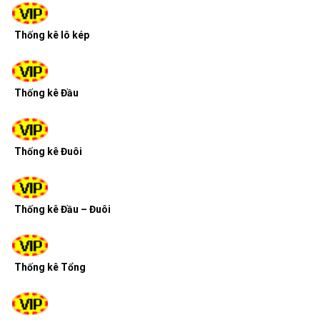
Thống kê lô kép
Thống kê Đầu
Thống kê Đuôi
Thống kê Đầu – Đuôi
Thống kê Tổng