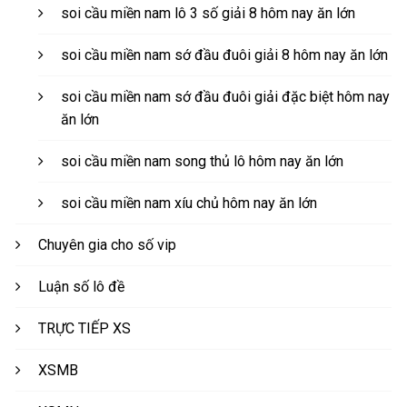
soi cầu miền nam lô 3 số giải 8 hôm nay ăn lớn
soi cầu miền nam sớ đầu đuôi giải 8 hôm nay ăn lớn
soi cầu miền nam sớ đầu đuôi giải đặc biệt hôm nay
ăn lớn
soi cầu miền nam song thủ lô hôm nay ăn lớn
soi cầu miền nam xíu chủ hôm nay ăn lớn
Chuyên gia cho số vip
Luận số lô đề
TRỰC TIẾP XS
XSMB