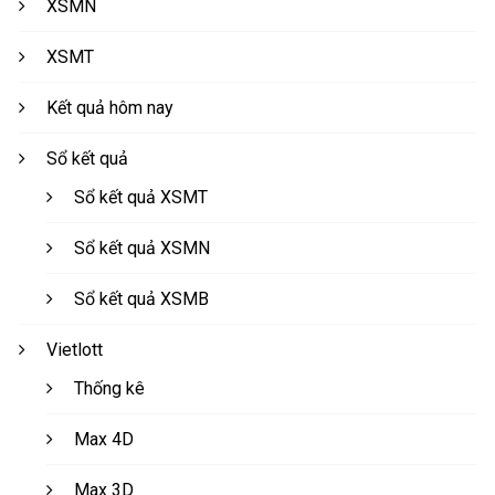
XSMN
XSMT
Kết quả hôm nay
Sổ kết quả
Sổ kết quả XSMT
Sổ kết quả XSMN
Sổ kết quả XSMB
Vietlott
Thống kê
Max 4D
Max 3D