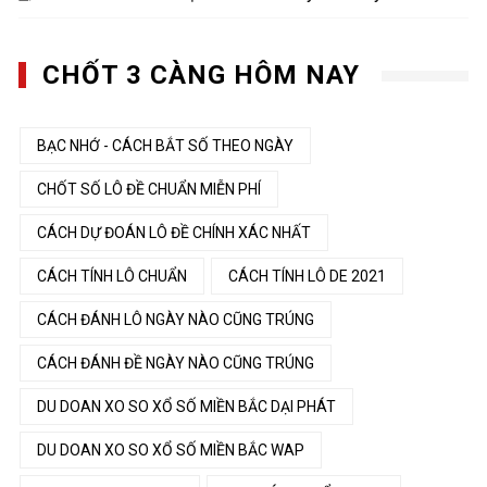
CHỐT 3 CÀNG HÔM NAY
BẠC NHỚ - CÁCH BẮT SỐ THEO NGÀY
CHỐT SỐ LÔ ĐỀ CHUẨN MIỄN PHÍ
CÁCH DỰ ĐOÁN LÔ ĐỀ CHÍNH XÁC NHẤT
CÁCH TÍNH LÔ CHUẨN
CÁCH TÍNH LÔ DE 2021
CÁCH ĐÁNH LÔ NGÀY NÀO CŨNG TRÚNG
CÁCH ĐÁNH ĐỀ NGÀY NÀO CŨNG TRÚNG
DU DOAN XO SO XỔ SỐ MIỀN BẮC DẠI PHÁT
DU DOAN XO SO XỔ SỐ MIỀN BẮC WAP