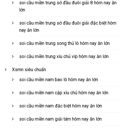
soi cầu miền trung sớ đầu đuôi giải 8 hôm nay ăn
lớn
soi cầu miền trung sớ đầu đuôi giải đặc biệt hôm
nay ăn lớn
soi cầu miền trung song thủ lô hôm nay ăn lớn
soi cầu miền trung xíu chủ víp hôm nay ăn lớn
Xsmn siêu chuẩn
soi cầu miền nam bao lô hôm nay ăn lớn
soi cầu miền nam cặp xíu chủ hôm nay ăn lớn
soi cầu miền nam đặc biệt hôm nay ăn lớn
soi cầu miền nam giải tám hôm nay ăn lớn