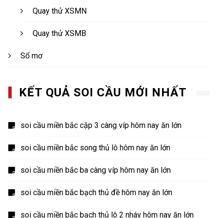
Quay thử XSMN
Quay thử XSMB
Sổ mơ
KẾT QUẢ SOI CẦU MỚI NHẤT
soi cầu miền bắc cặp 3 càng víp hôm nay ăn lớn
soi cầu miền bắc song thủ lô hôm nay ăn lớn
soi cầu miền bắc ba càng víp hôm nay ăn lớn
soi cầu miền bắc bạch thủ đề hôm nay ăn lớn
soi cầu miền bắc bạch thủ lô 2 nháy hôm nay ăn lớn