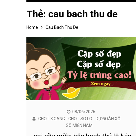
Thẻ:
cau bach thu de
Home
Cau Bach Thu De
08/06/2026
CHOT 3 CANG - CHOT SO LO - DỰ ĐOÁN XỔ
SỐ MIỀN NAM