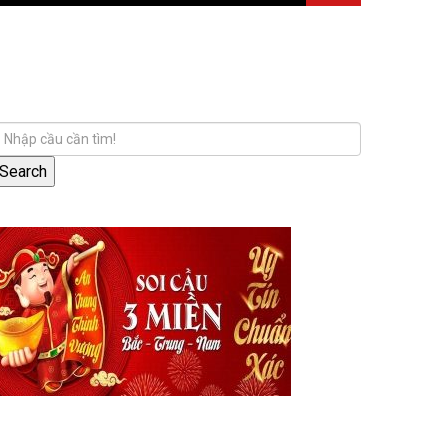
Search