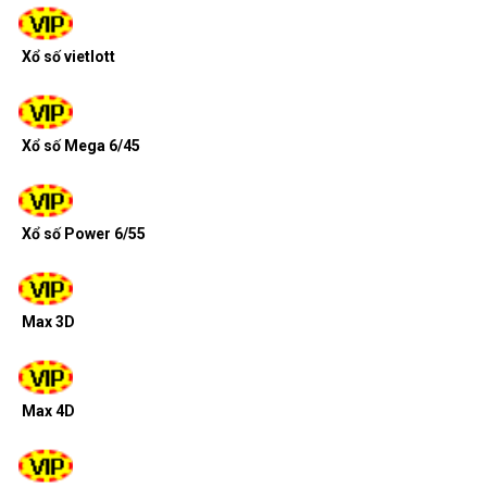
Xổ số vietlott
Xổ số Mega 6/45
Xổ số Power 6/55
Max 3D
Max 4D