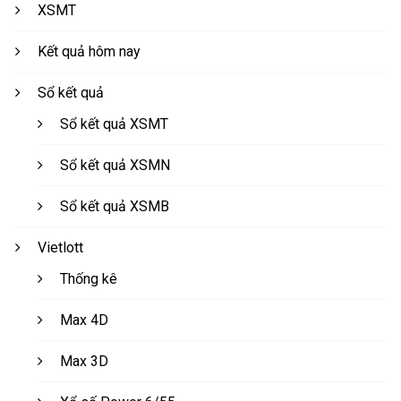
XSMT
Kết quả hôm nay
Sổ kết quả
Sổ kết quả XSMT
Sổ kết quả XSMN
Sổ kết quả XSMB
Vietlott
Thống kê
Max 4D
Max 3D