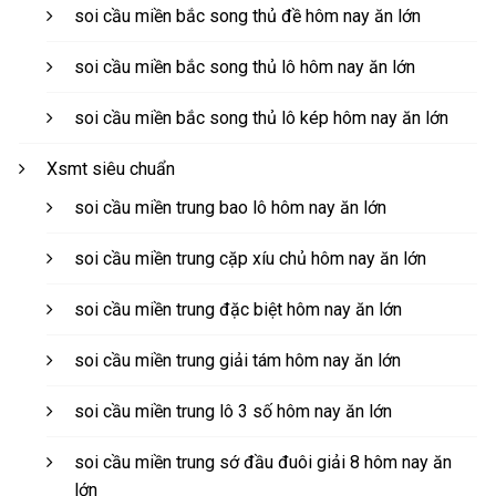
soi cầu miền bắc song thủ đề hôm nay ăn lớn
soi cầu miền bắc song thủ lô hôm nay ăn lớn
soi cầu miền bắc song thủ lô kép hôm nay ăn lớn
Xsmt siêu chuẩn
soi cầu miền trung bao lô hôm nay ăn lớn
soi cầu miền trung cặp xíu chủ hôm nay ăn lớn
soi cầu miền trung đặc biệt hôm nay ăn lớn
soi cầu miền trung giải tám hôm nay ăn lớn
soi cầu miền trung lô 3 số hôm nay ăn lớn
soi cầu miền trung sớ đầu đuôi giải 8 hôm nay ăn
lớn