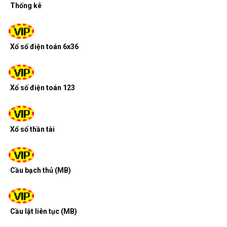
Thống kê
Xổ số điện toán 6x36
Xổ số điện toán 123
Xổ số thần tài
Cầu bạch thủ (MB)
Cầu lật liên tục (MB)