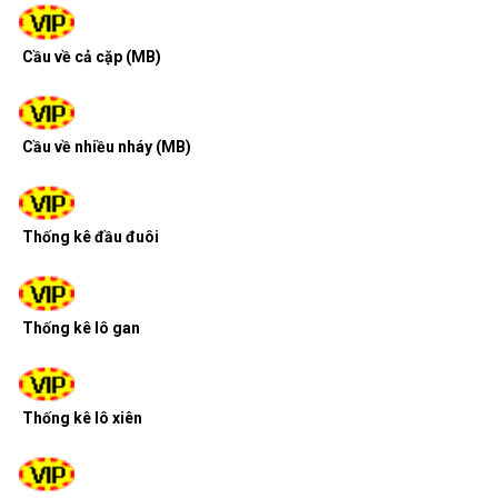
Cầu về cả cặp (MB)
Cầu về nhiều nháy (MB)
Thống kê đầu đuôi
Thống kê lô gan
Thống kê lô xiên