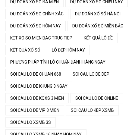
DỰ ĐOÁN XỔ SỐ BA MIỀN
DỰ ĐOÁN XỔ SỐ CHIỀU NAY
DỰ ĐOÁN XỔ SỐ CHÍNH XÁC
DỰ ĐOÁN XỔ SỐ HÀ NỘI
DỰ ĐOÁN XỔ SỐ HÔM NAY
DỰ ĐOÁN XỔ SỐ MIỀN BẮC
KET XO SO MIEN BAC TRUC TIEP
KẾT QUẢ LÔ ĐỀ
KẾT QUẢ XỔ SỐ
LÔ ĐẸP HÔM NAY
PHƯƠNG PHÁP TÍNH LÔ CHUẨN ĐÁNH HÀNG NGÀY
SOI CAU LO DE CHUAN 668
SOI CAU LO DE DEP
SOI CAU LO DE KHUNG 3 NGAY
SOI CAU LO DE KQXS 3 MIEN
SOI CAU LO DE ONLINE
SOI CAU LO DE VIP 3 MIEN
SOI CAU LO KEP XSMB
SOI CAU LO XSMB 3S
SOI CAU LO XSMB 16 NHAY HOM NAY