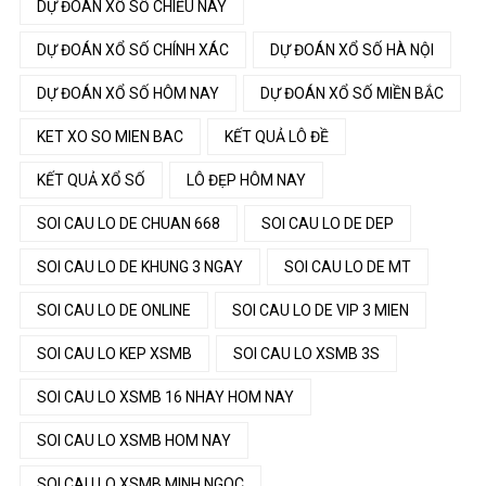
DỰ ĐOÁN XỔ SỐ CHIỀU NAY
DỰ ĐOÁN XỔ SỐ CHÍNH XÁC
DỰ ĐOÁN XỔ SỐ HÀ NỘI
DỰ ĐOÁN XỔ SỐ HÔM NAY
DỰ ĐOÁN XỔ SỐ MIỀN BẮC
KET XO SO MIEN BAC
KẾT QUẢ LÔ ĐỀ
KẾT QUẢ XỔ SỐ
LÔ ĐẸP HÔM NAY
SOI CAU LO DE CHUAN 668
SOI CAU LO DE DEP
SOI CAU LO DE KHUNG 3 NGAY
SOI CAU LO DE MT
SOI CAU LO DE ONLINE
SOI CAU LO DE VIP 3 MIEN
SOI CAU LO KEP XSMB
SOI CAU LO XSMB 3S
SOI CAU LO XSMB 16 NHAY HOM NAY
SOI CAU LO XSMB HOM NAY
SOI CAU LO XSMB MINH NGOC