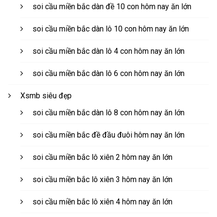
soi cầu miền bắc dàn đề 10 con hôm nay ăn lớn
soi cầu miền bắc dàn lô 10 con hôm nay ăn lớn
soi cầu miền bắc dàn lô 4 con hôm nay ăn lớn
soi cầu miền bắc dàn lô 6 con hôm nay ăn lớn
Xsmb siêu đẹp
soi cầu miền bắc dàn lô 8 con hôm nay ăn lớn
soi cầu miền bắc đề đầu đuôi hôm nay ăn lớn
soi cầu miền bắc lô xiên 2 hôm nay ăn lớn
soi cầu miền bắc lô xiên 3 hôm nay ăn lớn
soi cầu miền bắc lô xiên 4 hôm nay ăn lớn