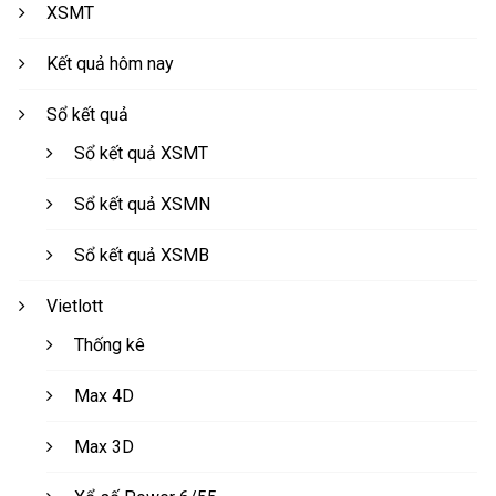
XSMT
Kết quả hôm nay
Sổ kết quả
Sổ kết quả XSMT
Sổ kết quả XSMN
Sổ kết quả XSMB
Vietlott
Thống kê
Max 4D
Max 3D