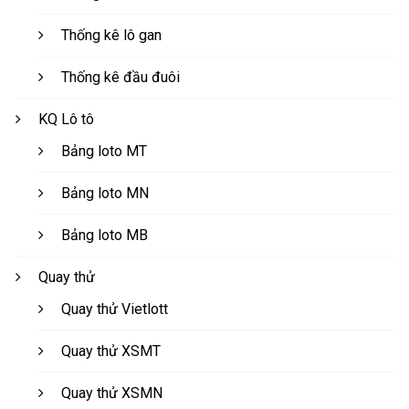
Thống kê lô gan
Thống kê đầu đuôi
KQ Lô tô
Bảng loto MT
Bảng loto MN
Bảng loto MB
Quay thử
Quay thử Vietlott
Quay thử XSMT
Quay thử XSMN