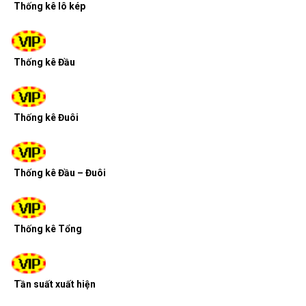
Thống kê lô kép
Thống kê Đầu
Thống kê Đuôi
Thống kê Đầu – Đuôi
Thống kê Tổng
Tần suất xuất hiện