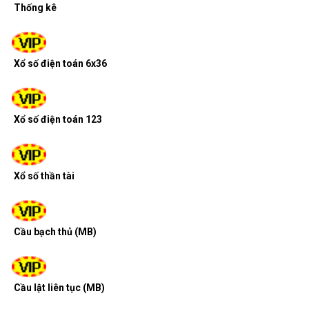
Thống kê
Xổ số điện toán 6x36
Xổ số điện toán 123
Xổ số thần tài
Cầu bạch thủ (MB)
Cầu lật liên tục (MB)