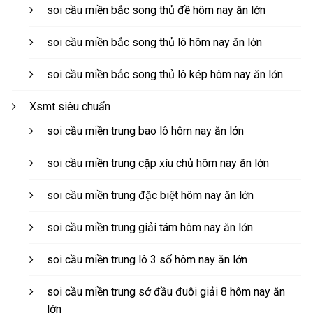
soi cầu miền bắc song thủ đề hôm nay ăn lớn
soi cầu miền bắc song thủ lô hôm nay ăn lớn
soi cầu miền bắc song thủ lô kép hôm nay ăn lớn
Xsmt siêu chuẩn
soi cầu miền trung bao lô hôm nay ăn lớn
soi cầu miền trung cặp xíu chủ hôm nay ăn lớn
soi cầu miền trung đặc biệt hôm nay ăn lớn
soi cầu miền trung giải tám hôm nay ăn lớn
soi cầu miền trung lô 3 số hôm nay ăn lớn
soi cầu miền trung sớ đầu đuôi giải 8 hôm nay ăn
lớn