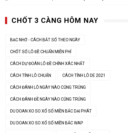
CHỐT 3 CÀNG HÔM NAY
BẠC NHỚ - CÁCH BẮT SỐ THEO NGÀY
CHỐT SỐ LÔ ĐỀ CHUẨN MIỄN PHÍ
CÁCH DỰ ĐOÁN LÔ ĐỀ CHÍNH XÁC NHẤT
CÁCH TÍNH LÔ CHUẨN
CÁCH TÍNH LÔ DE 2021
CÁCH ĐÁNH LÔ NGÀY NÀO CŨNG TRÚNG
CÁCH ĐÁNH ĐỀ NGÀY NÀO CŨNG TRÚNG
DU DOAN XO SO XỔ SỐ MIỀN BẮC DẠI PHÁT
DU DOAN XO SO XỔ SỐ MIỀN BẮC WAP