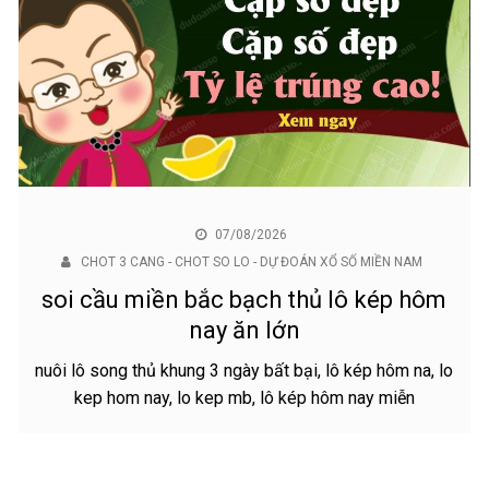
07/08/2026
CHOT 3 CANG - CHOT SO LO - DỰ ĐOÁN XỔ SỐ MIỀN NAM
soi cầu miền bắc bạch thủ lô kép hôm
nay ăn lớn
nuôi lô song thủ khung 3 ngày bất bại, lô kép hôm na, lo
kep hom nay, lo kep mb, lô kép hôm nay miễn