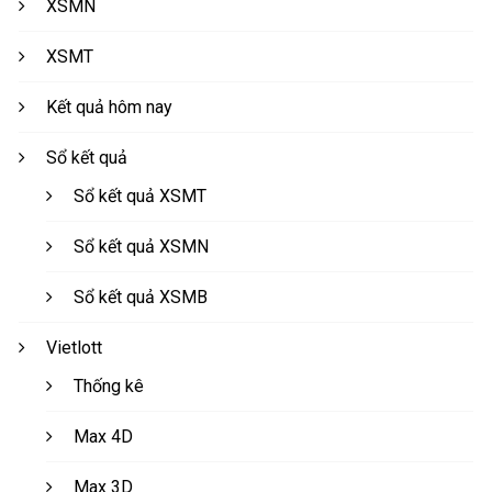
XSMN
XSMT
Kết quả hôm nay
Sổ kết quả
Sổ kết quả XSMT
Sổ kết quả XSMN
Sổ kết quả XSMB
Vietlott
Thống kê
Max 4D
Max 3D