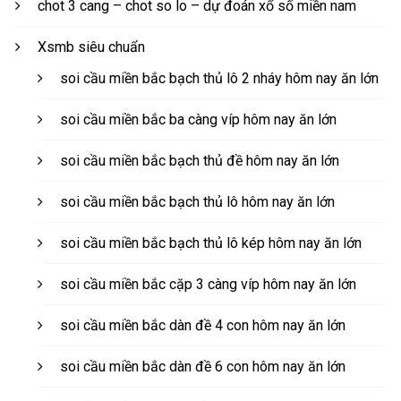
chot 3 cang – chot so lo – dự đoán xổ số miền nam
Xsmb siêu chuẩn
soi cầu miền bắc bạch thủ lô 2 nháy hôm nay ăn lớn
soi cầu miền bắc ba càng víp hôm nay ăn lớn
soi cầu miền bắc bạch thủ đề hôm nay ăn lớn
soi cầu miền bắc bạch thủ lô hôm nay ăn lớn
soi cầu miền bắc bạch thủ lô kép hôm nay ăn lớn
soi cầu miền bắc cặp 3 càng víp hôm nay ăn lớn
soi cầu miền bắc dàn đề 4 con hôm nay ăn lớn
soi cầu miền bắc dàn đề 6 con hôm nay ăn lớn