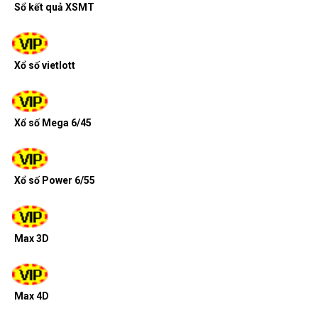
Sổ kết quả XSMT
Xổ số vietlott
Xổ số Mega 6/45
Xổ số Power 6/55
Max 3D
Max 4D