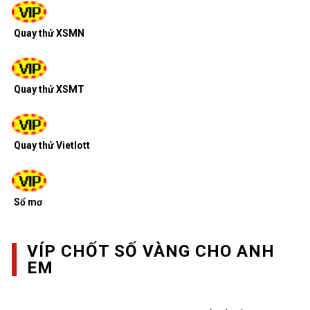
Quay thử XSMN
Quay thử XSMT
Quay thử Vietlott
Sổ mơ
VÍP CHỐT SỐ VÀNG CHO ANH
EM