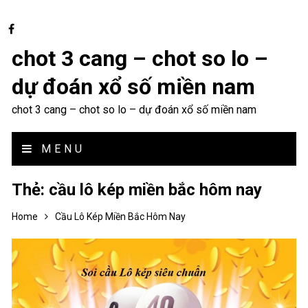
chot 3 cang – chot so lo –
dự đoán xổ số miền nam
chot 3 cang – chot so lo – dự đoán xổ số miền nam
MENU
Thẻ:
cầu lô kép miền bắc hôm nay
Home
Cầu Lô Kép Miền Bắc Hôm Nay