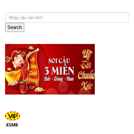
Search
XSMB