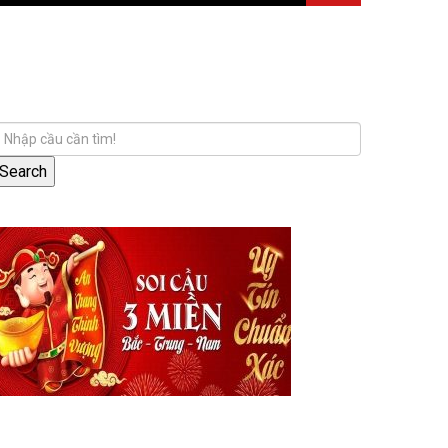
Search