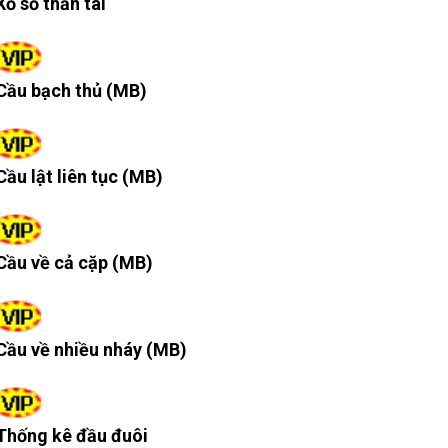
Xổ số thần tài
Cầu bạch thủ (MB)
Cầu lật liên tục (MB)
Cầu về cả cặp (MB)
Cầu về nhiều nháy (MB)
Thống kê đầu đuôi