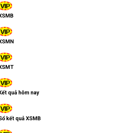
XSMB
XSMN
XSMT
Kết quả hôm nay
Sổ kết quả XSMB