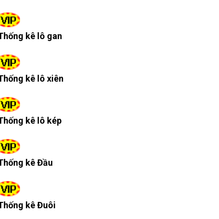
Thống kê lô gan
Thống kê lô xiên
Thống kê lô kép
Thống kê Đầu
Thống kê Đuôi