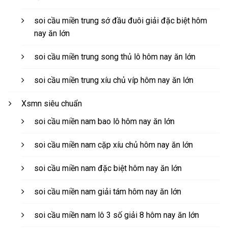
soi cầu miền trung sớ đầu đuôi giải đặc biệt hôm
nay ăn lớn
soi cầu miền trung song thủ lô hôm nay ăn lớn
soi cầu miền trung xíu chủ víp hôm nay ăn lớn
Xsmn siêu chuẩn
soi cầu miền nam bao lô hôm nay ăn lớn
soi cầu miền nam cặp xíu chủ hôm nay ăn lớn
soi cầu miền nam đặc biệt hôm nay ăn lớn
soi cầu miền nam giải tám hôm nay ăn lớn
soi cầu miền nam lô 3 số giải 8 hôm nay ăn lớn