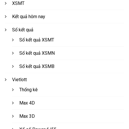
XSMT
Kết quả hôm nay
Sổ kết quả
Sổ kết quả XSMT
Sổ kết quả XSMN
Sổ kết quả XSMB
Vietlott
Thống kê
Max 4D
Max 3D