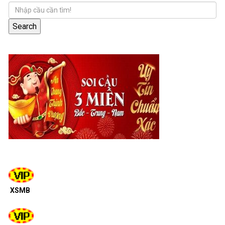
Search
XSMB