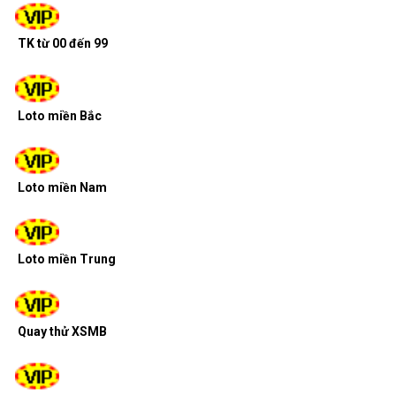
TK từ 00 đến 99
Loto miền Bắc
Loto miền Nam
Loto miền Trung
Quay thử XSMB