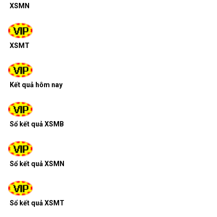
XSMN
XSMT
Kết quả hôm nay
Sổ kết quả XSMB
Sổ kết quả XSMN
Sổ kết quả XSMT