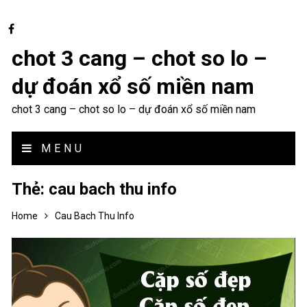
chot 3 cang – chot so lo –
dự đoán xổ số miền nam
chot 3 cang – chot so lo – dự đoán xổ số miền nam
MENU
Thẻ:
cau bach thu info
Home
Cau Bach Thu Info