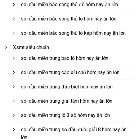
soi cầu miền bắc song thủ đề hôm nay ăn lớn
soi cầu miền bắc song thủ lô hôm nay ăn lớn
soi cầu miền bắc song thủ lô kép hôm nay ăn lớn
Xsmt siêu chuẩn
soi cầu miền trung bao lô hôm nay ăn lớn
soi cầu miền trung cặp xíu chủ hôm nay ăn lớn
soi cầu miền trung đặc biệt hôm nay ăn lớn
soi cầu miền trung giải tám hôm nay ăn lớn
soi cầu miền trung lô 3 số hôm nay ăn lớn
soi cầu miền trung sớ đầu đuôi giải 8 hôm nay ăn
lớn