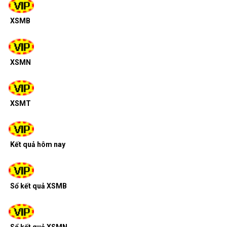
XSMB
XSMN
XSMT
Kết quả hôm nay
Sổ kết quả XSMB