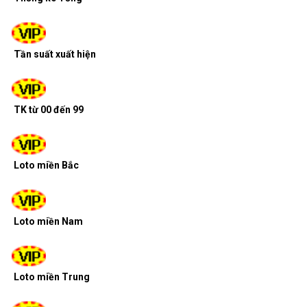
Tần suất xuất hiện
TK từ 00 đến 99
Loto miền Bắc
Loto miền Nam
Loto miền Trung