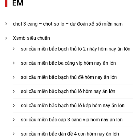
EM
chot 3 cang – chot so lo – dự đoán xổ số miền nam
Xsmb siêu chuẩn
soi cầu miền bắc bạch thủ lô 2 nháy hôm nay ăn lớn
soi cầu miền bắc ba càng víp hôm nay ăn lớn
soi cầu miền bắc bạch thủ đề hôm nay ăn lớn
soi cầu miền bắc bạch thủ lô hôm nay ăn lớn
soi cầu miền bắc bạch thủ lô kép hôm nay ăn lớn
soi cầu miền bắc cặp 3 càng víp hôm nay ăn lớn
soi cầu miền bắc dàn đề 4 con hôm nay ăn lớn