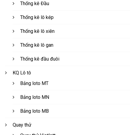
Thống kê Đầu
Thống kê lô kép
Thống kê lô xiên
Thống kê lô gan
Thống kê đầu đuôi
KQ Lô tô
Bảng loto MT
Bảng loto MN
Bảng loto MB
Quay thử