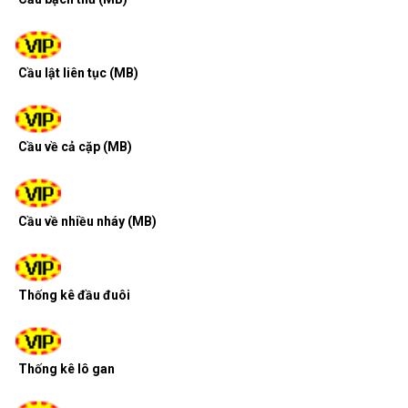
Cầu lật liên tục (MB)
Cầu về cả cặp (MB)
Cầu về nhiều nháy (MB)
Thống kê đầu đuôi
Thống kê lô gan