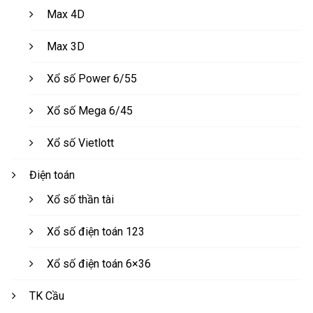
Max 4D
Max 3D
Xổ số Power 6/55
Xổ số Mega 6/45
Xổ số Vietlott
Điện toán
Xổ số thần tài
Xổ số điện toán 123
Xổ số điện toán 6×36
TK Cầu