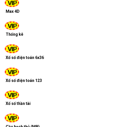
Max 4D
Thống kê
Xổ số điện toán 6x36
Xổ số điện toán 123
Xổ số thần tài
Cầu bạch thủ (MB)