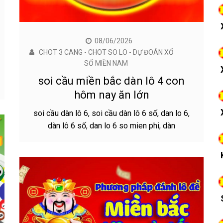
08/06/2026
CHOT 3 CANG - CHOT SO LO - DỰ ĐOÁN XỔ
SỐ MIỀN NAM
soi cầu miền bắc dàn lô 4 con
hôm nay ăn lớn
soi cầu dàn lô 6, soi cầu dàn lô 6 số, dan lo 6,
dàn lô 6 số, dan lo 6 so mien phi, dàn