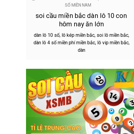
SỐ MIỀN NAM
soi cầu miền bắc dàn lô 10 con
hôm nay ăn lớn
dàn lô 10 số, lô kép miền bắc, soi lô miền bắc,
dàn lô 4 số miền phí miền bắc, lô vip miền bắc,
dàn