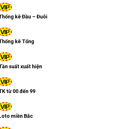
Thống kê Đầu – Đuôi
Thống kê Tổng
Tần suất xuất hiện
TK từ 00 đến 99
Loto miền Bắc