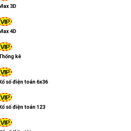
Max 3D
Max 4D
Thống kê
Xổ số điện toán 6x36
Xổ số điện toán 123