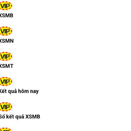
XSMB
XSMN
XSMT
Kết quả hôm nay
Sổ kết quả XSMB