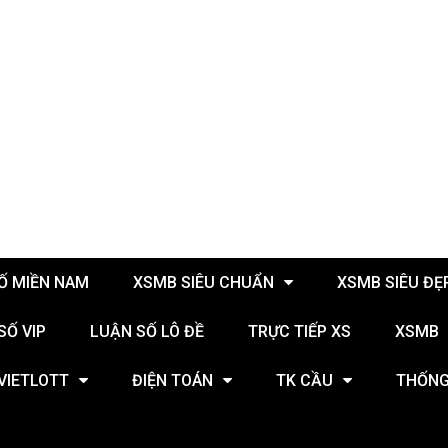
SỐ MIỀN NAM
XSMB SIÊU CHUẨN
XSMB SIÊU ĐẸ
SỐ VIP
LUẬN SỐ LÔ ĐỀ
TRỰC TIẾP XS
XSMB
VIETLOTT
ĐIỆN TOÁN
TK CẦU
THỐNG