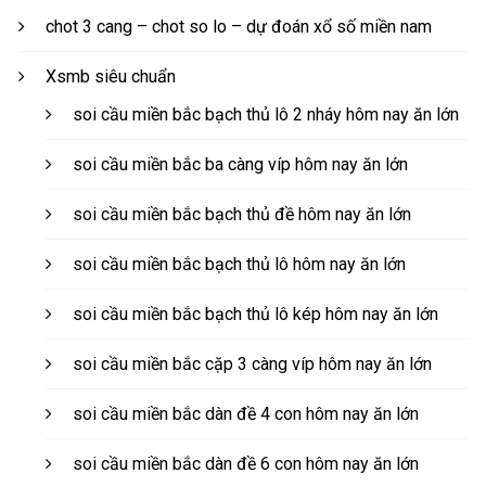
chot 3 cang – chot so lo – dự đoán xổ số miền nam
Xsmb siêu chuẩn
soi cầu miền bắc bạch thủ lô 2 nháy hôm nay ăn lớn
soi cầu miền bắc ba càng víp hôm nay ăn lớn
soi cầu miền bắc bạch thủ đề hôm nay ăn lớn
soi cầu miền bắc bạch thủ lô hôm nay ăn lớn
soi cầu miền bắc bạch thủ lô kép hôm nay ăn lớn
soi cầu miền bắc cặp 3 càng víp hôm nay ăn lớn
soi cầu miền bắc dàn đề 4 con hôm nay ăn lớn
soi cầu miền bắc dàn đề 6 con hôm nay ăn lớn