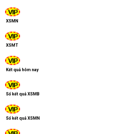
XSMN
XSMT
Kết quả hôm nay
Sổ kết quả XSMB
Sổ kết quả XSMN