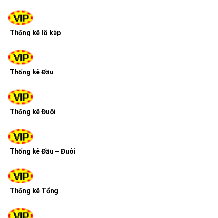
Thống kê lô kép
Thống kê Đầu
Thống kê Đuôi
Thống kê Đầu – Đuôi
Thống kê Tổng