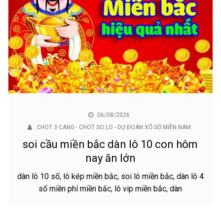
06/08/2026
CHOT 3 CANG - CHOT SO LO - DỰ ĐOÁN XỔ SỐ MIỀN NAM
soi cầu miền bắc dàn lô 10 con hôm
nay ăn lớn
dàn lô 10 số, lô kép miền bắc, soi lô miền bắc, dàn lô 4
số miền phí miền bắc, lô vip miền bắc, dàn