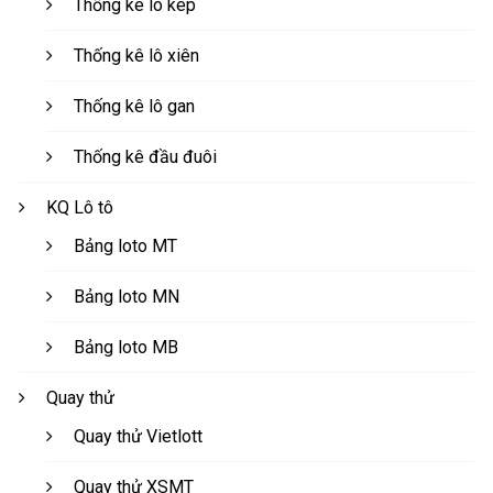
Thống kê lô kép
Thống kê lô xiên
Thống kê lô gan
Thống kê đầu đuôi
KQ Lô tô
Bảng loto MT
Bảng loto MN
Bảng loto MB
Quay thử
Quay thử Vietlott
Quay thử XSMT