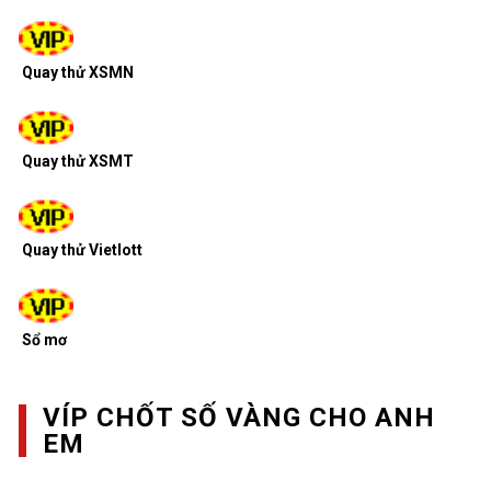
Quay thử XSMN
Quay thử XSMT
Quay thử Vietlott
Sổ mơ
VÍP CHỐT SỐ VÀNG CHO ANH
EM