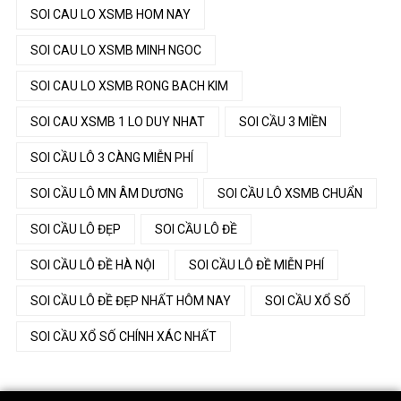
SOI CAU LO XSMB HOM NAY
SOI CAU LO XSMB MINH NGOC
SOI CAU LO XSMB RONG BACH KIM
SOI CAU XSMB 1 LO DUY NHAT
SOI CẦU 3 MIỀN
SOI CẦU LÔ 3 CÀNG MIỄN PHÍ
SOI CẦU LÔ MN ÂM DƯƠNG
SOI CẦU LÔ XSMB CHUẨN
SOI CẦU LÔ ĐẸP
SOI CẦU LÔ ĐỀ
SOI CẦU LÔ ĐỀ HÀ NỘI
SOI CẦU LÔ ĐỀ MIỄN PHÍ
SOI CẦU LÔ ĐỀ ĐẸP NHẤT HÔM NAY
SOI CẦU XỔ SỐ
SOI CẦU XỔ SỐ CHÍNH XÁC NHẤT