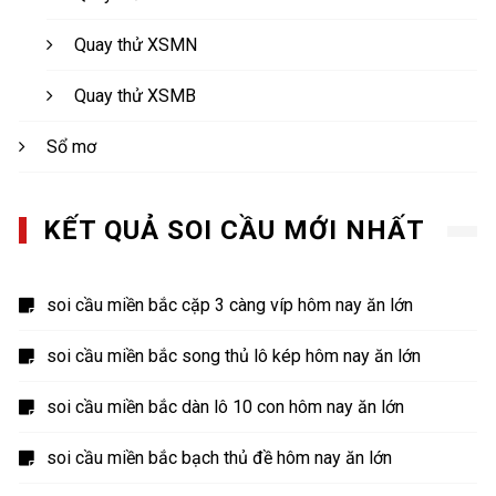
Quay thử XSMN
Quay thử XSMB
Sổ mơ
KẾT QUẢ SOI CẦU MỚI NHẤT
soi cầu miền bắc cặp 3 càng víp hôm nay ăn lớn
soi cầu miền bắc song thủ lô kép hôm nay ăn lớn
soi cầu miền bắc dàn lô 10 con hôm nay ăn lớn
soi cầu miền bắc bạch thủ đề hôm nay ăn lớn