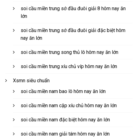
soi cầu miền trung sớ đầu đuôi giải 8 hôm nay ăn
lớn
soi cầu miền trung sớ đầu đuôi giải đặc biệt hôm
nay ăn lớn
soi cầu miền trung song thủ lô hôm nay ăn lớn
soi cầu miền trung xíu chủ víp hôm nay ăn lớn
Xsmn siêu chuẩn
soi cầu miền nam bao lô hôm nay ăn lớn
soi cầu miền nam cặp xíu chủ hôm nay ăn lớn
soi cầu miền nam đặc biệt hôm nay ăn lớn
soi cầu miền nam giải tám hôm nay ăn lớn