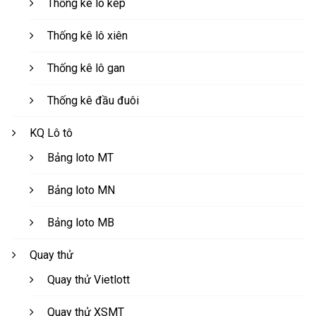
Thống kê lô kép
Thống kê lô xiên
Thống kê lô gan
Thống kê đầu đuôi
KQ Lô tô
Bảng loto MT
Bảng loto MN
Bảng loto MB
Quay thử
Quay thử Vietlott
Quay thử XSMT