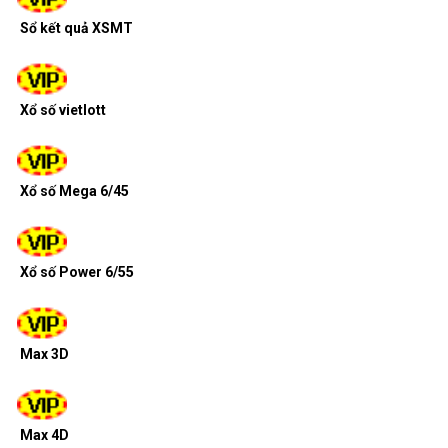
Sổ kết quả XSMT
Xổ số vietlott
Xổ số Mega 6/45
Xổ số Power 6/55
Max 3D
Max 4D