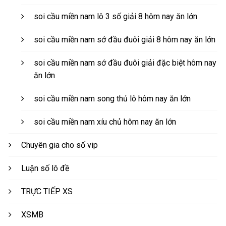
soi cầu miền nam lô 3 số giải 8 hôm nay ăn lớn
soi cầu miền nam sớ đầu đuôi giải 8 hôm nay ăn lớn
soi cầu miền nam sớ đầu đuôi giải đặc biệt hôm nay
ăn lớn
soi cầu miền nam song thủ lô hôm nay ăn lớn
soi cầu miền nam xíu chủ hôm nay ăn lớn
Chuyên gia cho số vip
Luận số lô đề
TRỰC TIẾP XS
XSMB