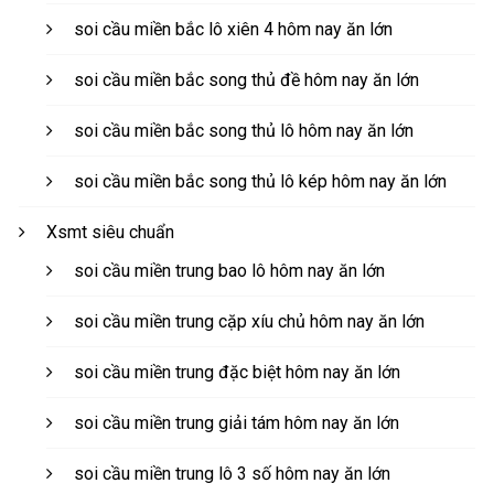
soi cầu miền bắc lô xiên 4 hôm nay ăn lớn
soi cầu miền bắc song thủ đề hôm nay ăn lớn
soi cầu miền bắc song thủ lô hôm nay ăn lớn
soi cầu miền bắc song thủ lô kép hôm nay ăn lớn
Xsmt siêu chuẩn
soi cầu miền trung bao lô hôm nay ăn lớn
soi cầu miền trung cặp xíu chủ hôm nay ăn lớn
soi cầu miền trung đặc biệt hôm nay ăn lớn
soi cầu miền trung giải tám hôm nay ăn lớn
soi cầu miền trung lô 3 số hôm nay ăn lớn