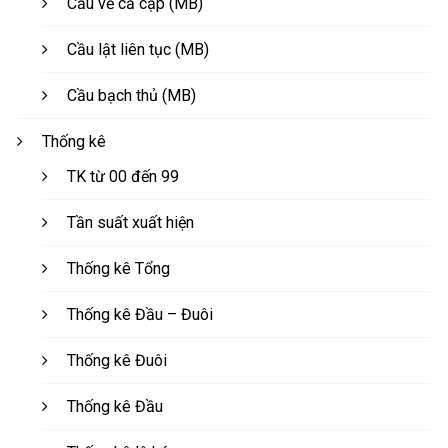
Cầu về cả cặp (MB)
Cầu lật liên tục (MB)
Cầu bạch thủ (MB)
Thống kê
TK từ 00 đến 99
Tần suất xuất hiện
Thống kê Tổng
Thống kê Đầu – Đuôi
Thống kê Đuôi
Thống kê Đầu