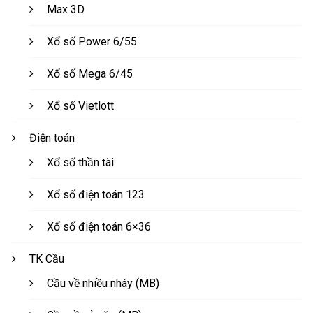
Max 3D
Xổ số Power 6/55
Xổ số Mega 6/45
Xổ số Vietlott
Điện toán
Xổ số thần tài
Xổ số điện toán 123
Xổ số điện toán 6×36
TK Cầu
Cầu về nhiều nháy (MB)