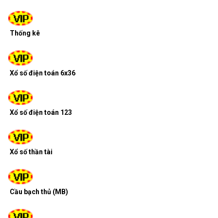
Thống kê
Xổ số điện toán 6x36
Xổ số điện toán 123
Xổ số thần tài
Cầu bạch thủ (MB)