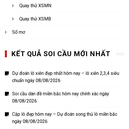
Quay thử XSMN
Quay thử XSMB
Sổ mơ
KẾT QUẢ SOI CẦU MỚI NHẤT
Dự đoán lô xiên đẹp nhất hôm nay – lô xiên 2,3,4 siêu
chuẩn ngày 08/08/2026
Soi cầu dàn đề miền bắc hôm nay chính xác ngày
08/08/2026
Cặp lô đẹp hôm nay – Dự đoán song thủ lô miền bắc
ngày 08/08/2026