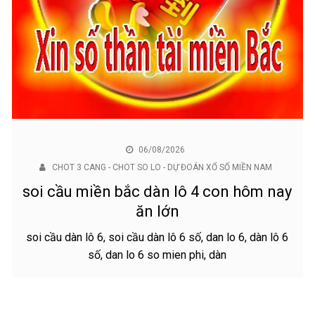
06/08/2026
CHOT 3 CANG - CHOT SO LO - DỰ ĐOÁN XỔ SỐ MIỀN NAM
soi cầu miền bắc dàn lô 4 con hôm nay
ăn lớn
soi cầu dàn lô 6, soi cầu dàn lô 6 số, dan lo 6, dàn lô 6
số, dan lo 6 so mien phi, dàn