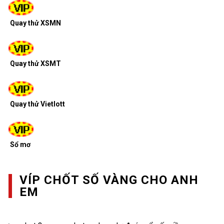
Quay thử XSMN
Quay thử XSMT
Quay thử Vietlott
Sổ mơ
VÍP CHỐT SỐ VÀNG CHO ANH
EM