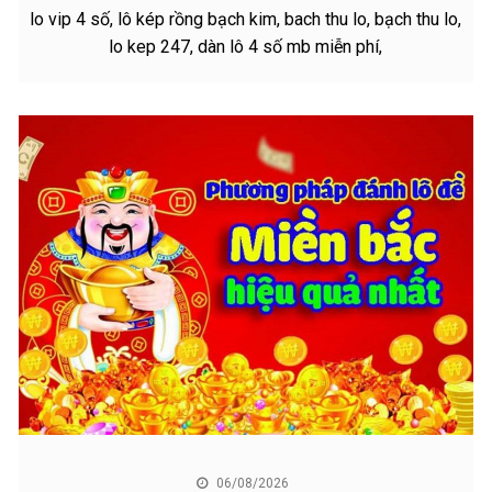
lo vip 4 số, lô kép rồng bạch kim, bach thu lo, bạch thu lo,
lo kep 247, dàn lô 4 số mb miễn phí,
06/08/2026