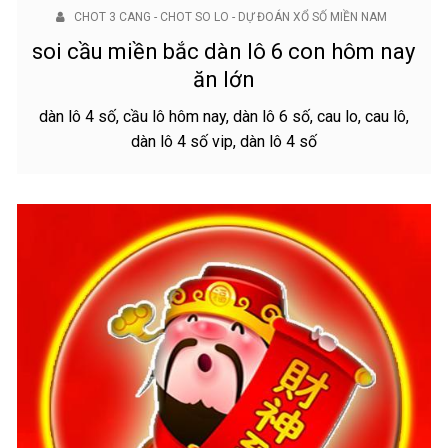
CHOT 3 CANG - CHOT SO LO - DỰ ĐOÁN XỔ SỐ MIỀN NAM
soi cầu miền bắc dàn lô 6 con hôm nay
ăn lớn
dàn lô 4 số, cầu lô hôm nay, dàn lô 6 số, cau lo, cau lô,
dàn lô 4 số vip, dàn lô 4 số