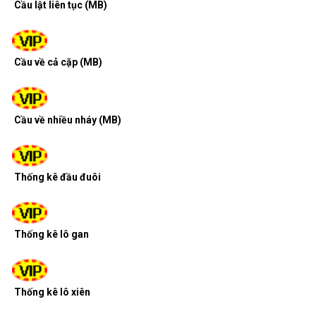
Cầu lật liên tục (MB)
Cầu về cả cặp (MB)
Cầu về nhiều nháy (MB)
Thống kê đầu đuôi
Thống kê lô gan
Thống kê lô xiên