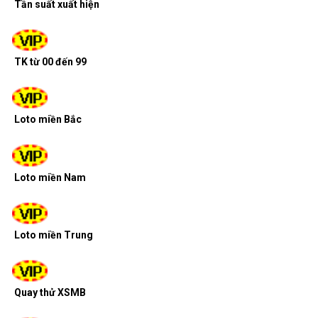
Tần suất xuất hiện
TK từ 00 đến 99
Loto miền Bắc
Loto miền Nam
Loto miền Trung
Quay thử XSMB