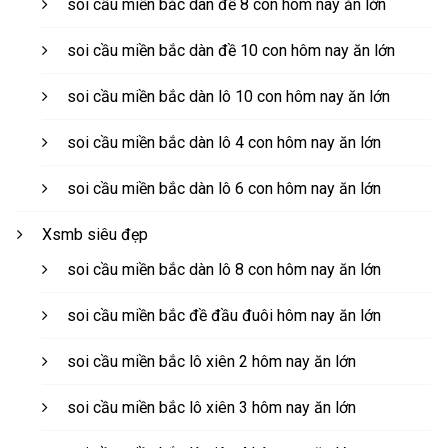
soi cầu miền bắc dàn đề 8 con hôm nay ăn lớn
soi cầu miền bắc dàn đề 10 con hôm nay ăn lớn
soi cầu miền bắc dàn lô 10 con hôm nay ăn lớn
soi cầu miền bắc dàn lô 4 con hôm nay ăn lớn
soi cầu miền bắc dàn lô 6 con hôm nay ăn lớn
Xsmb siêu đẹp
soi cầu miền bắc dàn lô 8 con hôm nay ăn lớn
soi cầu miền bắc đề đầu đuôi hôm nay ăn lớn
soi cầu miền bắc lô xiên 2 hôm nay ăn lớn
soi cầu miền bắc lô xiên 3 hôm nay ăn lớn