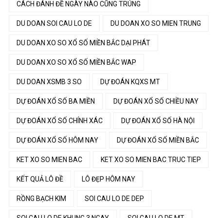
CÁCH ĐÁNH ĐỀ NGÀY NÀO CŨNG TRÚNG
DU DOAN SOI CAU LO DE
DU DOAN XO SO MIEN TRUNG
DU DOAN XO SO XỔ SỐ MIỀN BẮC DẠI PHÁT
DU DOAN XO SO XỔ SỐ MIỀN BẮC WAP
DU DOAN XSMB 3 SO
DỰ ĐOÁN KQXS MT
DỰ ĐOÁN XỔ SỐ BA MIỀN
DỰ ĐOÁN XỔ SỐ CHIỀU NAY
DỰ ĐOÁN XỔ SỐ CHÍNH XÁC
DỰ ĐOÁN XỔ SỐ HÀ NỘI
DỰ ĐOÁN XỔ SỐ HÔM NAY
DỰ ĐOÁN XỔ SỐ MIỀN BẮC
KET XO SO MIEN BAC
KET XO SO MIEN BAC TRUC TIEP
KẾT QUẢ LÔ ĐỀ
LÔ ĐẸP HÔM NAY
RỒNG BẠCH KIM
SOI CAU LO DE DEP