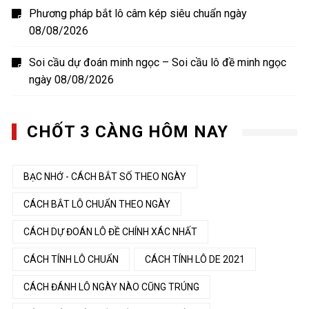
Phương pháp bắt lô câm kép siêu chuẩn ngày
08/08/2026
Soi cầu dự đoán minh ngọc – Soi cầu lô đề minh ngọc
ngày 08/08/2026
CHỐT 3 CÀNG HÔM NAY
BẠC NHỚ - CÁCH BẮT SỐ THEO NGÀY
CÁCH BẮT LÔ CHUẨN THEO NGÀY
CÁCH DỰ ĐOÁN LÔ ĐỀ CHÍNH XÁC NHẤT
CÁCH TÍNH LÔ CHUẨN
CÁCH TÍNH LÔ DE 2021
CÁCH ĐÁNH LÔ NGÀY NÀO CŨNG TRÚNG