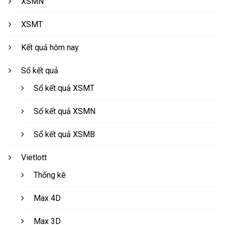
XSMN
XSMT
Kết quả hôm nay
Sổ kết quả
Sổ kết quả XSMT
Sổ kết quả XSMN
Sổ kết quả XSMB
Vietlott
Thống kê
Max 4D
Max 3D