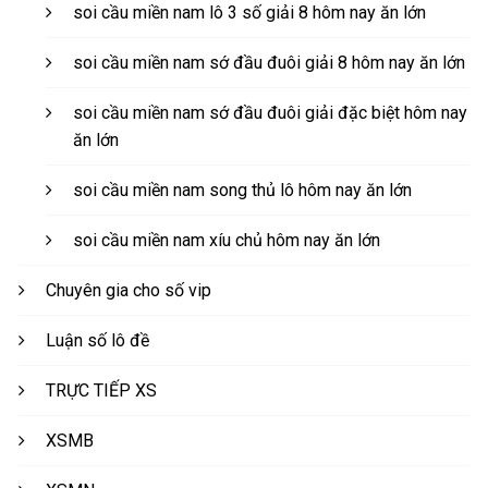
soi cầu miền nam lô 3 số giải 8 hôm nay ăn lớn
soi cầu miền nam sớ đầu đuôi giải 8 hôm nay ăn lớn
soi cầu miền nam sớ đầu đuôi giải đặc biệt hôm nay
ăn lớn
soi cầu miền nam song thủ lô hôm nay ăn lớn
soi cầu miền nam xíu chủ hôm nay ăn lớn
Chuyên gia cho số vip
Luận số lô đề
TRỰC TIẾP XS
XSMB