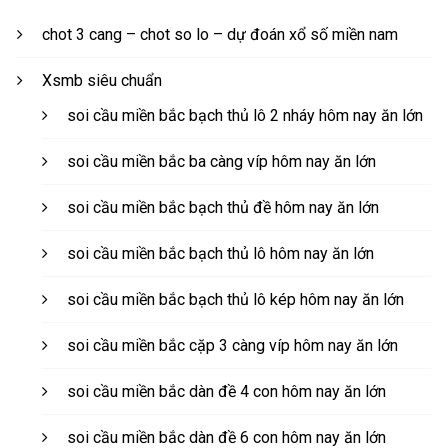
chot 3 cang – chot so lo – dự đoán xổ số miền nam
Xsmb siêu chuẩn
soi cầu miền bắc bạch thủ lô 2 nháy hôm nay ăn lớn
soi cầu miền bắc ba càng víp hôm nay ăn lớn
soi cầu miền bắc bạch thủ đề hôm nay ăn lớn
soi cầu miền bắc bạch thủ lô hôm nay ăn lớn
soi cầu miền bắc bạch thủ lô kép hôm nay ăn lớn
soi cầu miền bắc cặp 3 càng víp hôm nay ăn lớn
soi cầu miền bắc dàn đề 4 con hôm nay ăn lớn
soi cầu miền bắc dàn đề 6 con hôm nay ăn lớn