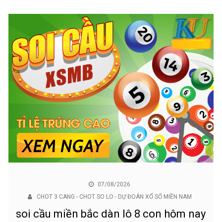
07/08/2026
CHOT 3 CANG - CHOT SO LO - DỰ ĐOÁN XỔ SỐ MIỀN NAM
soi cầu miền bắc dàn lô 8 con hôm nay