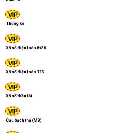
Thống kê
Xổ số điện toán 6x36
Xổ số điện toán 123
Xổ số thần tài
Cầu bạch thủ (MB)