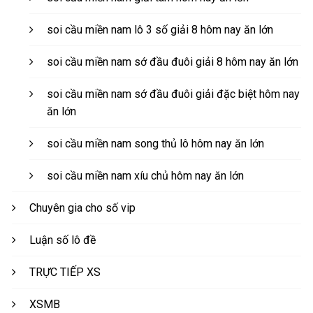
soi cầu miền nam lô 3 số giải 8 hôm nay ăn lớn
soi cầu miền nam sớ đầu đuôi giải 8 hôm nay ăn lớn
soi cầu miền nam sớ đầu đuôi giải đặc biệt hôm nay
ăn lớn
soi cầu miền nam song thủ lô hôm nay ăn lớn
soi cầu miền nam xíu chủ hôm nay ăn lớn
Chuyên gia cho số vip
Luận số lô đề
TRỰC TIẾP XS
XSMB