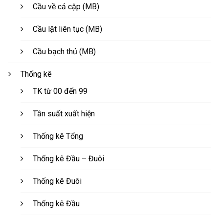
Cầu về cả cặp (MB)
Cầu lật liên tục (MB)
Cầu bạch thủ (MB)
Thống kê
TK từ 00 đến 99
Tần suất xuất hiện
Thống kê Tổng
Thống kê Đầu – Đuôi
Thống kê Đuôi
Thống kê Đầu