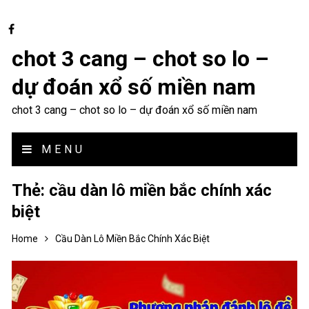
chot 3 cang – chot so lo –
dự đoán xổ số miền nam
chot 3 cang – chot so lo – dự đoán xổ số miền nam
MENU
Thẻ:
cầu dàn lô miền bắc chính xác
biệt
Home
Cầu Dàn Lô Miền Bắc Chính Xác Biệt