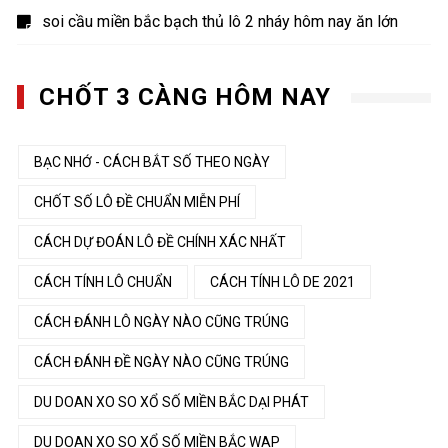
soi cầu miền bắc bạch thủ lô 2 nháy hôm nay ăn lớn
CHỐT 3 CÀNG HÔM NAY
BẠC NHỚ - CÁCH BẮT SỐ THEO NGÀY
CHỐT SỐ LÔ ĐỀ CHUẨN MIỄN PHÍ
CÁCH DỰ ĐOÁN LÔ ĐỀ CHÍNH XÁC NHẤT
CÁCH TÍNH LÔ CHUẨN
CÁCH TÍNH LÔ DE 2021
CÁCH ĐÁNH LÔ NGÀY NÀO CŨNG TRÚNG
CÁCH ĐÁNH ĐỀ NGÀY NÀO CŨNG TRÚNG
DU DOAN XO SO XỔ SỐ MIỀN BẮC DẠI PHÁT
DU DOAN XO SO XỔ SỐ MIỀN BẮC WAP