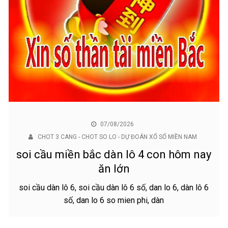
07/08/2026
CHOT 3 CANG - CHOT SO LO - DỰ ĐOÁN XỔ SỐ MIỀN NAM
soi cầu miền bắc dàn lô 4 con hôm nay
ăn lớn
soi cầu dàn lô 6, soi cầu dàn lô 6 số, dan lo 6, dàn lô 6
số, dan lo 6 so mien phi, dàn