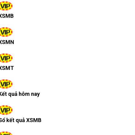
XSMB
XSMN
XSMT
Kết quả hôm nay
Sổ kết quả XSMB