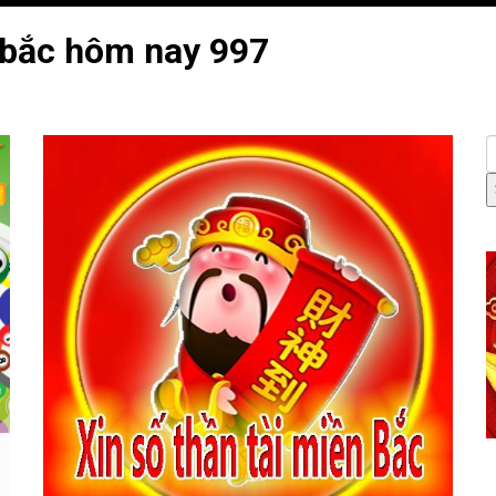
 bắc hôm nay 997