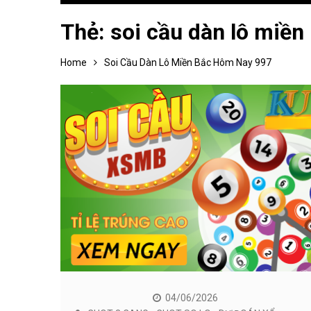
Thẻ:
soi cầu dàn lô miền
Home
Soi Cầu Dàn Lô Miền Bắc Hôm Nay 997
04/06/2026