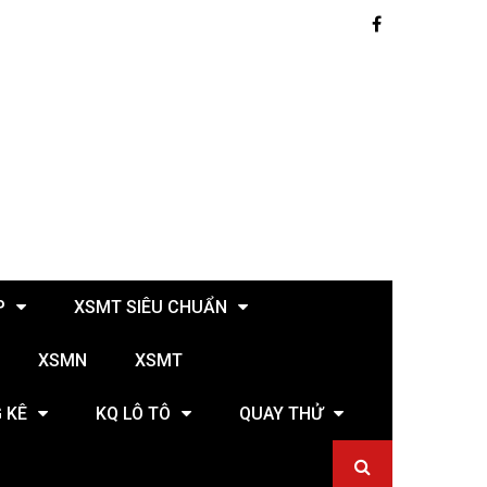
P
XSMT SIÊU CHUẨN
XSMN
XSMT
 KÊ
KQ LÔ TÔ
QUAY THỬ