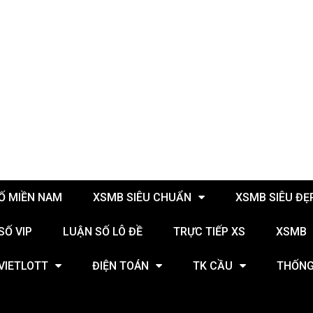
SỐ MIỀN NAM
XSMB SIÊU CHUẨN
XSMB SIÊU ĐẸ
SỐ VIP
LUẬN SỐ LÔ ĐỀ
TRỰC TIẾP XS
XSMB
VIETLOTT
ĐIỆN TOÁN
TK CẦU
THỐNG