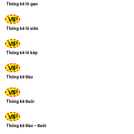
Thống kê lô gan
Thống kê lô xiên
Thống kê lô kép
Thống kê Đầu
Thống kê Đuôi
Thống kê Đầu – Đuôi