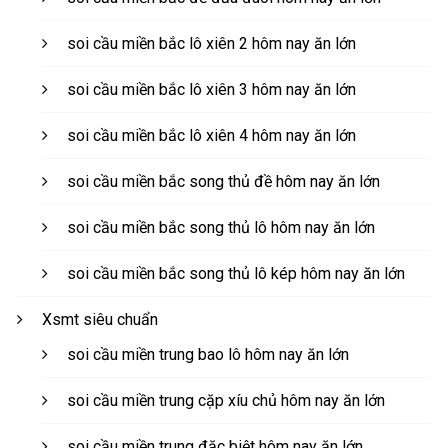
soi cầu miền bắc lô xiên 2 hôm nay ăn lớn
soi cầu miền bắc lô xiên 3 hôm nay ăn lớn
soi cầu miền bắc lô xiên 4 hôm nay ăn lớn
soi cầu miền bắc song thủ đề hôm nay ăn lớn
soi cầu miền bắc song thủ lô hôm nay ăn lớn
soi cầu miền bắc song thủ lô kép hôm nay ăn lớn
Xsmt siêu chuẩn
soi cầu miền trung bao lô hôm nay ăn lớn
soi cầu miền trung cặp xíu chủ hôm nay ăn lớn
soi cầu miền trung đặc biệt hôm nay ăn lớn