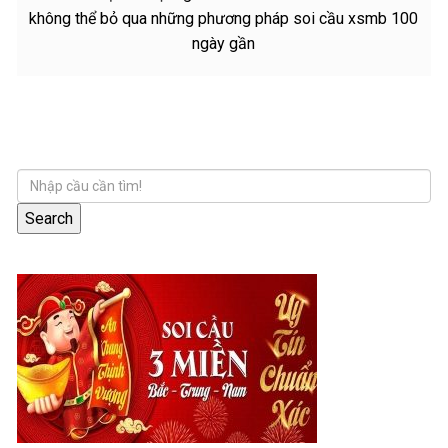
không thể bỏ qua những phương pháp soi cầu xsmb 100
ngày gần
Search