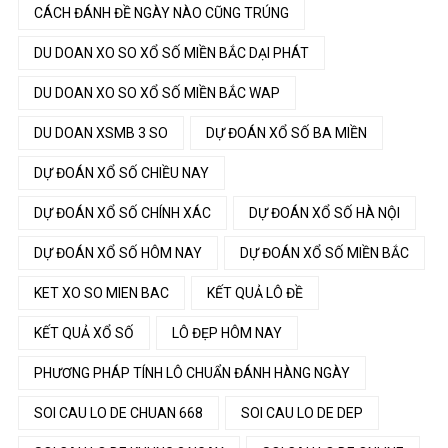
CÁCH ĐÁNH ĐỀ NGÀY NÀO CŨNG TRÚNG
DU DOAN XO SO XỔ SỐ MIỀN BẮC DẠI PHÁT
DU DOAN XO SO XỔ SỐ MIỀN BẮC WAP
DU DOAN XSMB 3 SO
DỰ ĐOÁN XỔ SỐ BA MIỀN
DỰ ĐOÁN XỔ SỐ CHIỀU NAY
DỰ ĐOÁN XỔ SỐ CHÍNH XÁC
DỰ ĐOÁN XỔ SỐ HÀ NỘI
DỰ ĐOÁN XỔ SỐ HÔM NAY
DỰ ĐOÁN XỔ SỐ MIỀN BẮC
KET XO SO MIEN BAC
KẾT QUẢ LÔ ĐỀ
KẾT QUẢ XỔ SỐ
LÔ ĐẸP HÔM NAY
PHƯƠNG PHÁP TÍNH LÔ CHUẨN ĐÁNH HÀNG NGÀY
SOI CAU LO DE CHUAN 668
SOI CAU LO DE DEP