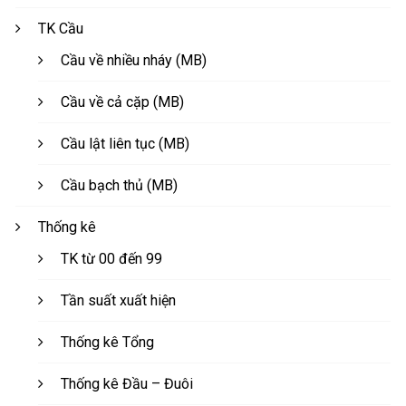
TK Cầu
Cầu về nhiều nháy (MB)
Cầu về cả cặp (MB)
Cầu lật liên tục (MB)
Cầu bạch thủ (MB)
Thống kê
TK từ 00 đến 99
Tần suất xuất hiện
Thống kê Tổng
Thống kê Đầu – Đuôi