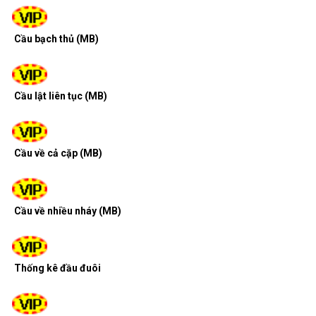
Cầu bạch thủ (MB)
Cầu lật liên tục (MB)
Cầu về cả cặp (MB)
Cầu về nhiều nháy (MB)
Thống kê đầu đuôi