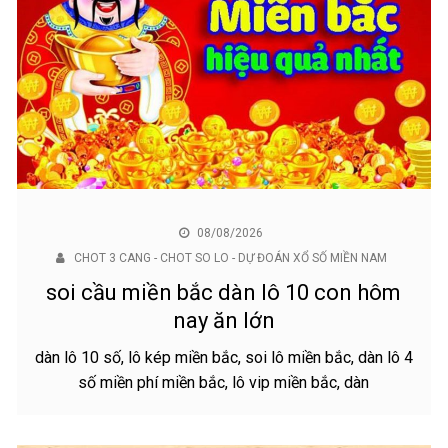
08/08/2026
CHOT 3 CANG - CHOT SO LO - DỰ ĐOÁN XỔ SỐ MIỀN NAM
soi cầu miền bắc dàn lô 10 con hôm
nay ăn lớn
dàn lô 10 số, lô kép miền bắc, soi lô miền bắc, dàn lô 4
số miền phí miền bắc, lô vip miền bắc, dàn