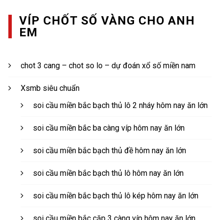
VÍP CHỐT SỐ VÀNG CHO ANH
EM
chot 3 cang – chot so lo – dự đoán xổ số miền nam
Xsmb siêu chuẩn
soi cầu miền bắc bạch thủ lô 2 nháy hôm nay ăn lớn
soi cầu miền bắc ba càng víp hôm nay ăn lớn
soi cầu miền bắc bạch thủ đề hôm nay ăn lớn
soi cầu miền bắc bạch thủ lô hôm nay ăn lớn
soi cầu miền bắc bạch thủ lô kép hôm nay ăn lớn
soi cầu miền bắc cặp 3 càng víp hôm nay ăn lớn