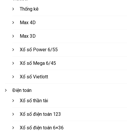
Thống kê
Max 4D
Max 3D
Xổ số Power 6/55
Xổ số Mega 6/45
Xổ số Vietlott
Điện toán
Xổ số thần tài
Xổ số điện toán 123
Xổ số điện toán 6×36