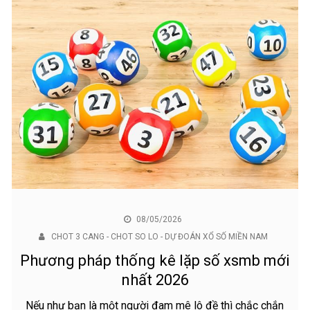
08/05/2026
CHOT 3 CANG - CHOT SO LO - DỰ ĐOÁN XỔ SỐ MIỀN NAM
Phương pháp thống kê lặp số xsmb mới
nhất 2026
Nếu như bạn là một người đam mê lô đề thì chắc chắn