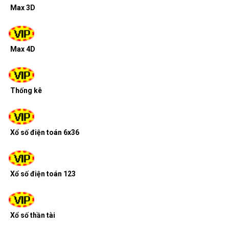
Max 3D
Max 4D
Thống kê
Xổ số điện toán 6x36
Xổ số điện toán 123
Xổ số thần tài