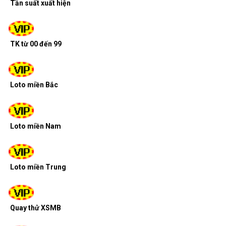
Tần suất xuất hiện
TK từ 00 đến 99
Loto miền Bắc
Loto miền Nam
Loto miền Trung
Quay thử XSMB