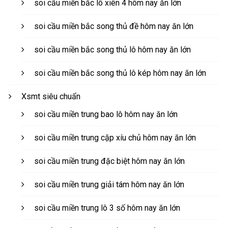
soi cầu miền bắc lô xiên 4 hôm nay ăn lớn
soi cầu miền bắc song thủ đề hôm nay ăn lớn
soi cầu miền bắc song thủ lô hôm nay ăn lớn
soi cầu miền bắc song thủ lô kép hôm nay ăn lớn
Xsmt siêu chuẩn
soi cầu miền trung bao lô hôm nay ăn lớn
soi cầu miền trung cặp xíu chủ hôm nay ăn lớn
soi cầu miền trung đặc biệt hôm nay ăn lớn
soi cầu miền trung giải tám hôm nay ăn lớn
soi cầu miền trung lô 3 số hôm nay ăn lớn