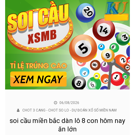
06/08/2026
CHOT 3 CANG - CHOT SO LO - DỰ ĐOÁN XỔ SỐ MIỀN NAM
soi cầu miền bắc dàn lô 8 con hôm nay
ăn lớn