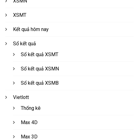
XSMN
XSMT
Kết quả hôm nay
Sổ kết quả
Sổ kết quả XSMT
Sổ kết quả XSMN
Sổ kết quả XSMB
Vietlott
Thống kê
Max 4D
Max 3D