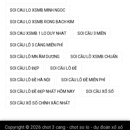
SOI CAU LO XSMB MINH NGOC
SOI CAU LO XSMB RONG BACH KIM
SOI CAU XSMB 1 LO DUY NHAT
SOI CẦU 3 MIỀN
SOI CẦU LÔ 3 CÀNG MIỄN PHÍ
SOI CẦU LÔ MN ÂM DƯƠNG
SOI CẦU LÔ XSMB CHUẨN
SOI CẦU LÔ ĐẸP
SOI CẦU LÔ ĐỀ
SOI CẦU LÔ ĐỀ HÀ NỘI
SOI CẦU LÔ ĐỀ MIỄN PHÍ
SOI CẦU LÔ ĐỀ ĐẸP NHẤT HÔM NAY
SOI CẦU XỔ SỐ
SOI CẦU XỔ SỐ CHÍNH XÁC NHẤT
Copyright © 2026 chot 3 cang - chot so lo - dự đoán xổ số