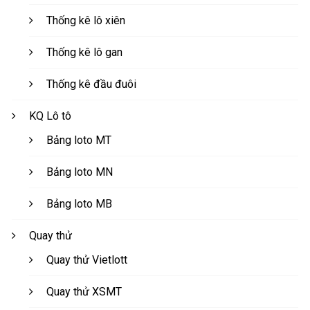
Thống kê lô xiên
Thống kê lô gan
Thống kê đầu đuôi
KQ Lô tô
Bảng loto MT
Bảng loto MN
Bảng loto MB
Quay thử
Quay thử Vietlott
Quay thử XSMT