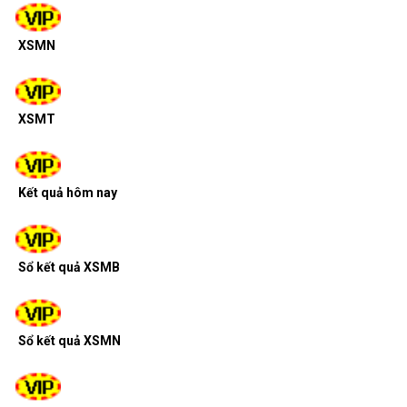
XSMN
XSMT
Kết quả hôm nay
Sổ kết quả XSMB
Sổ kết quả XSMN