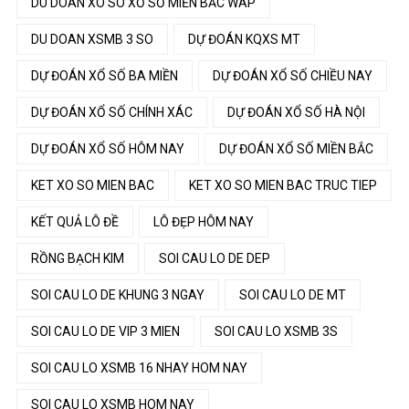
DU DOAN XO SO XỔ SỐ MIỀN BẮC WAP
DU DOAN XSMB 3 SO
DỰ ĐOÁN KQXS MT
DỰ ĐOÁN XỔ SỐ BA MIỀN
DỰ ĐOÁN XỔ SỐ CHIỀU NAY
DỰ ĐOÁN XỔ SỐ CHÍNH XÁC
DỰ ĐOÁN XỔ SỐ HÀ NỘI
DỰ ĐOÁN XỔ SỐ HÔM NAY
DỰ ĐOÁN XỔ SỐ MIỀN BẮC
KET XO SO MIEN BAC
KET XO SO MIEN BAC TRUC TIEP
KẾT QUẢ LÔ ĐỀ
LÔ ĐẸP HÔM NAY
RỒNG BẠCH KIM
SOI CAU LO DE DEP
SOI CAU LO DE KHUNG 3 NGAY
SOI CAU LO DE MT
SOI CAU LO DE VIP 3 MIEN
SOI CAU LO XSMB 3S
SOI CAU LO XSMB 16 NHAY HOM NAY
SOI CAU LO XSMB HOM NAY