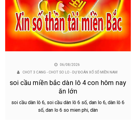
06/08/2026
CHOT 3 CANG - CHOT SO LO - DỰ ĐOÁN XỔ SỐ MIỀN NAM
soi cầu miền bắc dàn lô 4 con hôm nay
ăn lớn
soi cầu dàn lô 6, soi cầu dàn lô 6 số, dan lo 6, dàn lô 6
số, dan lo 6 so mien phi, dàn