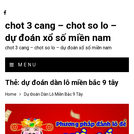
chot 3 cang – chot so lo –
dự đoán xổ số miền nam
chot 3 cang – chot so lo – dự đoán xổ số miền nam
MENU
Thẻ:
dự đoán dàn lô miền bắc 9 tây
Home
Dự Đoán Dàn Lô Miền Bắc 9 Tây