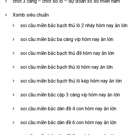
chot 3 cang – chot so lo – dự đoán xổ số miền nam
Xsmb siêu chuẩn
soi cầu miền bắc bạch thủ lô 2 nháy hôm nay ăn lớn
soi cầu miền bắc ba càng víp hôm nay ăn lớn
soi cầu miền bắc bạch thủ đề hôm nay ăn lớn
soi cầu miền bắc bạch thủ lô hôm nay ăn lớn
soi cầu miền bắc bạch thủ lô kép hôm nay ăn lớn
soi cầu miền bắc cặp 3 càng víp hôm nay ăn lớn
soi cầu miền bắc dàn đề 4 con hôm nay ăn lớn
soi cầu miền bắc dàn đề 6 con hôm nay ăn lớn