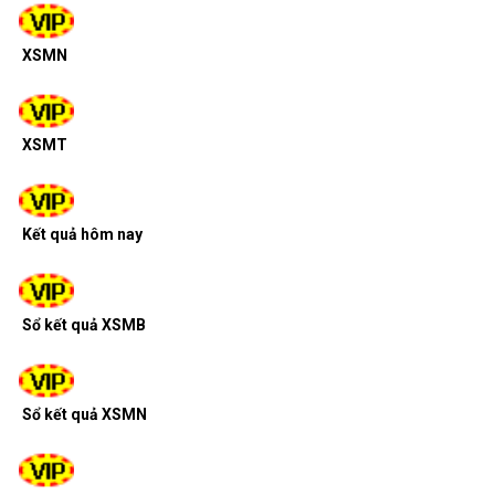
XSMN
XSMT
Kết quả hôm nay
Sổ kết quả XSMB
Sổ kết quả XSMN