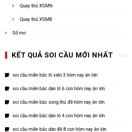
Quay thử XSMN
Quay thử XSMB
Sổ mơ
KẾT QUẢ SOI CẦU MỚI NHẤT
soi cầu miền bắc lô xiên 3 hôm nay ăn lớn
soi cầu miền bắc dàn lô 6 con hôm nay ăn lớn
soi cầu miền bắc song thủ đề hôm nay ăn lớn
soi cầu miền bắc dàn lô 4 con hôm nay ăn lớn
soi cầu miền bắc dàn đề 8 con hôm nay ăn lớn