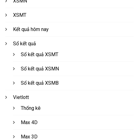
XSMN
XSMT
Kết quả hôm nay
Sổ kết quả
Sổ kết quả XSMT
Sổ kết quả XSMN
Sổ kết quả XSMB
Vietlott
Thống kê
Max 4D
Max 3D