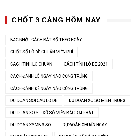
CHỐT 3 CÀNG HÔM NAY
BẠC NHỚ - CÁCH BẮT SỐ THEO NGÀY
CHỐT SỐ LÔ ĐỀ CHUẨN MIỄN PHÍ
CÁCH TÍNH LÔ CHUẨN
CÁCH TÍNH LÔ DE 2021
CÁCH ĐÁNH LÔ NGÀY NÀO CŨNG TRÚNG
CÁCH ĐÁNH ĐỀ NGÀY NÀO CŨNG TRÚNG
DU DOAN SOI CAU LO DE
DU DOAN XO SO MIEN TRUNG
DU DOAN XO SO XỔ SỐ MIỀN BẮC DẠI PHÁT
DU DOAN XSMB 3 SO
DỰ ĐOÁN CHUẨN NGAY