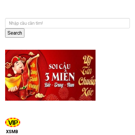
Search
XSMB