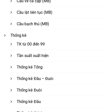
Cầu về cả cặp (MB)
Cầu lật liên tục (MB)
Cầu bạch thủ (MB)
Thống kê
TK từ 00 đến 99
Tần suất xuất hiện
Thống kê Tổng
Thống kê Đầu – Đuôi
Thống kê Đuôi
Thống kê Đầu