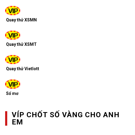
Quay thử XSMN
Quay thử XSMT
Quay thử Vietlott
Sổ mơ
VÍP CHỐT SỐ VÀNG CHO ANH
EM