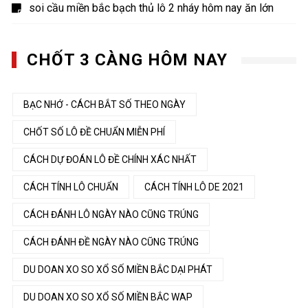
soi cầu miền bắc bạch thủ lô 2 nháy hôm nay ăn lớn
CHỐT 3 CÀNG HÔM NAY
BẠC NHỚ - CÁCH BẮT SỐ THEO NGÀY
CHỐT SỐ LÔ ĐỀ CHUẨN MIỄN PHÍ
CÁCH DỰ ĐOÁN LÔ ĐỀ CHÍNH XÁC NHẤT
CÁCH TÍNH LÔ CHUẨN
CÁCH TÍNH LÔ DE 2021
CÁCH ĐÁNH LÔ NGÀY NÀO CŨNG TRÚNG
CÁCH ĐÁNH ĐỀ NGÀY NÀO CŨNG TRÚNG
DU DOAN XO SO XỔ SỐ MIỀN BẮC DẠI PHÁT
DU DOAN XO SO XỔ SỐ MIỀN BẮC WAP