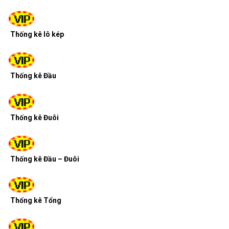
Thống kê lô kép
Thống kê Đầu
Thống kê Đuôi
Thống kê Đầu – Đuôi
Thống kê Tổng