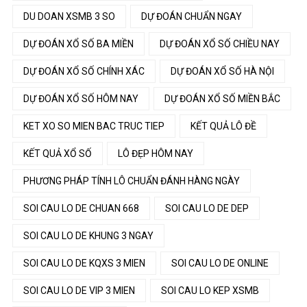
DU DOAN XSMB 3 SO
DỰ ĐOÁN CHUẨN NGAY
DỰ ĐOÁN XỔ SỐ BA MIỀN
DỰ ĐOÁN XỔ SỐ CHIỀU NAY
DỰ ĐOÁN XỔ SỐ CHÍNH XÁC
DỰ ĐOÁN XỔ SỐ HÀ NỘI
DỰ ĐOÁN XỔ SỐ HÔM NAY
DỰ ĐOÁN XỔ SỐ MIỀN BẮC
KET XO SO MIEN BAC TRUC TIEP
KẾT QUẢ LÔ ĐỀ
KẾT QUẢ XỔ SỐ
LÔ ĐẸP HÔM NAY
PHƯƠNG PHÁP TÍNH LÔ CHUẨN ĐÁNH HÀNG NGÀY
SOI CAU LO DE CHUAN 668
SOI CAU LO DE DEP
SOI CAU LO DE KHUNG 3 NGAY
SOI CAU LO DE KQXS 3 MIEN
SOI CAU LO DE ONLINE
SOI CAU LO DE VIP 3 MIEN
SOI CAU LO KEP XSMB