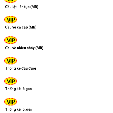
Cầu lật liên tục (MB)
Cầu về cả cặp (MB)
Cầu về nhiều nháy (MB)
Thống kê đầu đuôi
Thống kê lô gan
Thống kê lô xiên