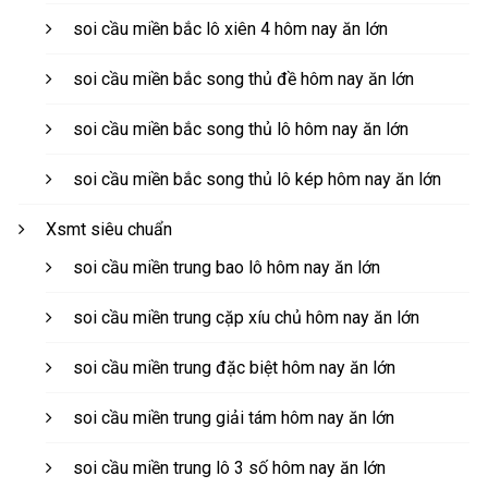
soi cầu miền bắc lô xiên 4 hôm nay ăn lớn
soi cầu miền bắc song thủ đề hôm nay ăn lớn
soi cầu miền bắc song thủ lô hôm nay ăn lớn
soi cầu miền bắc song thủ lô kép hôm nay ăn lớn
Xsmt siêu chuẩn
soi cầu miền trung bao lô hôm nay ăn lớn
soi cầu miền trung cặp xíu chủ hôm nay ăn lớn
soi cầu miền trung đặc biệt hôm nay ăn lớn
soi cầu miền trung giải tám hôm nay ăn lớn
soi cầu miền trung lô 3 số hôm nay ăn lớn