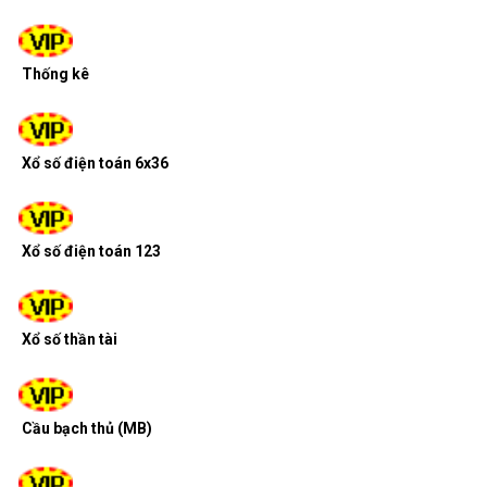
Thống kê
Xổ số điện toán 6x36
Xổ số điện toán 123
Xổ số thần tài
Cầu bạch thủ (MB)