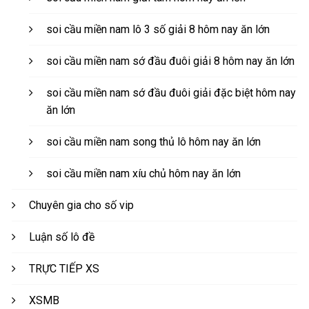
soi cầu miền nam lô 3 số giải 8 hôm nay ăn lớn
soi cầu miền nam sớ đầu đuôi giải 8 hôm nay ăn lớn
soi cầu miền nam sớ đầu đuôi giải đặc biệt hôm nay
ăn lớn
soi cầu miền nam song thủ lô hôm nay ăn lớn
soi cầu miền nam xíu chủ hôm nay ăn lớn
Chuyên gia cho số vip
Luận số lô đề
TRỰC TIẾP XS
XSMB