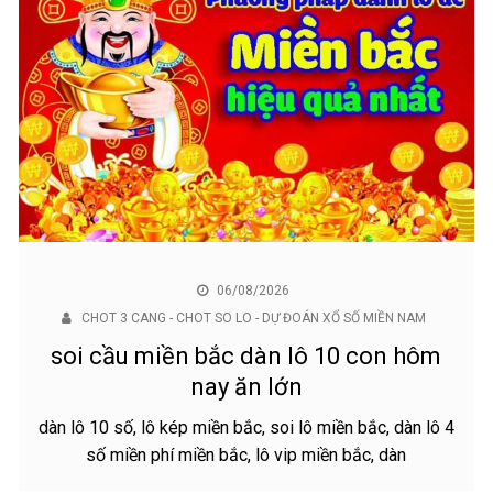
06/08/2026
CHOT 3 CANG - CHOT SO LO - DỰ ĐOÁN XỔ SỐ MIỀN NAM
soi cầu miền bắc dàn lô 10 con hôm
nay ăn lớn
dàn lô 10 số, lô kép miền bắc, soi lô miền bắc, dàn lô 4
số miền phí miền bắc, lô vip miền bắc, dàn