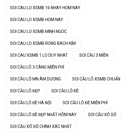
SOI CAU LO XSMB 16 NHAY HOM NAY
SOI CAU LO XSMB HOM NAY
SOI CAU LO XSMB MINH NGOC
SOI CAU LO XSMB RONG BACH KIM
SOI CAU XSMB 1 LO DUY NHAT
SOI CẦU 3 MIỀN
SOI CẦU LÔ 3 CÀNG MIỄN PHÍ
SOI CẦU LÔ MN ÂM DƯƠNG
SOI CẦU LÔ XSMB CHUẨN
SOI CẦU LÔ ĐẸP
SOI CẦU LÔ ĐỀ
SOI CẦU LÔ ĐỀ HÀ NỘI
SOI CẦU LÔ ĐỀ MIỄN PHÍ
SOI CẦU LÔ ĐỀ ĐẸP NHẤT HÔM NAY
SOI CẦU XỔ SỐ
SOI CẦU XỔ SỐ CHÍNH XÁC NHẤT