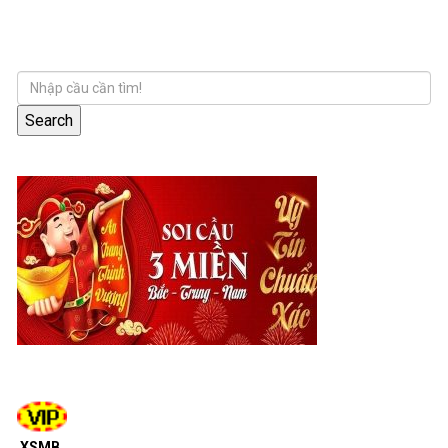
Search
XSMB