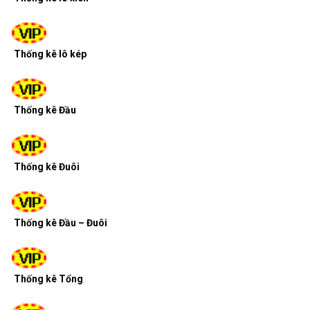
Thống kê lô kép
Thống kê Đầu
Thống kê Đuôi
Thống kê Đầu – Đuôi
Thống kê Tổng