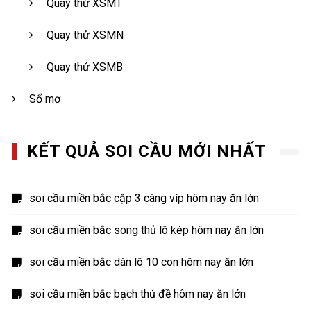
Quay thử XSMT
Quay thử XSMN
Quay thử XSMB
Sổ mơ
KẾT QUẢ SOI CẦU MỚI NHẤT
soi cầu miền bắc cặp 3 càng víp hôm nay ăn lớn
soi cầu miền bắc song thủ lô kép hôm nay ăn lớn
soi cầu miền bắc dàn lô 10 con hôm nay ăn lớn
soi cầu miền bắc bạch thủ đề hôm nay ăn lớn