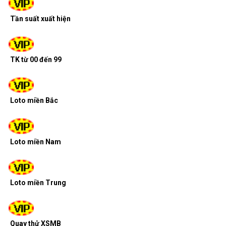
Tần suất xuất hiện
TK từ 00 đến 99
Loto miền Bắc
Loto miền Nam
Loto miền Trung
Quay thử XSMB