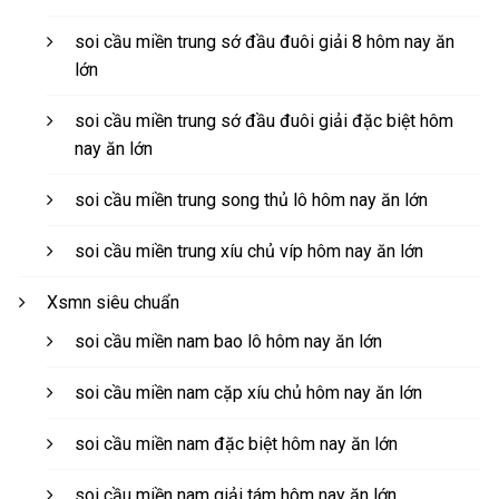
soi cầu miền trung sớ đầu đuôi giải 8 hôm nay ăn
lớn
soi cầu miền trung sớ đầu đuôi giải đặc biệt hôm
nay ăn lớn
soi cầu miền trung song thủ lô hôm nay ăn lớn
soi cầu miền trung xíu chủ víp hôm nay ăn lớn
Xsmn siêu chuẩn
soi cầu miền nam bao lô hôm nay ăn lớn
soi cầu miền nam cặp xíu chủ hôm nay ăn lớn
soi cầu miền nam đặc biệt hôm nay ăn lớn
soi cầu miền nam giải tám hôm nay ăn lớn