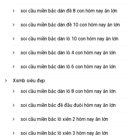
soi cầu miền bắc dàn đề 8 con hôm nay ăn lớn
soi cầu miền bắc dàn đề 10 con hôm nay ăn lớn
soi cầu miền bắc dàn lô 10 con hôm nay ăn lớn
soi cầu miền bắc dàn lô 4 con hôm nay ăn lớn
soi cầu miền bắc dàn lô 6 con hôm nay ăn lớn
Xsmb siêu đẹp
soi cầu miền bắc dàn lô 8 con hôm nay ăn lớn
soi cầu miền bắc đề đầu đuôi hôm nay ăn lớn
soi cầu miền bắc lô xiên 2 hôm nay ăn lớn
soi cầu miền bắc lô xiên 3 hôm nay ăn lớn