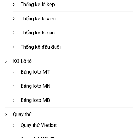
Thống kê lô kép
Thống kê lô xiên
Thống kê lô gan
Thống kê đầu đuôi
KQ Lô tô
Bảng loto MT
Bảng loto MN
Bảng loto MB
Quay thử
Quay thử Vietlott