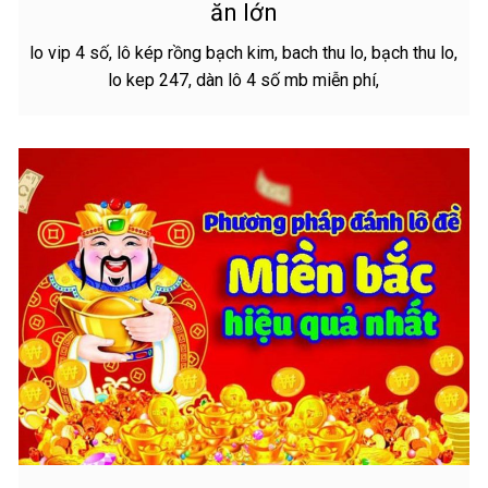
ăn lớn
lo vip 4 số, lô kép rồng bạch kim, bach thu lo, bạch thu lo,
lo kep 247, dàn lô 4 số mb miễn phí,