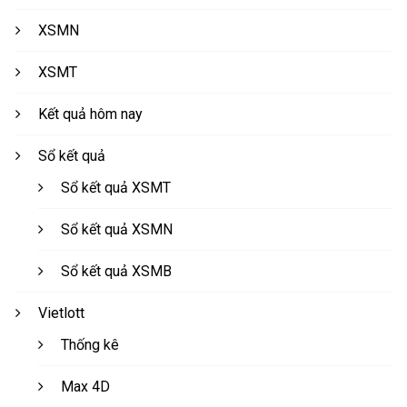
XSMN
XSMT
Kết quả hôm nay
Sổ kết quả
Sổ kết quả XSMT
Sổ kết quả XSMN
Sổ kết quả XSMB
Vietlott
Thống kê
Max 4D