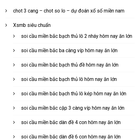
chot 3 cang – chot so lo – dự đoán xổ số miền nam
Xsmb siêu chuẩn
soi cầu miền bắc bạch thủ lô 2 nháy hôm nay ăn lớn
soi cầu miền bắc ba càng víp hôm nay ăn lớn
soi cầu miền bắc bạch thủ đề hôm nay ăn lớn
soi cầu miền bắc bạch thủ lô hôm nay ăn lớn
soi cầu miền bắc bạch thủ lô kép hôm nay ăn lớn
soi cầu miền bắc cặp 3 càng víp hôm nay ăn lớn
soi cầu miền bắc dàn đề 4 con hôm nay ăn lớn
soi cầu miền bắc dàn đề 6 con hôm nay ăn lớn