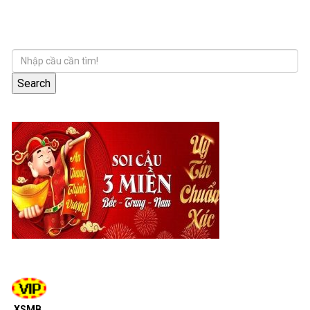
Search
XSMB