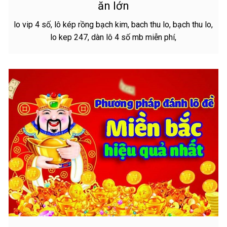
ăn lớn
lo vip 4 số, lô kép rồng bạch kim, bach thu lo, bạch thu lo,
lo kep 247, dàn lô 4 số mb miễn phí,