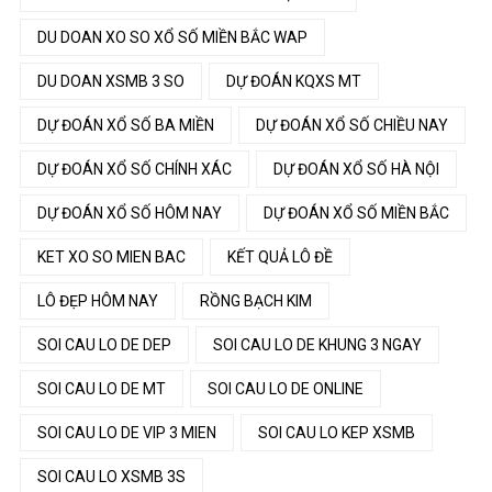
DU DOAN XO SO XỔ SỐ MIỀN BẮC WAP
DU DOAN XSMB 3 SO
DỰ ĐOÁN KQXS MT
DỰ ĐOÁN XỔ SỐ BA MIỀN
DỰ ĐOÁN XỔ SỐ CHIỀU NAY
DỰ ĐOÁN XỔ SỐ CHÍNH XÁC
DỰ ĐOÁN XỔ SỐ HÀ NỘI
DỰ ĐOÁN XỔ SỐ HÔM NAY
DỰ ĐOÁN XỔ SỐ MIỀN BẮC
KET XO SO MIEN BAC
KẾT QUẢ LÔ ĐỀ
LÔ ĐẸP HÔM NAY
RỒNG BẠCH KIM
SOI CAU LO DE DEP
SOI CAU LO DE KHUNG 3 NGAY
SOI CAU LO DE MT
SOI CAU LO DE ONLINE
SOI CAU LO DE VIP 3 MIEN
SOI CAU LO KEP XSMB
SOI CAU LO XSMB 3S