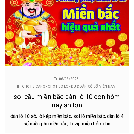
06/08/2026
CHOT 3 CANG - CHOT SO LO - DỰ ĐOÁN XỔ SỐ MIỀN NAM
soi cầu miền bắc dàn lô 10 con hôm
nay ăn lớn
dàn lô 10 số, lô kép miền bắc, soi lô miền bắc, dàn lô 4
số miền phí miền bắc, lô vip miền bắc, dàn