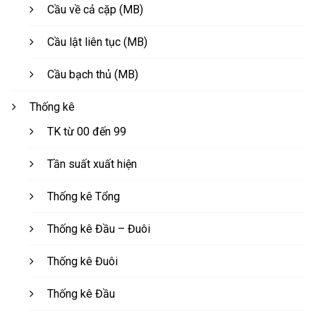
Cầu về cả cặp (MB)
Cầu lật liên tục (MB)
Cầu bạch thủ (MB)
Thống kê
TK từ 00 đến 99
Tần suất xuất hiện
Thống kê Tổng
Thống kê Đầu – Đuôi
Thống kê Đuôi
Thống kê Đầu