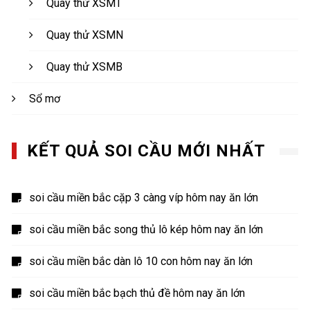
Quay thử XSMT
Quay thử XSMN
Quay thử XSMB
Sổ mơ
KẾT QUẢ SOI CẦU MỚI NHẤT
soi cầu miền bắc cặp 3 càng víp hôm nay ăn lớn
soi cầu miền bắc song thủ lô kép hôm nay ăn lớn
soi cầu miền bắc dàn lô 10 con hôm nay ăn lớn
soi cầu miền bắc bạch thủ đề hôm nay ăn lớn