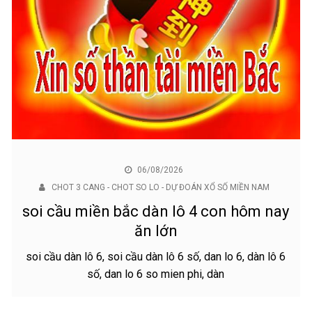
06/08/2026
CHOT 3 CANG - CHOT SO LO - DỰ ĐOÁN XỔ SỐ MIỀN NAM
soi cầu miền bắc dàn lô 4 con hôm nay
ăn lớn
soi cầu dàn lô 6, soi cầu dàn lô 6 số, dan lo 6, dàn lô 6
số, dan lo 6 so mien phi, dàn