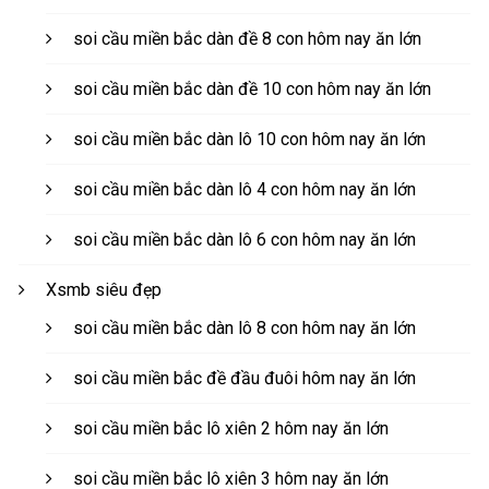
soi cầu miền bắc dàn đề 8 con hôm nay ăn lớn
soi cầu miền bắc dàn đề 10 con hôm nay ăn lớn
soi cầu miền bắc dàn lô 10 con hôm nay ăn lớn
soi cầu miền bắc dàn lô 4 con hôm nay ăn lớn
soi cầu miền bắc dàn lô 6 con hôm nay ăn lớn
Xsmb siêu đẹp
soi cầu miền bắc dàn lô 8 con hôm nay ăn lớn
soi cầu miền bắc đề đầu đuôi hôm nay ăn lớn
soi cầu miền bắc lô xiên 2 hôm nay ăn lớn
soi cầu miền bắc lô xiên 3 hôm nay ăn lớn