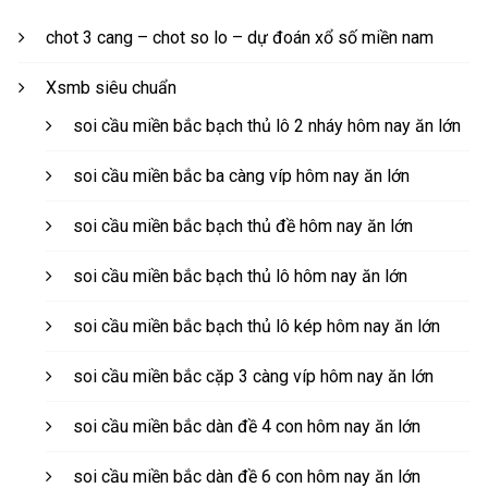
chot 3 cang – chot so lo – dự đoán xổ số miền nam
Xsmb siêu chuẩn
soi cầu miền bắc bạch thủ lô 2 nháy hôm nay ăn lớn
soi cầu miền bắc ba càng víp hôm nay ăn lớn
soi cầu miền bắc bạch thủ đề hôm nay ăn lớn
soi cầu miền bắc bạch thủ lô hôm nay ăn lớn
soi cầu miền bắc bạch thủ lô kép hôm nay ăn lớn
soi cầu miền bắc cặp 3 càng víp hôm nay ăn lớn
soi cầu miền bắc dàn đề 4 con hôm nay ăn lớn
soi cầu miền bắc dàn đề 6 con hôm nay ăn lớn