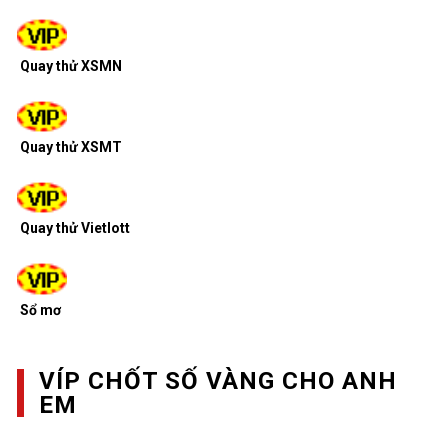
Quay thử XSMN
Quay thử XSMT
Quay thử Vietlott
Sổ mơ
VÍP CHỐT SỐ VÀNG CHO ANH
EM