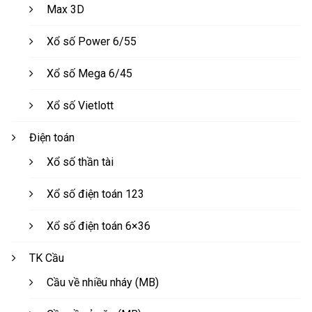
Max 3D
Xổ số Power 6/55
Xổ số Mega 6/45
Xổ số Vietlott
Điện toán
Xổ số thần tài
Xổ số điện toán 123
Xổ số điện toán 6×36
TK Cầu
Cầu về nhiều nháy (MB)