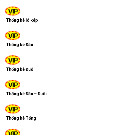
Thống kê lô kép
Thống kê Đầu
Thống kê Đuôi
Thống kê Đầu – Đuôi
Thống kê Tổng