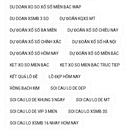
DU DOAN XO SO XỔ SỐ MIỀN BẮC WAP
DU DOAN XSMB 3 SO
DỰ ĐOÁN KQXS MT
DỰ ĐOÁN XỔ SỐ BA MIỀN
DỰ ĐOÁN XỔ SỐ CHIỀU NAY
DỰ ĐOÁN XỔ SỐ CHÍNH XÁC
DỰ ĐOÁN XỔ SỐ HÀ NỘI
DỰ ĐOÁN XỔ SỐ HÔM NAY
DỰ ĐOÁN XỔ SỐ MIỀN BẮC
KET XO SO MIEN BAC
KET XO SO MIEN BAC TRUC TIEP
KẾT QUẢ LÔ ĐỀ
LÔ ĐẸP HÔM NAY
RỒNG BẠCH KIM
SOI CAU LO DE DEP
SOI CAU LO DE KHUNG 3 NGAY
SOI CAU LO DE MT
SOI CAU LO DE VIP 3 MIEN
SOI CAU LO XSMB 3S
SOI CAU LO XSMB 16 NHAY HOM NAY