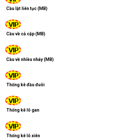
Cầu lật liên tục (MB)
Cầu về cả cặp (MB)
Cầu về nhiều nháy (MB)
Thống kê đầu đuôi
Thống kê lô gan
Thống kê lô xiên