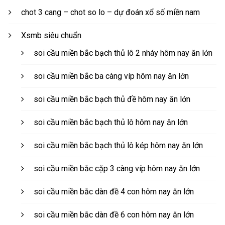
chot 3 cang – chot so lo – dự đoán xổ số miền nam
Xsmb siêu chuẩn
soi cầu miền bắc bạch thủ lô 2 nháy hôm nay ăn lớn
soi cầu miền bắc ba càng víp hôm nay ăn lớn
soi cầu miền bắc bạch thủ đề hôm nay ăn lớn
soi cầu miền bắc bạch thủ lô hôm nay ăn lớn
soi cầu miền bắc bạch thủ lô kép hôm nay ăn lớn
soi cầu miền bắc cặp 3 càng víp hôm nay ăn lớn
soi cầu miền bắc dàn đề 4 con hôm nay ăn lớn
soi cầu miền bắc dàn đề 6 con hôm nay ăn lớn