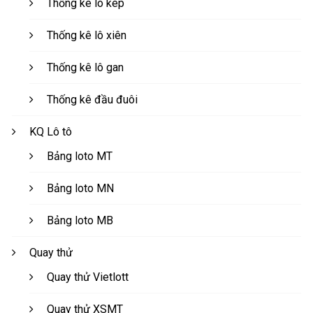
Thống kê lô kép
Thống kê lô xiên
Thống kê lô gan
Thống kê đầu đuôi
KQ Lô tô
Bảng loto MT
Bảng loto MN
Bảng loto MB
Quay thử
Quay thử Vietlott
Quay thử XSMT