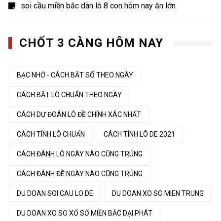
soi cầu miền bắc dàn lô 8 con hôm nay ăn lớn
CHỐT 3 CÀNG HÔM NAY
BẠC NHỚ - CÁCH BẮT SỐ THEO NGÀY
CÁCH BẮT LÔ CHUẨN THEO NGÀY
CÁCH DỰ ĐOÁN LÔ ĐỀ CHÍNH XÁC NHẤT
CÁCH TÍNH LÔ CHUẨN
CÁCH TÍNH LÔ DE 2021
CÁCH ĐÁNH LÔ NGÀY NÀO CŨNG TRÚNG
CÁCH ĐÁNH ĐỀ NGÀY NÀO CŨNG TRÚNG
DU DOAN SOI CAU LO DE
DU DOAN XO SO MIEN TRUNG
DU DOAN XO SO XỔ SỐ MIỀN BẮC DẠI PHÁT