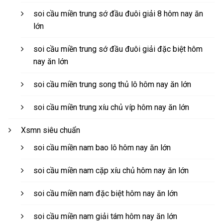
soi cầu miền trung sớ đầu đuôi giải 8 hôm nay ăn
lớn
soi cầu miền trung sớ đầu đuôi giải đặc biệt hôm
nay ăn lớn
soi cầu miền trung song thủ lô hôm nay ăn lớn
soi cầu miền trung xíu chủ víp hôm nay ăn lớn
Xsmn siêu chuẩn
soi cầu miền nam bao lô hôm nay ăn lớn
soi cầu miền nam cặp xíu chủ hôm nay ăn lớn
soi cầu miền nam đặc biệt hôm nay ăn lớn
soi cầu miền nam giải tám hôm nay ăn lớn