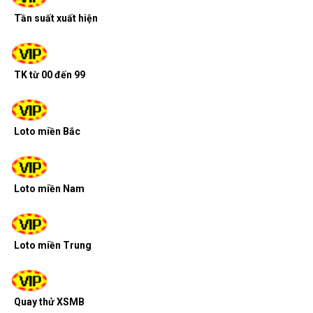
Tần suất xuất hiện
TK từ 00 đến 99
Loto miền Bắc
Loto miền Nam
Loto miền Trung
Quay thử XSMB