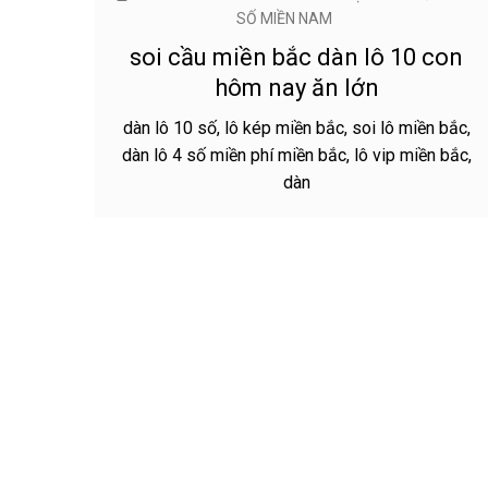
SỐ MIỀN NAM
soi cầu miền bắc dàn lô 10 con
hôm nay ăn lớn
dàn lô 10 số, lô kép miền bắc, soi lô miền bắc,
dàn lô 4 số miền phí miền bắc, lô vip miền bắc,
dàn