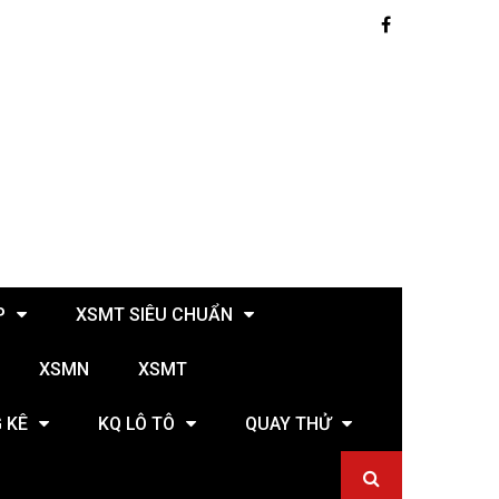
P
XSMT SIÊU CHUẨN
XSMN
XSMT
 KÊ
KQ LÔ TÔ
QUAY THỬ