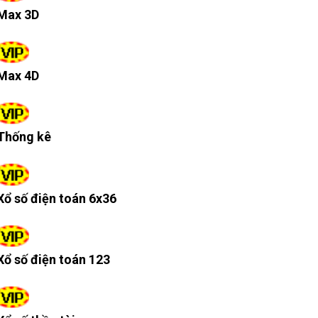
Max 3D
Max 4D
Thống kê
Xổ số điện toán 6x36
Xổ số điện toán 123